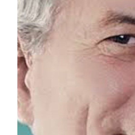
Sport