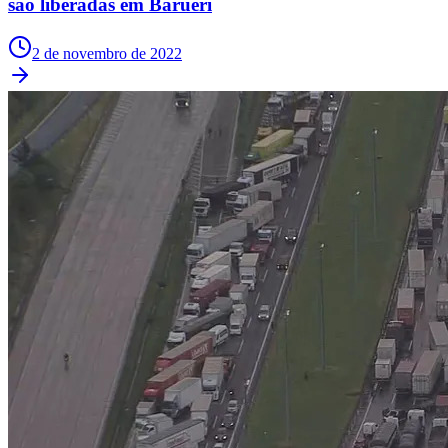
são liberadas em Barueri
Fluminense
2 de novembro de 2022