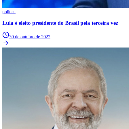
Cruzeiro
politica
Lula é eleito presidente do Brasil pela terceira vez
30 de outubro de 2022