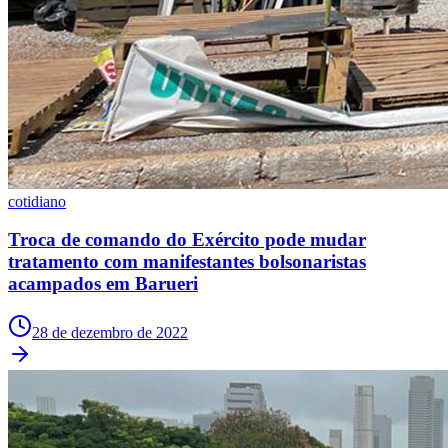
cotidiano
Troca de comando do Exército pode mudar
tratamento com manifestantes bolsonaristas
acampados em Barueri
Santos
28 de dezembro de 2022