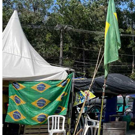
São Paulo