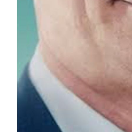
Juventude