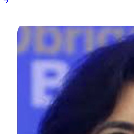
Fortaleza