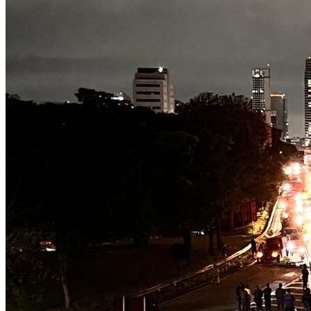
Botafogo