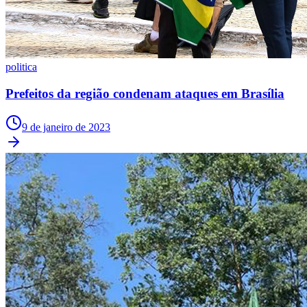
politica
Prefeitos da região condenam ataques em Brasília
Palmeiras
9 de janeiro de 2023