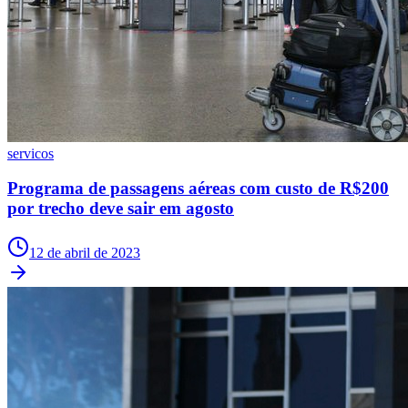
Times - Ir direto
servicos
Programa de passagens aéreas com custo de R$200
por trecho deve sair em agosto
12 de abril de 2023