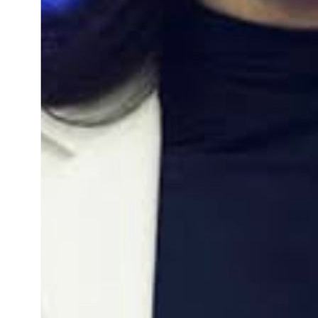
Bragantino