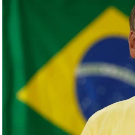
Internacional