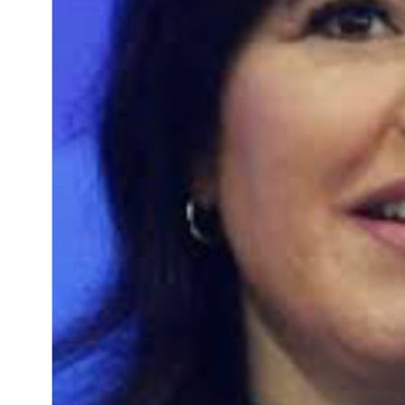
Athletico-PR