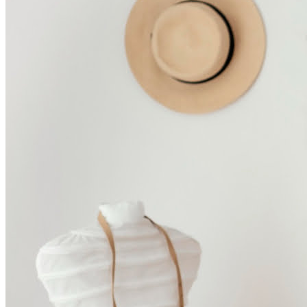
Bragantino