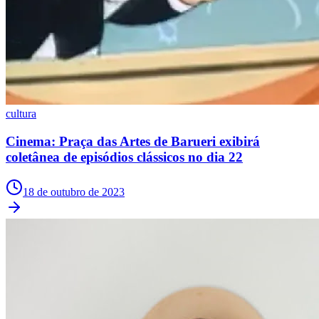
cultura
Cinema: Praça das Artes de Barueri exibirá
coletânea de episódios clássicos no dia 22
Athletico-PR
18 de outubro de 2023