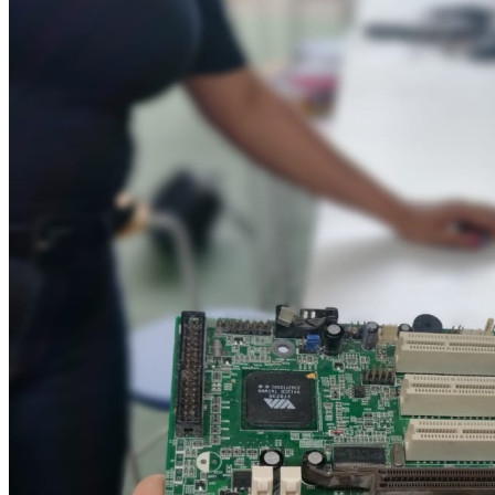
Times - Ir direto