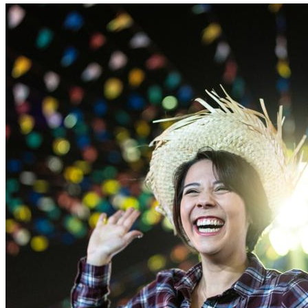
Santos