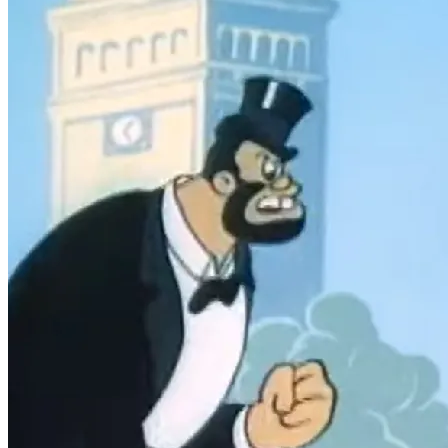
Fortaleza