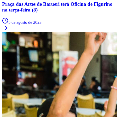
Praça das Artes de Barueri terá Oficina de Figurino
na terça-feira (8)
5 de agosto de 2023