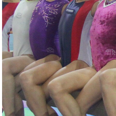
Grêmio