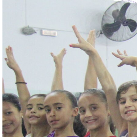
Botafogo