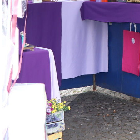
Fluminense