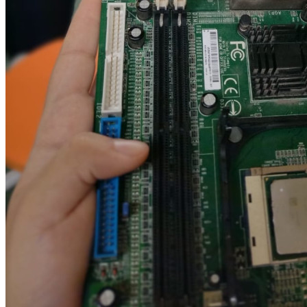
Corinthians