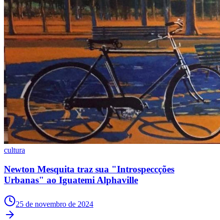
São Paulo
cultura
Newton Mesquita traz sua "Introspeccções
Urbanas" ao Iguatemi Alphaville
25 de novembro de 2024