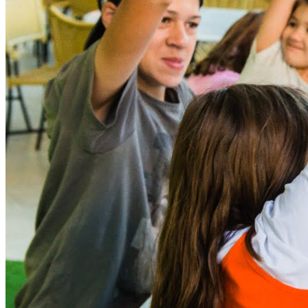
Sport