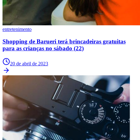
Juventude
entretenimento
Shopping de Barueri terá brincadeiras gratuitas
para as crianças no sábado (22)
20 de abril de 2023