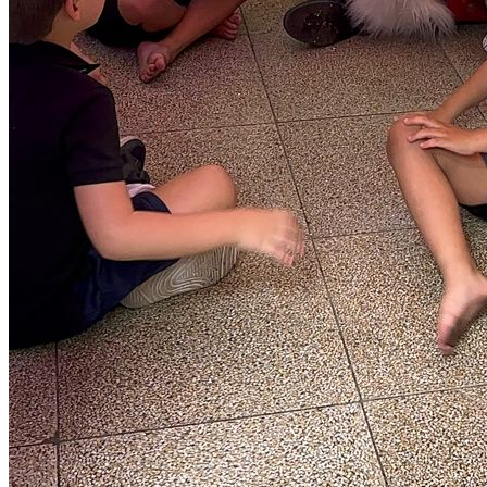
Cruzeiro