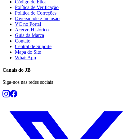
Código de Ética
Política de Verificação
Política de Correções
Diversidade e Inclusão
VC no Portal
Acervo Histórico
Guia da Marca
Contato
Central de Suporte
Mapa do Site
WhatsApp
Canais do
JB
Siga-nos nas redes sociais