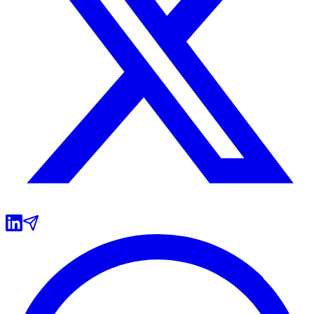
Cruzeiro