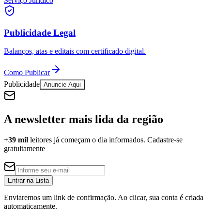
Serviço Jurídico
Publicidade Legal
Balanços, atas e editais com certificado digital.
Como Publicar
Publicidade
Anuncie Aqui
A newsletter mais lida da região
+39 mil
leitores já começam o dia informados. Cadastre-se
gratuitamente
Entrar na Lista
Flamengo
Enviaremos um link de confirmação. Ao clicar, sua conta é criada
automaticamente.