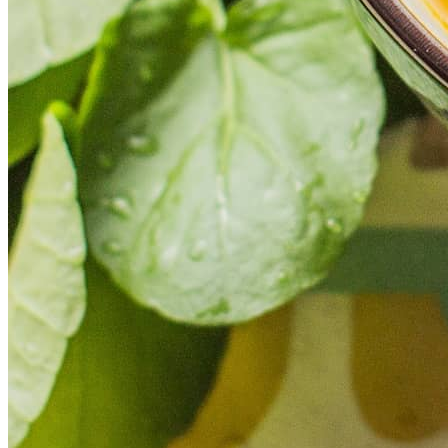
Palmeiras