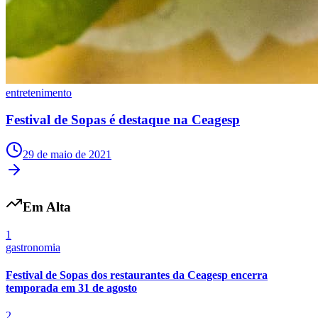
entretenimento
Festival de Sopas é destaque na Ceagesp
29 de maio de 2021
São Paulo
Em Alta
1
gastronomia
Festival de Sopas dos restaurantes da Ceagesp encerra
temporada em 31 de agosto
2