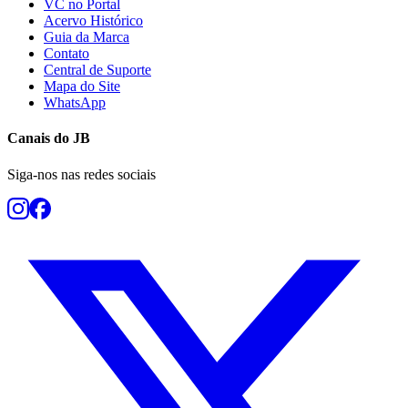
VC no Portal
Acervo Histórico
Guia da Marca
Contato
Central de Suporte
Mapa do Site
WhatsApp
Canais do
JB
Siga-nos nas redes sociais