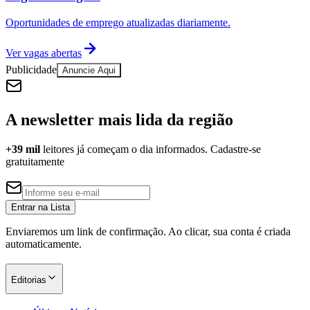
Oportunidades de emprego atualizadas diariamente.
Ver vagas abertas
Publicidade
Anuncie Aqui
A newsletter mais lida da região
+39 mil
leitores já começam o dia informados. Cadastre-se
gratuitamente
Entrar na Lista
Enviaremos um link de confirmação. Ao clicar, sua conta é criada
automaticamente.
Editorias