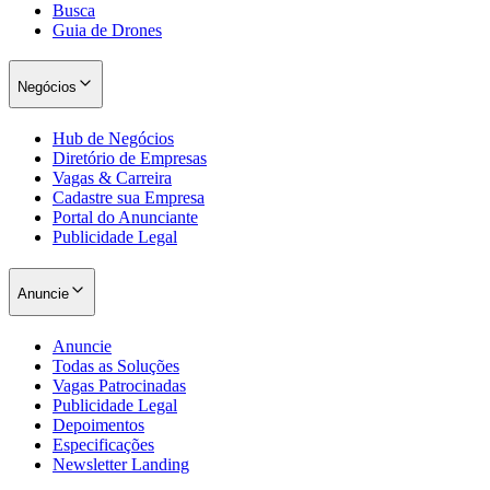
Busca
Guia de Drones
Negócios
Hub de Negócios
Diretório de Empresas
Vagas & Carreira
Cadastre sua Empresa
Portal do Anunciante
Publicidade Legal
Anuncie
Anuncie
Todas as Soluções
Vagas Patrocinadas
Publicidade Legal
Depoimentos
Especificações
Newsletter Landing