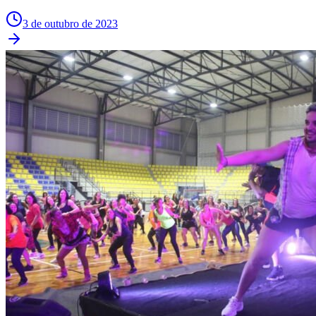
Sport
3 de outubro de 2023