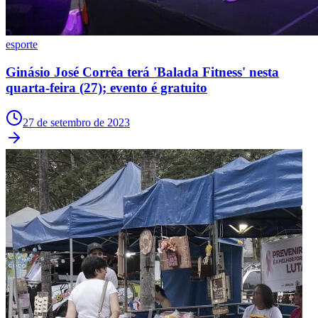
esporte
Juventude
Ginásio José Corrêa terá 'Balada Fitness' nesta
quarta-feira (27); evento é gratuito
27 de setembro de 2023