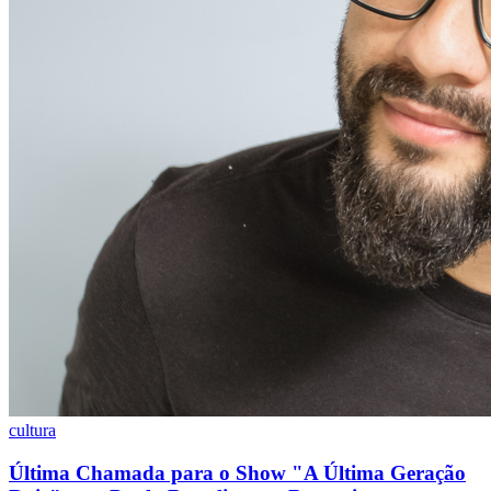
Palmeiras
cultura
Última Chamada para o Show "A Última Geração