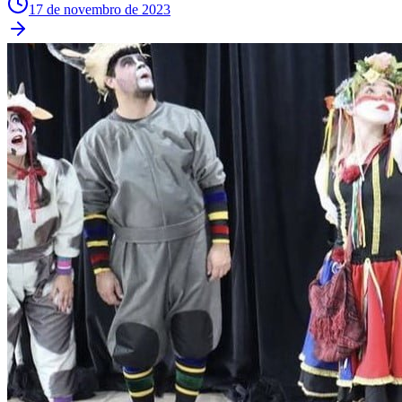
17 de novembro de 2023
Fluminense