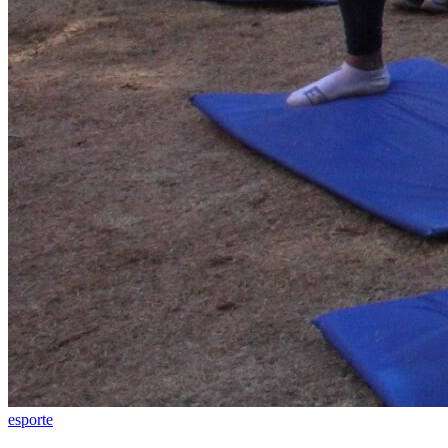
esporte