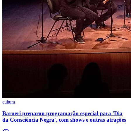
cultura
Barueri preparou programação especial para 'Dia
da Consciência Negra', com shows e outras atrações