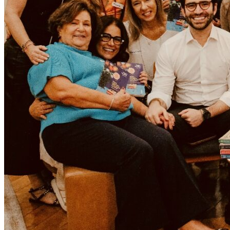
Times - Ir direto