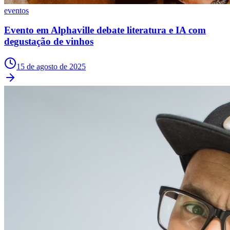
eventos
Evento em Alphaville debate literatura e IA com
degustação de vinhos
Corinthians
15 de agosto de 2025