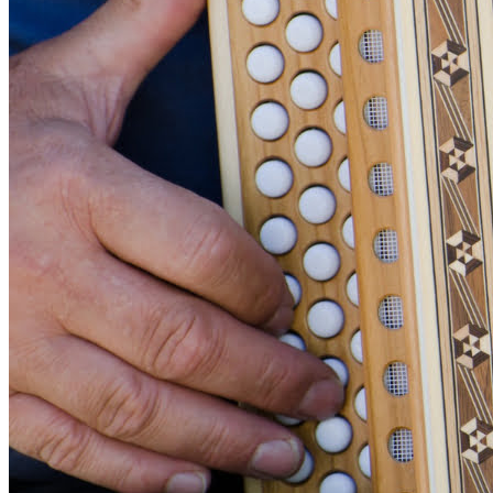
Bragantino