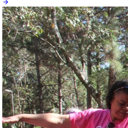
Internacional