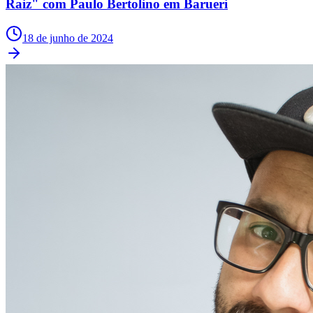
Raiz" com Paulo Bertolino em Barueri
18 de junho de 2024
São Paulo