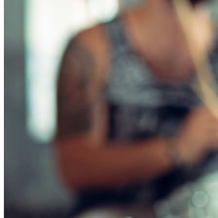
Botafogo