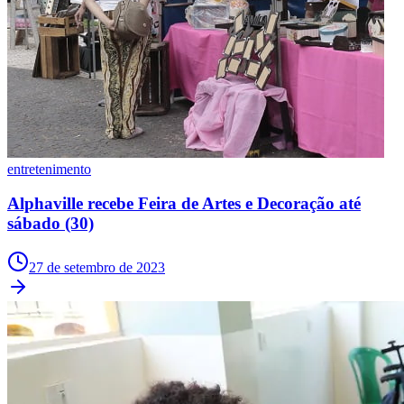
Ceará
entretenimento
Alphaville recebe Feira de Artes e Decoração até
sábado (30)
27 de setembro de 2023