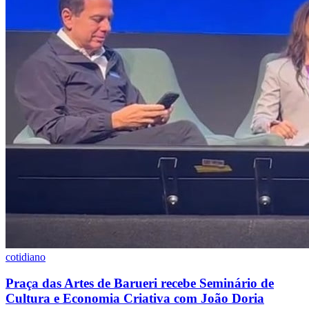
cotidiano
Praça das Artes de Barueri recebe Seminário de
Cultura e Economia Criativa com João Doria