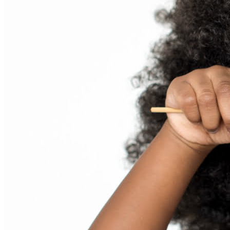
Bahia