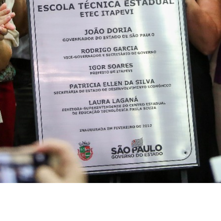
Corinthians