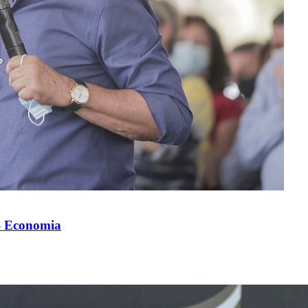
 - Economia