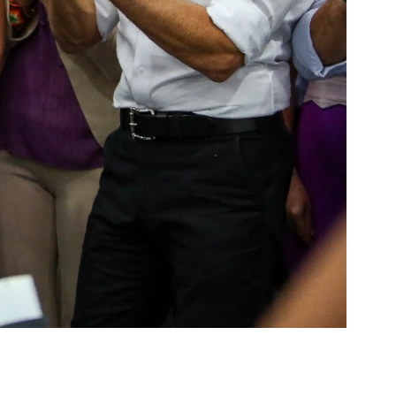
Palmeiras