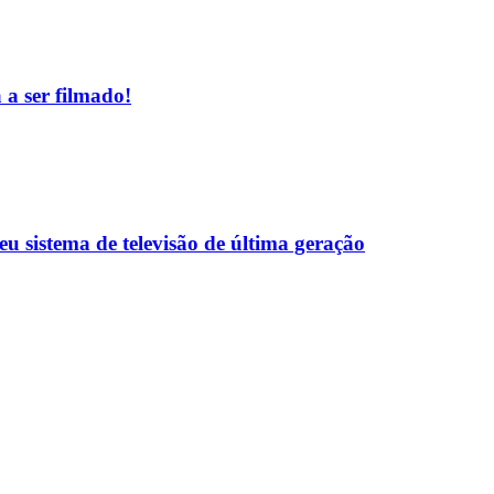
 a ser filmado!
eu sistema de televisão de última geração