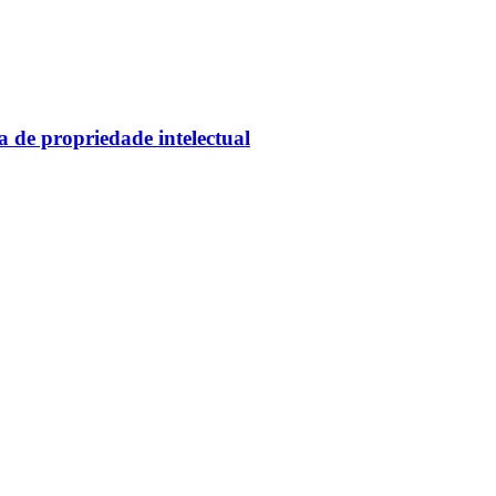
de propriedade intelectual
Palmeiras