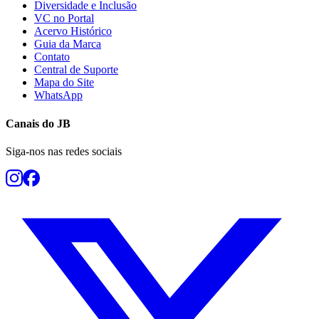
Diversidade e Inclusão
VC no Portal
Acervo Histórico
Guia da Marca
Contato
Central de Suporte
Mapa do Site
WhatsApp
Canais do
JB
Siga-nos nas redes sociais
Internacional