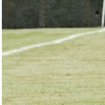
Fortaleza