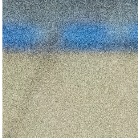
Fluminense