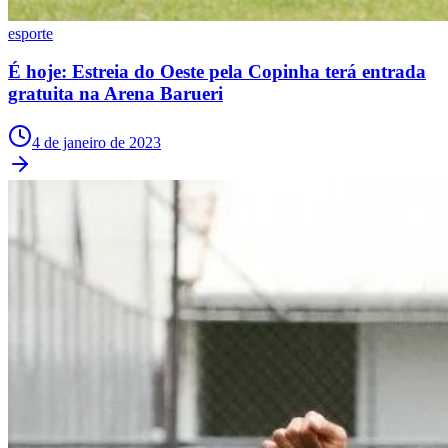
Cruzeiro
esporte
É hoje: Estreia do Oeste pela Copinha terá entrada
gratuita na Arena Barueri
4 de janeiro de 2023