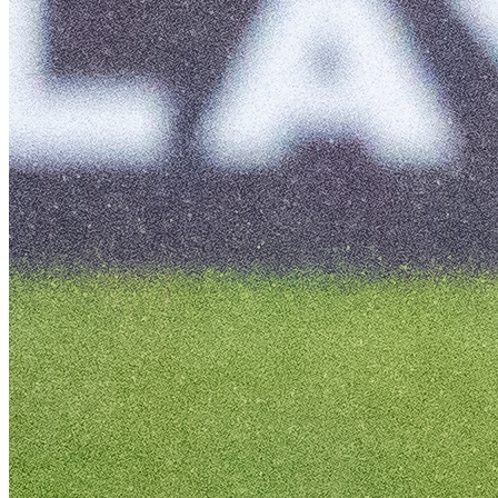
Botafogo