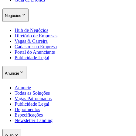
Negócios
Hub de Negócios
Diretório de Empresas
Vagas & Carreira
Cadastre sua Empresa
Ceará
Portal do Anunciante
Publicidade Legal
Anuncie
Anuncie
Todas as Soluções
Vagas Patrocinadas
Publicidade Legal
Depoimentos
Especificações
Newsletter Landing