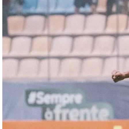
Corinthians