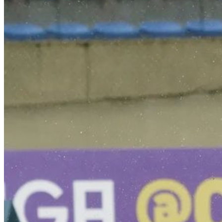
Santos