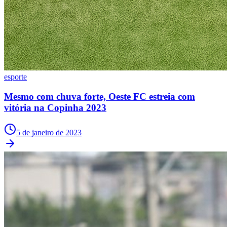
esporte
Mesmo com chuva forte, Oeste FC estreia com
vitória na Copinha 2023
5 de janeiro de 2023
Internacional