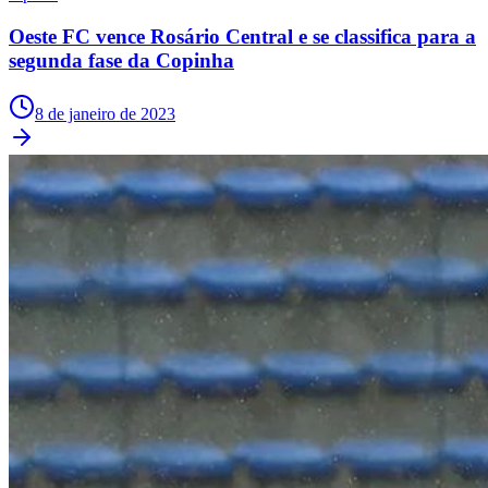
Oeste FC vence Rosário Central e se classifica para a
segunda fase da Copinha
8 de janeiro de 2023
São Paulo