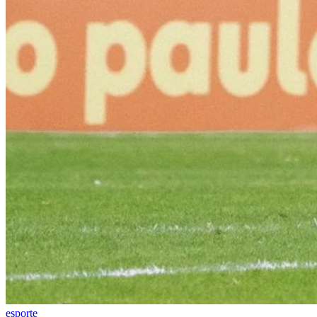
Palmeiras
esporte