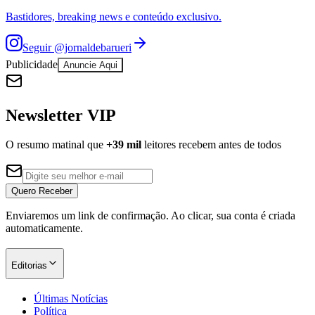
Bastidores, breaking news e conteúdo exclusivo.
Seguir
@jornaldebarueri
Publicidade
Anuncie Aqui
Newsletter VIP
O resumo matinal que
+39 mil
leitores recebem antes de todos
Quero Receber
Enviaremos um link de confirmação. Ao clicar, sua conta é criada
automaticamente.
Editorias
Últimas Notícias
Política