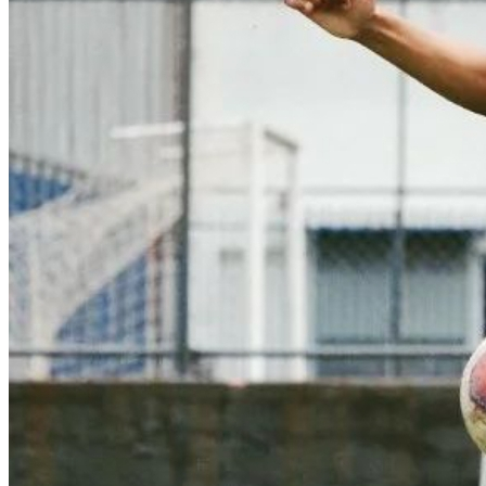
Bahia