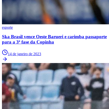
Times - Ir direto
esporte
Ska Brasil vence Oeste Barueri e carimba passaporte
para a 3ª fase da Copinha
14 de janeiro de 2023