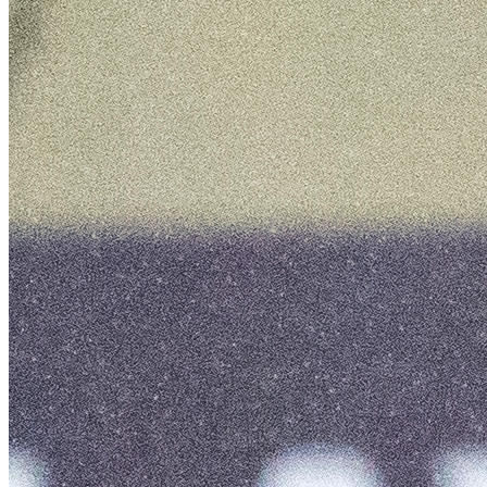
Vasco