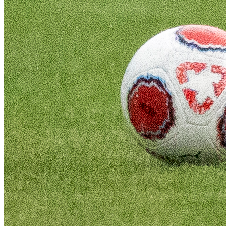
Grêmio