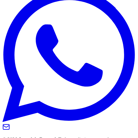
Botafogo