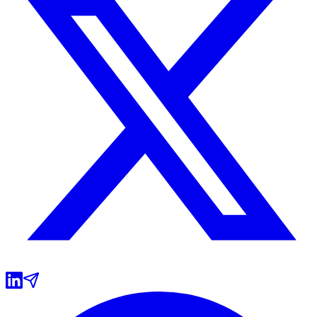
Vasco