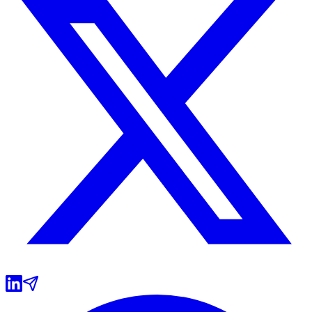
Grêmio