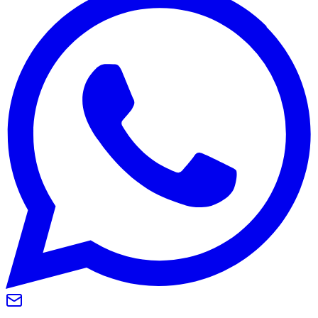
Internacional