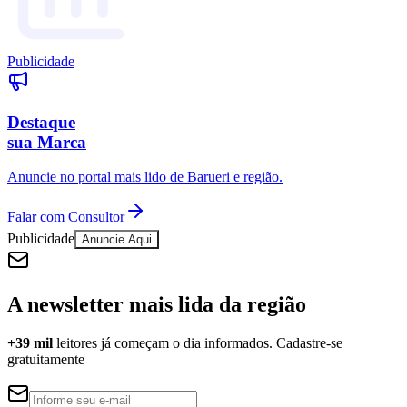
Publicidade
Corinthians
Destaque
sua Marca
Anuncie no portal mais lido de
Barueri
e região.
Falar com Consultor
Publicidade
Anuncie Aqui
A newsletter mais lida da região
+39 mil
leitores já começam o dia informados. Cadastre-se
gratuitamente