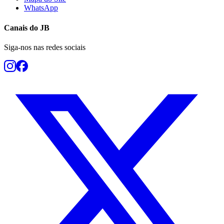
WhatsApp
Canais do
JB
Siga-nos nas redes sociais
Grêmio