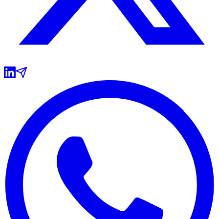
Internacional