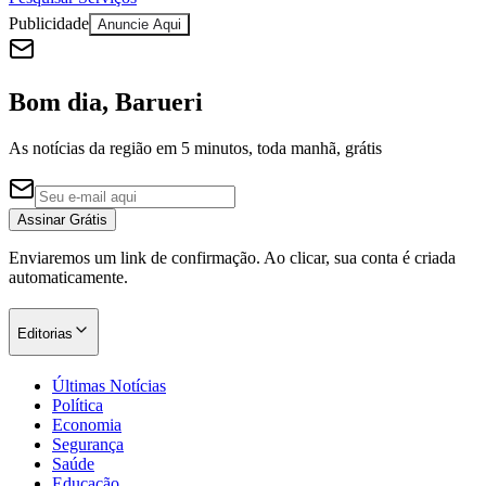
Publicidade
Anuncie Aqui
Bom dia, Barueri
As notícias da região em 5 minutos, toda manhã, grátis
Palmeiras
Assinar Grátis
Enviaremos um link de confirmação. Ao clicar, sua conta é criada
automaticamente.
Editorias
Últimas Notícias
Política
Economia
Segurança
Saúde
Educação