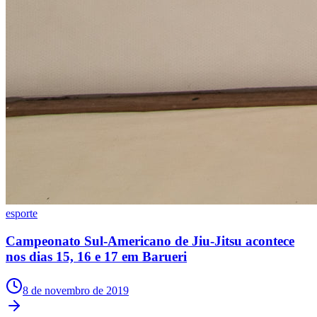
Times - Ir direto
esporte
Campeonato Sul-Americano de Jiu-Jitsu acontece
nos dias 15, 16 e 17 em Barueri
8 de novembro de 2019