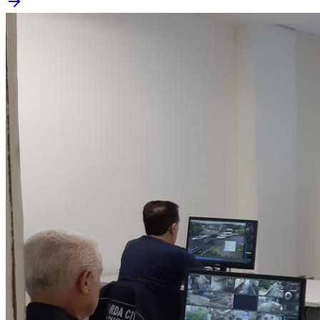
Santos