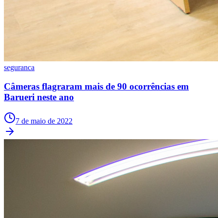
Times - Ir direto
seguranca
Câmeras flagraram mais de 90 ocorrências em
Barueri neste ano
7 de maio de 2022