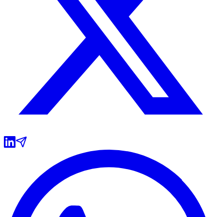
Sport