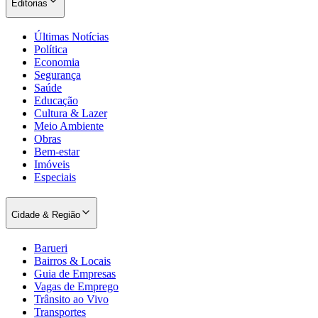
Editorias
Últimas Notícias
Política
Economia
Segurança
Saúde
Educação
Cultura & Lazer
Meio Ambiente
Obras
Bem-estar
Imóveis
Especiais
Cidade & Região
Barueri
Bairros & Locais
Guia de Empresas
Vagas de Emprego
Trânsito ao Vivo
Transportes