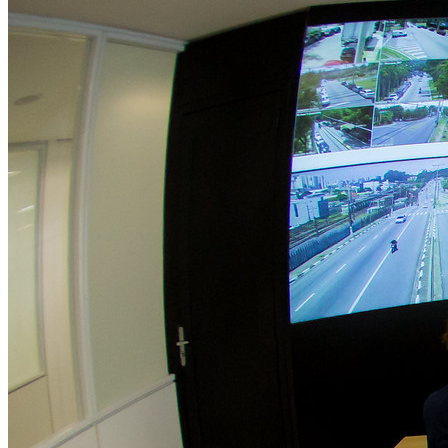
Corinthians