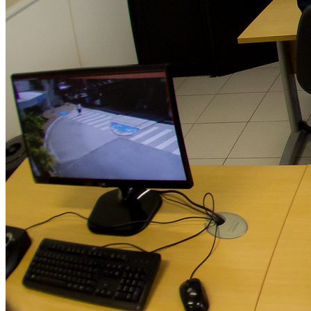
Palmeiras