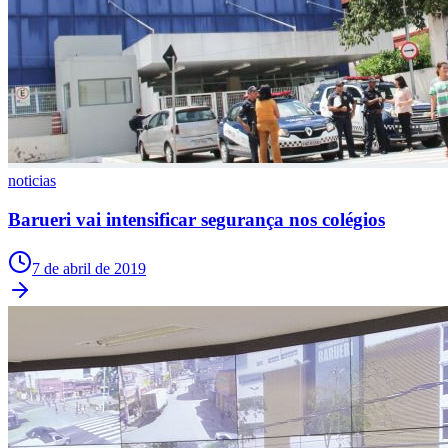
Vasco
noticias
Barueri vai intensificar segurança nos colégios
7 de abril de 2019