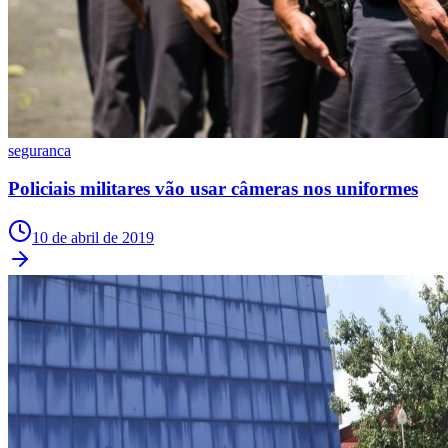
Fluminense
seguranca
Policiais militares vão usar câmeras nos uniformes
10 de abril de 2019