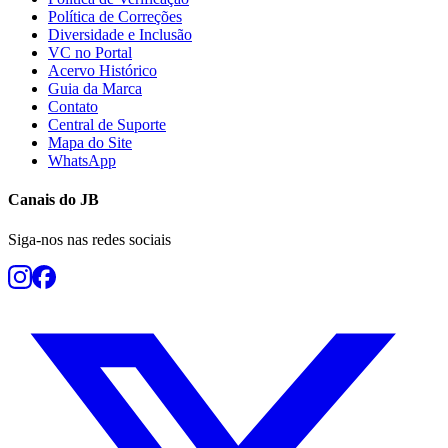
Política de Correções
Diversidade e Inclusão
VC no Portal
Acervo Histórico
Guia da Marca
Contato
Central de Suporte
Mapa do Site
WhatsApp
Canais do
JB
Siga-nos nas redes sociais