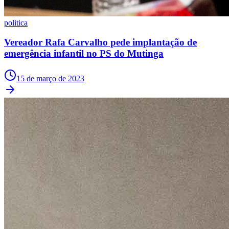
Sport
politica
Vereador Rafa Carvalho pede implantação de
emergência infantil no PS do Mutinga
15 de março de 2023