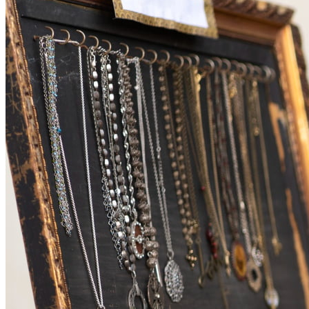
Grêmio