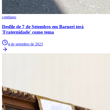
cotidiano
Desfile de 7 de Setembro em Barueri terá
'Fraternidade' como tema
Botafogo
4 de setembro de 2023