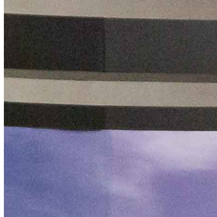
Juventude