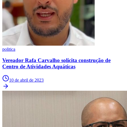
Fortaleza
politica
Vereador Rafa Carvalho solicita construção de
Centro de Atividades Aquáticas
10 de abril de 2023