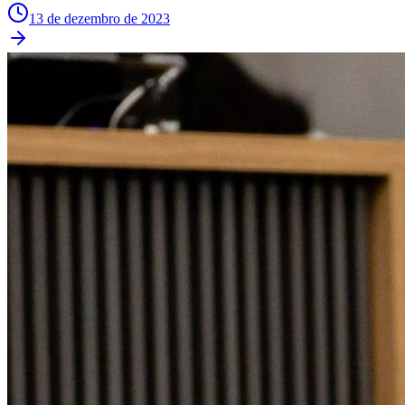
13 de dezembro de 2023
Times - Ir direto