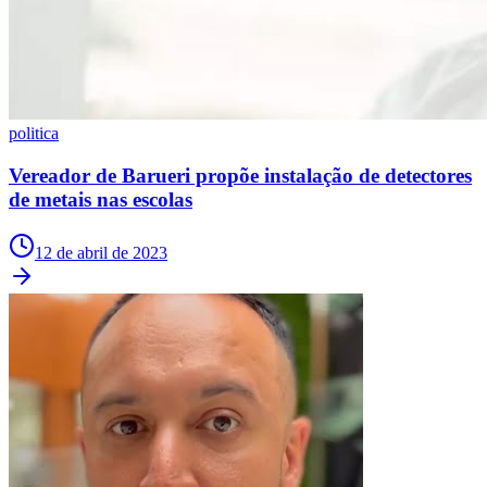
Bahia
politica
Vereador de Barueri propõe instalação de detectores
de metais nas escolas
12 de abril de 2023