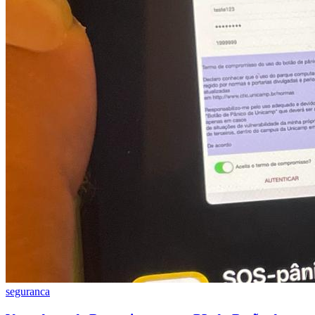
seguranca