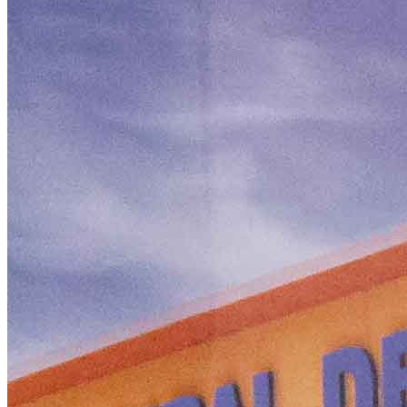
Ceará