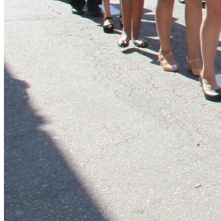
Vasco