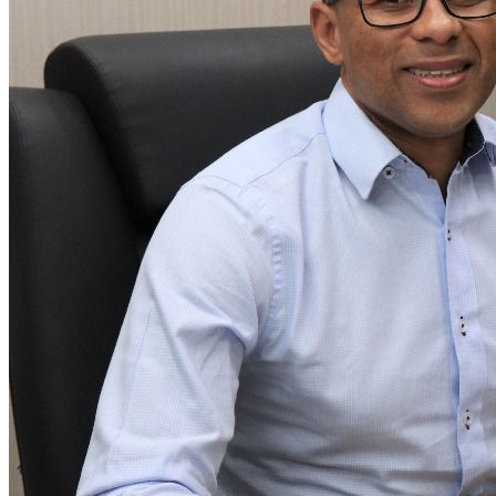
Athletico-PR