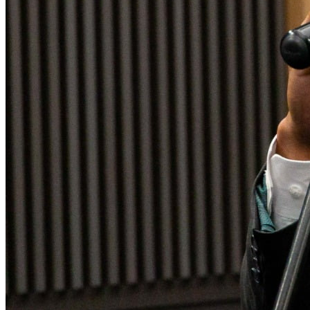
Corinthians