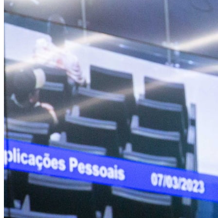
Vitória