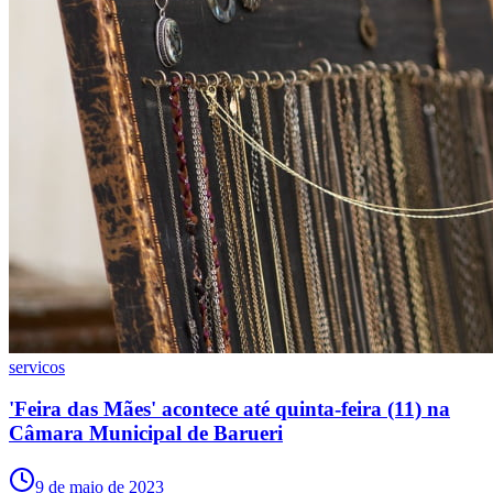
Internacional
servicos
'Feira das Mães' acontece até quinta-feira (11) na
Câmara Municipal de Barueri
9 de maio de 2023