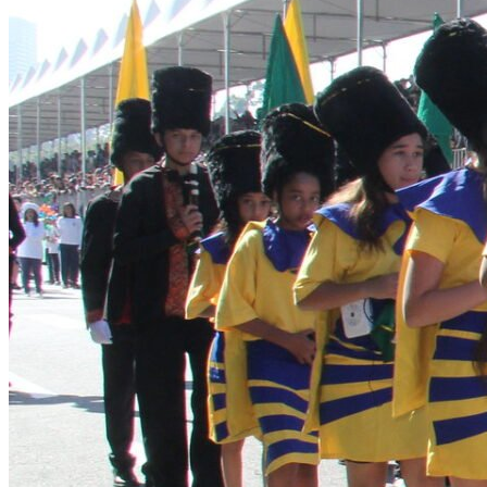
Fluminense