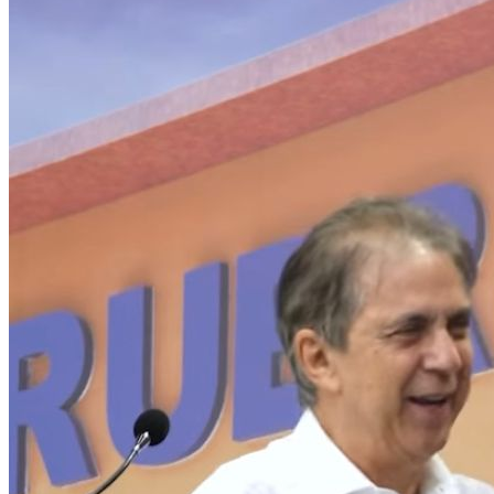
São Paulo