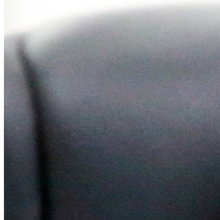
Juventude