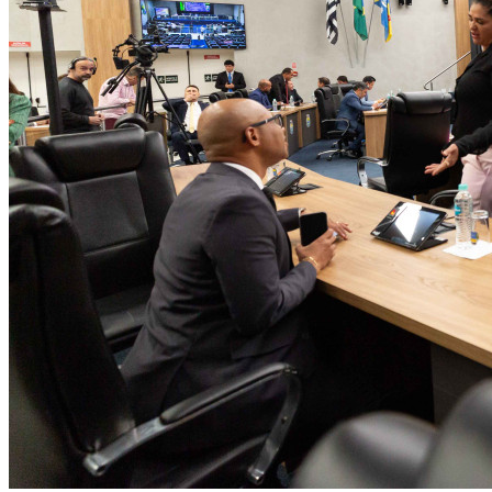
Santos