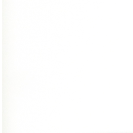
Sport