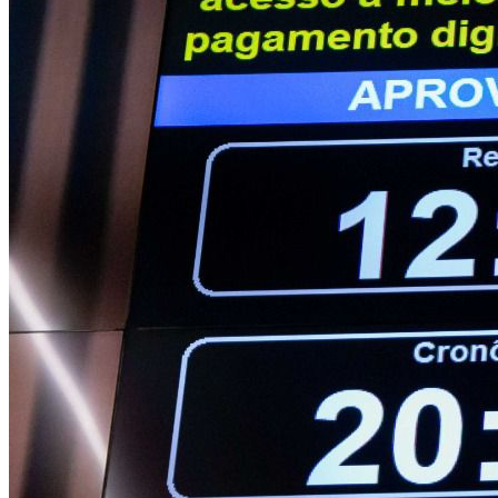
Bahia