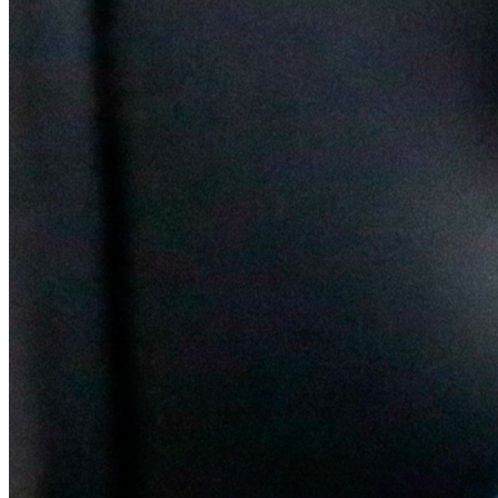
Ceará