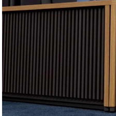
Bragantino