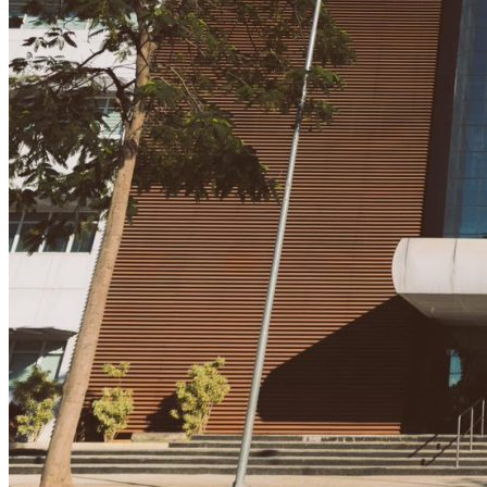
Times - Ir direto