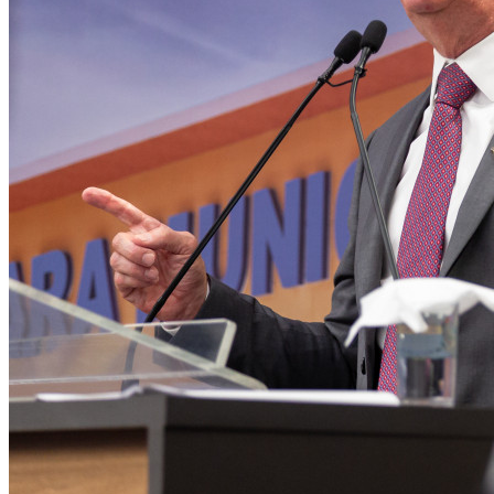
Palmeiras