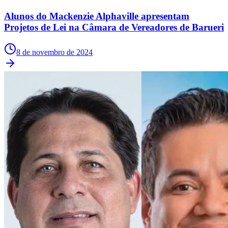
Fluminense
Alunos do Mackenzie Alphaville apresentam
Projetos de Lei na Câmara de Vereadores de Barueri
8 de novembro de 2024