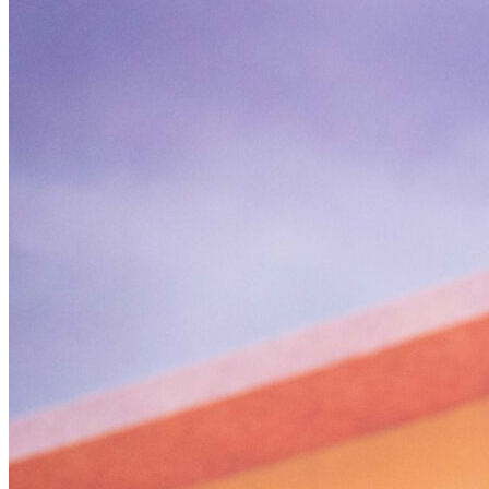
Internacional