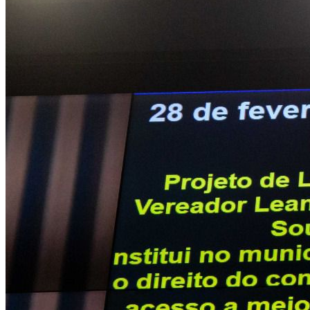
Cruzeiro