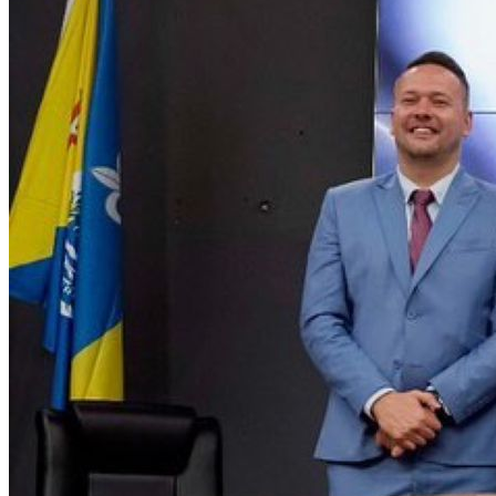
Athletico-PR