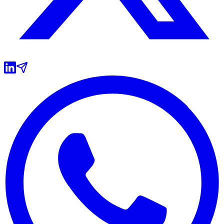
Vasco