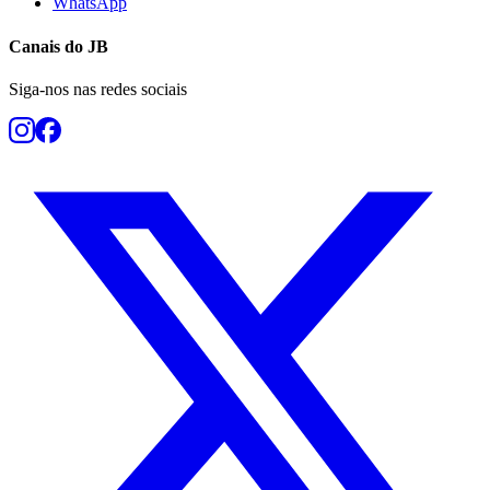
WhatsApp
Fluminense
Canais do
JB
Siga-nos nas redes sociais