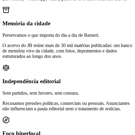
Memória da cidade
Preservamos o que importa do dia a dia de Barueri.
O acervo do JB reúne mais de 30 mil matérias publicadas: um banco
de memória vivo da cidade, com fotos, depoimentos e dados
estruturados ao longo dos anos.
Independência editorial
Sem partidos, sem favores, sem censura.
Recusamos pressões políticas, comerciais ou pessoais. Anunciantes
não influenciam a pauta editorial nem o tratamento de notícias.
Foco hiperlocal