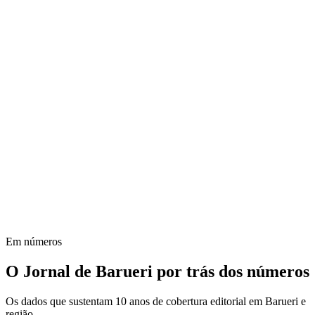
Em números
O Jornal de Barueri por trás dos números
Os dados que sustentam 10 anos de cobertura editorial em Barueri e
região.