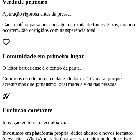
Verdade primeiro
Apuração rigorosa antes da pressa.
Cada matéria passa por checagem cruzada de fontes. Erros, quando
ocorrem, são corrigidos com transparência total.
Comunidade em primeiro lugar
O leitor barueriense é o centro da pauta.
Cobrimos o cotidiano da cidade, do bairro à Câmara, porque
acreditamos que jornalismo local muda a vida das pessoas.
Evolução constante
Inovação editorial e tecnológica.
Investimos em plataforma própria, dados abertos e novos formatos
(newsletter, WhatsApp, vídeo) para servir o leitor onde ele estiver.