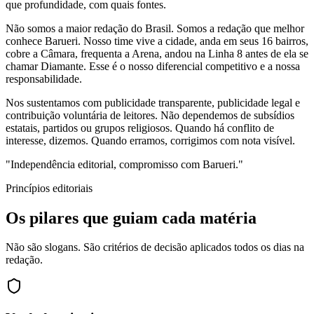
que profundidade, com quais fontes.
Não somos a maior redação do Brasil. Somos a redação que melhor
conhece Barueri. Nosso time vive a cidade, anda em seus 16 bairros,
cobre a Câmara, frequenta a Arena, andou na Linha 8 antes de ela se
chamar Diamante. Esse é o nosso diferencial competitivo e a nossa
responsabilidade.
Nos sustentamos com publicidade transparente, publicidade legal e
contribuição voluntária de leitores. Não dependemos de subsídios
estatais, partidos ou grupos religiosos. Quando há conflito de
interesse, dizemos. Quando erramos, corrigimos com nota visível.
"
Independência editorial, compromisso com Barueri.
"
Princípios editoriais
Os pilares que guiam cada matéria
Não são slogans. São critérios de decisão aplicados todos os dias na
redação.