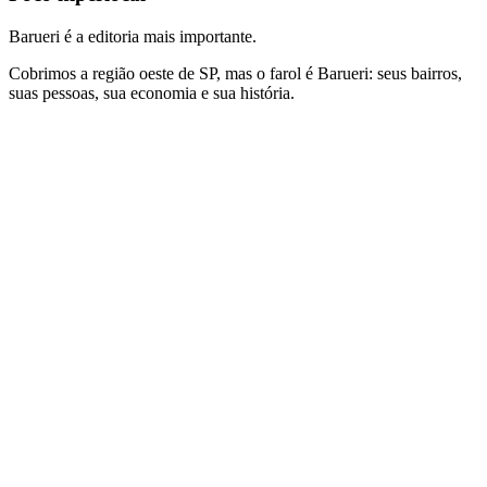
Barueri é a editoria mais importante.
Cobrimos a região oeste de SP, mas o farol é Barueri: seus bairros,
suas pessoas, sua economia e sua história.