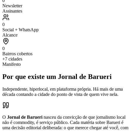
0
Newsletter
Assinantes
0
Social + WhatsApp
Alcance
0
Bairros cobertos
+7 cidades
Manifesto
Por que existe um Jornal de Barueri
Independente, hiperlocal, em plataforma própria. Há mais de uma
década contando a cidade do ponto de vista de quem vive nela.
O
Jornal de Barueri
nasceu da convicção de que jornalismo local
não é commodity, é serviço público. Cada matéria sobre Barueri é
uma decisão editorial deliberada: o que merece chegar até você, com