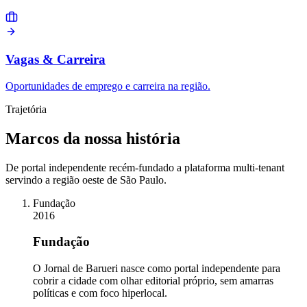
Vagas & Carreira
Oportunidades de emprego e carreira na região.
Trajetória
Marcos da nossa história
De portal independente recém-fundado a plataforma multi-tenant
servindo a região oeste de São Paulo.
Fundação
2016
Fundação
O Jornal de Barueri nasce como portal independente para
cobrir a cidade com olhar editorial próprio, sem amarras
políticas e com foco hiperlocal.