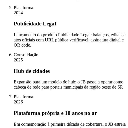
Plataforma
2024
Publicidade Legal
Lançamento do produto Publicidade Legal: balanços, editais e
atos oficiais com URL pública verificável, assinatura digital e
QR code.
Consolidação
2025
Hub de cidades
Expansão para um modelo de hub: o JB passa a operar como
cabeça de rede para portais municipais da região oeste de SP.
Plataforma
2026
Plataforma própria e 10 anos no ar
Em comemoração à primeira década de cobertura, o JB estreia