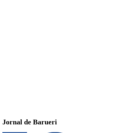
Jornal de Barueri