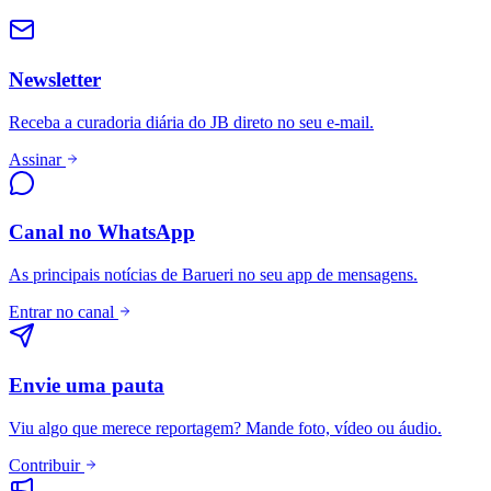
Newsletter
Receba a curadoria diária do JB direto no seu e-mail.
Assinar
Canal no WhatsApp
As principais notícias de Barueri no seu app de mensagens.
Entrar no canal
Envie uma pauta
Viu algo que merece reportagem? Mande foto, vídeo ou áudio.
Contribuir