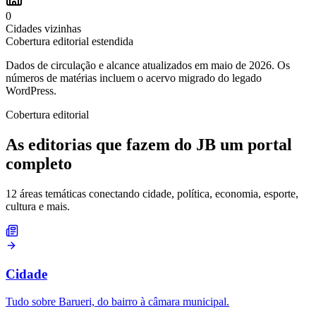
0
Cidades vizinhas
Cobertura editorial estendida
Dados de circulação e alcance atualizados em
maio de 2026
. Os
números de matérias incluem o acervo migrado do legado
WordPress.
Cobertura editorial
As editorias que fazem do JB um portal
completo
12 áreas temáticas conectando cidade, política, economia, esporte,
cultura e mais.
Cidade
Tudo sobre Barueri, do bairro à câmara municipal.