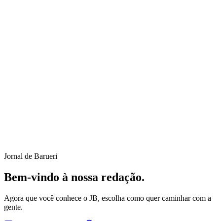
Jornal de Barueri
Bem-vindo à nossa redação.
Agora que você conhece o JB, escolha como quer caminhar com a
gente.