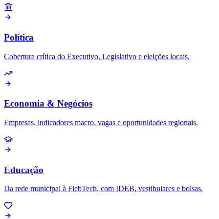
Política
Cobertura crítica do Executivo, Legislativo e eleições locais.
Economia & Negócios
Empresas, indicadores macro, vagas e oportunidades regionais.
Educação
Da rede municipal à FiebTech, com IDEB, vestibulares e bolsas.