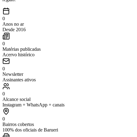
0
Anos no ar
Desde 2016
0
Matérias publicadas
Acervo histórico
0
Newsletter
Assinantes ativos
0
Alcance social
Instagram + WhatsApp + canais
0
Bairros cobertos
100% dos oficiais de Barueri