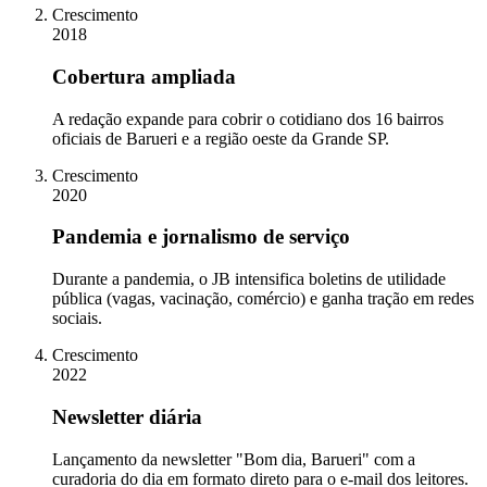
Crescimento
2018
Cobertura ampliada
A redação expande para cobrir o cotidiano dos 16 bairros
oficiais de Barueri e a região oeste da Grande SP.
Crescimento
2020
Pandemia e jornalismo de serviço
Durante a pandemia, o JB intensifica boletins de utilidade
pública (vagas, vacinação, comércio) e ganha tração em redes
sociais.
Crescimento
2022
Newsletter diária
Lançamento da newsletter "Bom dia, Barueri" com a
curadoria do dia em formato direto para o e-mail dos leitores.