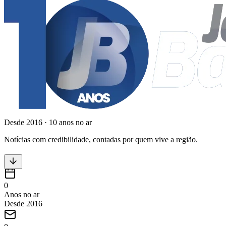
Desde
2016
·
10
anos no ar
Notícias com credibilidade, contadas por quem vive a região.
0
Anos no ar
Desde 2016