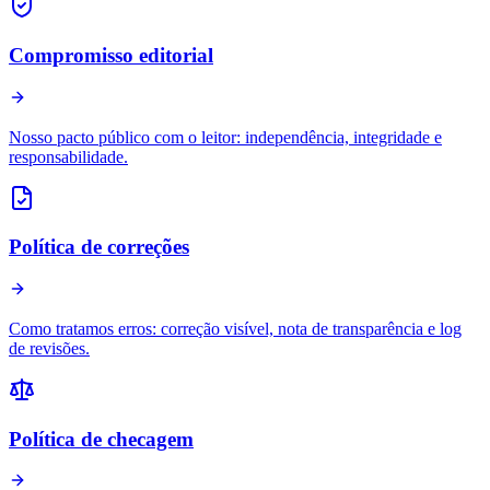
Compromisso editorial
Nosso pacto público com o leitor: independência, integridade e
responsabilidade.
Política de correções
Como tratamos erros: correção visível, nota de transparência e log
de revisões.
Política de checagem