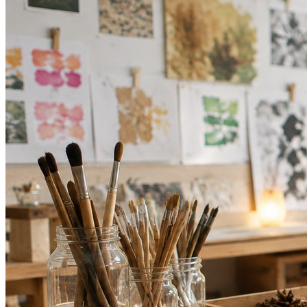
Botafogo