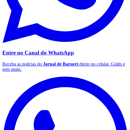
Corinthians
Entre no Canal do
WhatsApp
Receba as notícias do
Jornal de Barueri
direto no celular. Grátis e
sem spam.