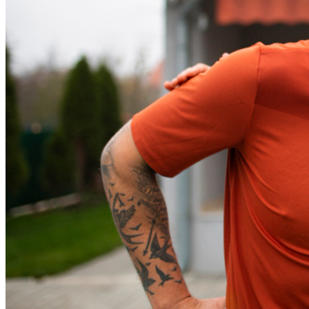
Bahia