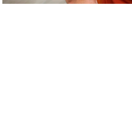
Fortaleza