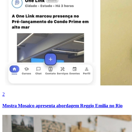
Vasco
2
Mostra Mosaico apresenta abordagem Reggio Emilia no Rio