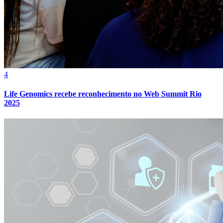
4
Life Genomics recebe reconhecimento no Web Summit Rio
2025
Atlético-MG