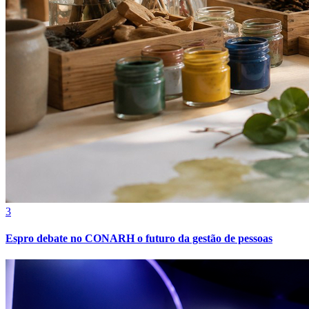
Grêmio
3
Espro debate no CONARH o futuro da gestão de pessoas