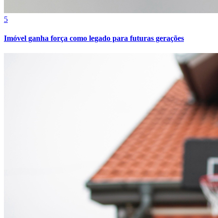
Cruzeiro
5
Imóvel ganha força como legado para futuras gerações