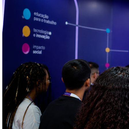
Internacional