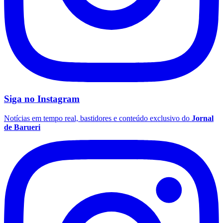
Palmeiras
Siga no
Instagram
Notícias em tempo real, bastidores e conteúdo exclusivo do
Jornal
de Barueri