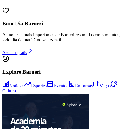
Bom Dia Barueri
As notícias mais importantes de Barueri resumidas em 3 minutos,
todo dia de manhã no seu e-mail.
Assinar grátis
Explore Barueri
Notícias
Esportes
Eventos
Empresas
Vagas
Cultura
Vitória