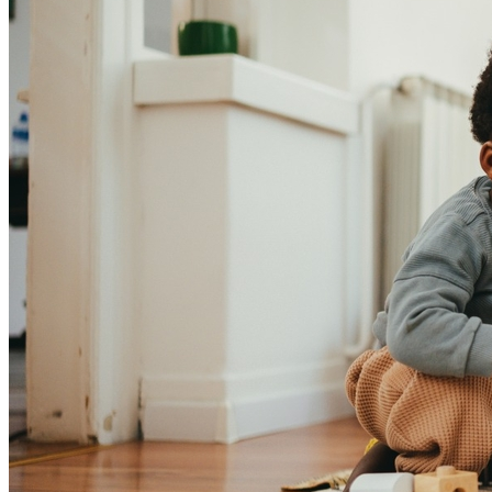
Bahia