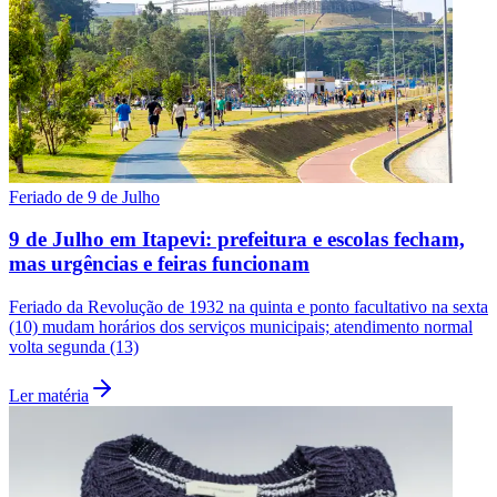
Feriado de 9 de Julho
9 de Julho em Itapevi: prefeitura e escolas fecham,
mas urgências e feiras funcionam
Feriado da Revolução de 1932 na quinta e ponto facultativo na sexta
(10) mudam horários dos serviços municipais; atendimento normal
volta segunda (13)
Ler matéria