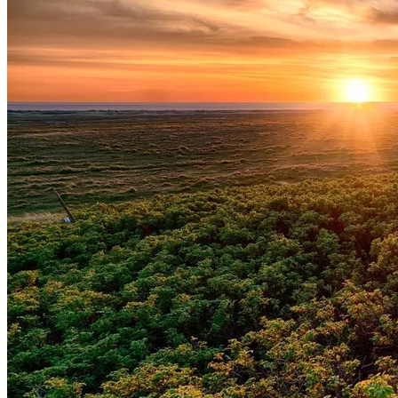
Botafogo