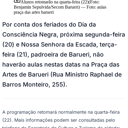
Goiás
Alunos retomarão na quarta-feira (22)(Foto: