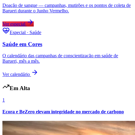
Doação de sangue — campanhas, mutirões e os pontos de coleta de
Barueri durante o Junho Vermelho.
Ver especial
Vasco
Especial · Saúde
Saúde em Cores
O calendário das campanhas de conscientização em saúde de
Barueri, mês a mês.
Ver calendário
Em Alta
1
Ecora e BeZero elevam integridade no mercado de carbono