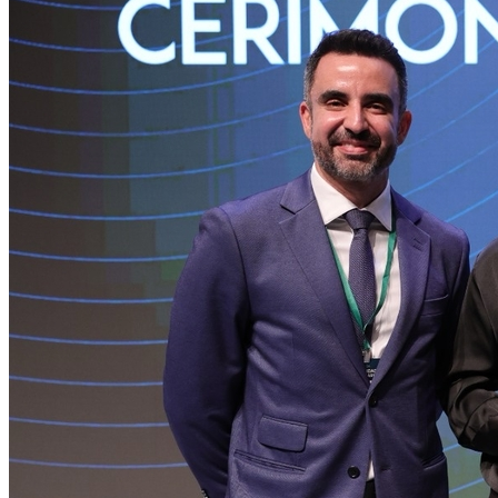
Internacional