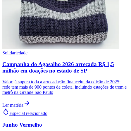
Fluminense
Solidariedade
Campanha do Agasalho 2026 arrecada R$ 1,5
milhão em doações no estado de SP
Valor já supera toda a arrecadação financeira da edição de 2025;
rede tem mais de 900 pontos de coleta, incluindo estações de trem e
metrô na Grande São Paulo
Ler matéria
Especial relacionado
Junho Vermelho