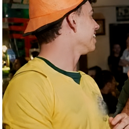
Athletico-PR