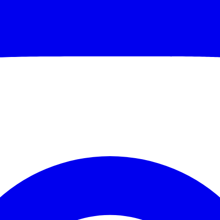
Corinthians