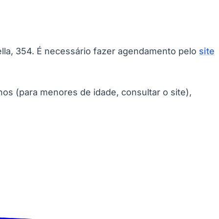
rella, 354. É necessário fazer agendamento pelo
site
os (para menores de idade, consultar o site),