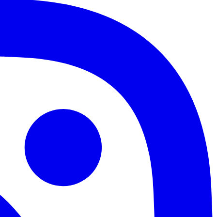
Palmeiras