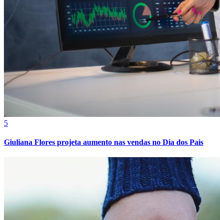
Cruzeiro
5
Giuliana Flores projeta aumento nas vendas no Dia dos Pais