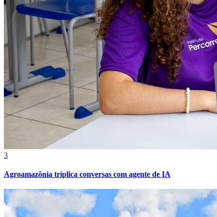
Grêmio
3
Agroamazônia triplica conversas com agente de IA