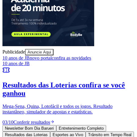
Publicidade
Anuncie Aqui
Vitória