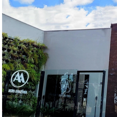
Internacional