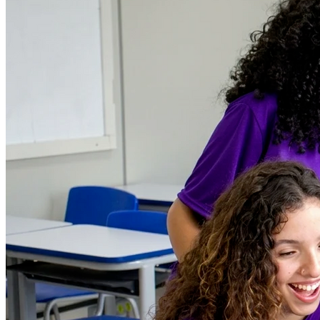
Botafogo