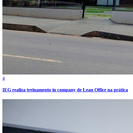
4
IEG realiza treinamento in company de Lean Office na prática
Atlético-MG