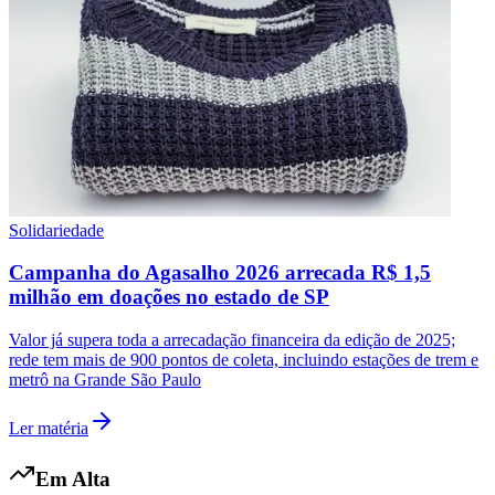
Solidariedade
Campanha do Agasalho 2026 arrecada R$ 1,5
milhão em doações no estado de SP
Valor já supera toda a arrecadação financeira da edição de 2025;
rede tem mais de 900 pontos de coleta, incluindo estações de trem e
metrô na Grande São Paulo
Ler matéria
Em Alta