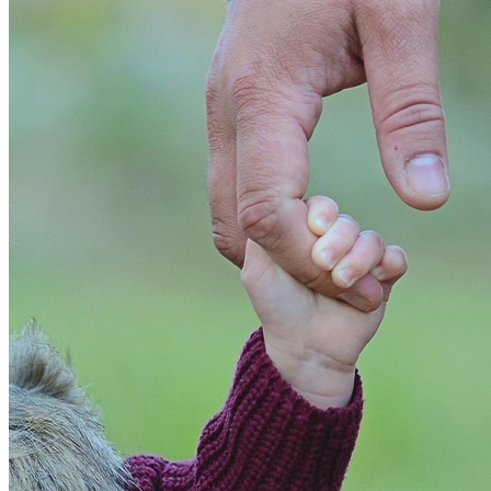
Bahia