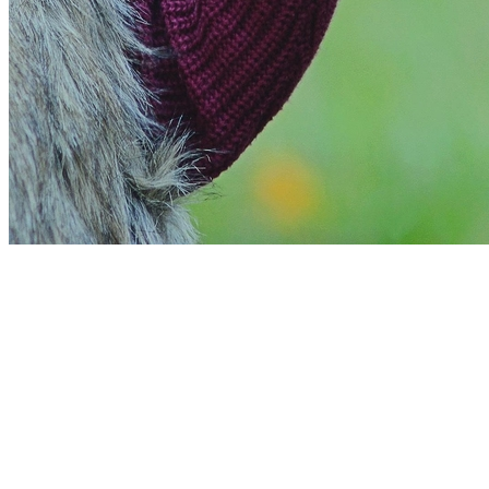
Fortaleza