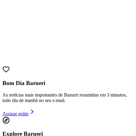
Athletico-PR
Bom Dia Barueri
As notícias mais importantes de Barueri resumidas em 3 minutos,
todo dia de manhã no seu e-mail.
Assinar grátis
Explore Barueri