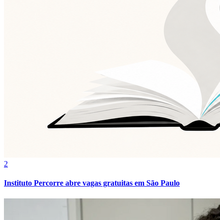
Vasco
2
Instituto Percorre abre vagas gratuitas em São Paulo