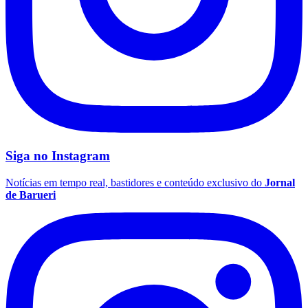
Corinthians
Siga no
Instagram
Notícias em tempo real, bastidores e conteúdo exclusivo do
Jornal
de Barueri