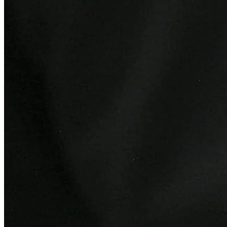
Vitória