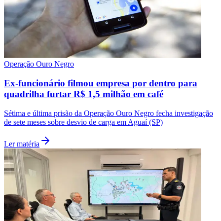
Operação Ouro Negro
Ex-funcionário filmou empresa por dentro para
quadrilha furtar R$ 1,5 milhão em café
Sétima e última prisão da Operação Ouro Negro fecha investigação
de sete meses sobre desvio de carga em Aguaí (SP)
Ler matéria