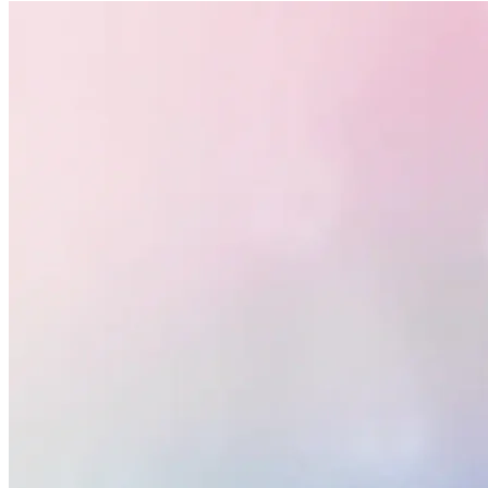
Vasco