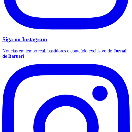
Siga no
Instagram
Palmeiras
Notícias em tempo real, bastidores e conteúdo exclusivo do
Jornal
de Barueri