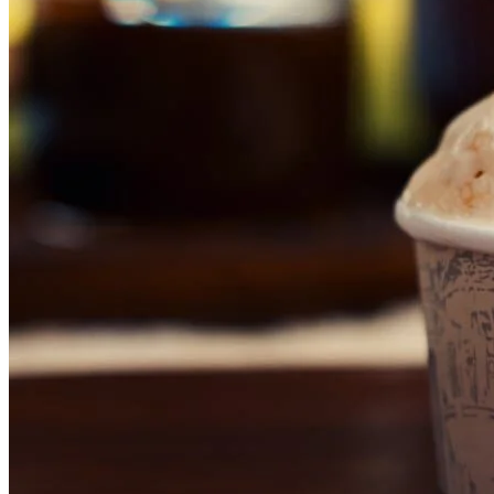
Bahia