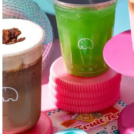
Grêmio