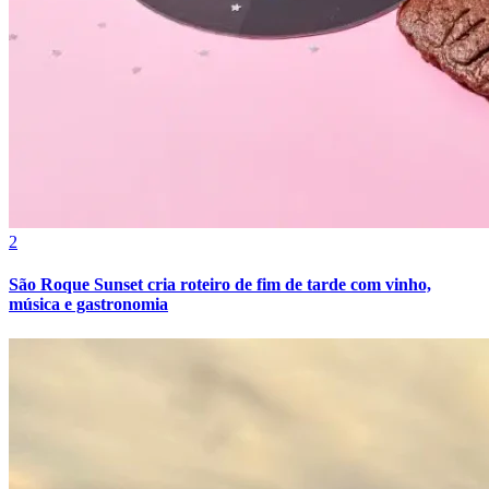
2
São Roque Sunset cria roteiro de fim de tarde com vinho,
música e gastronomia
Atlético-MG