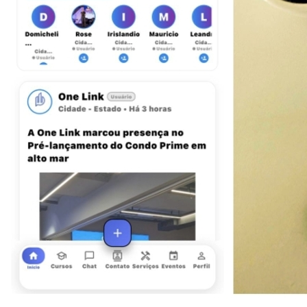
Sport