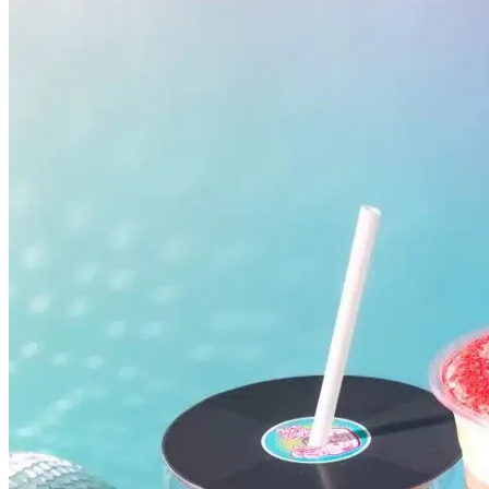
Botafogo