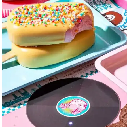
Internacional