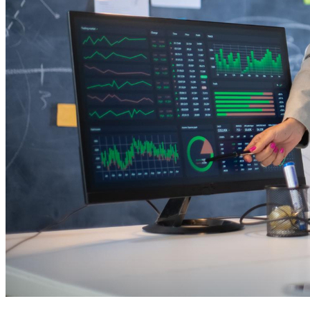
Cruzeiro