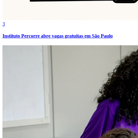
3
Instituto Percorre abre vagas gratuitas em São Paulo
Botafogo