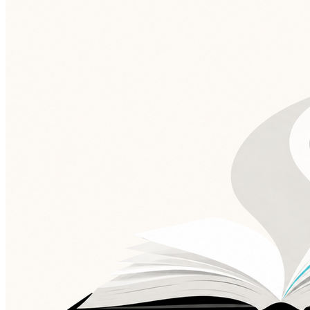
Vasco