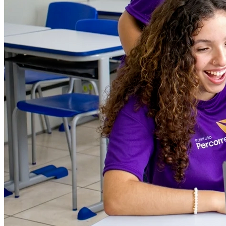
Grêmio