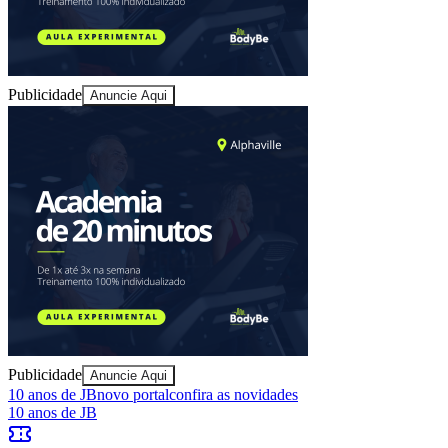
Publicidade
Anuncie Aqui
Athletico-PR
Publicidade
Anuncie Aqui