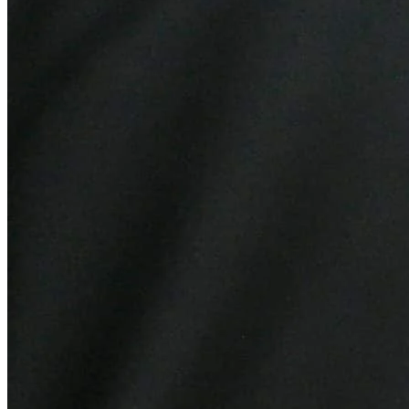
Bahia