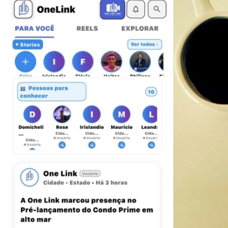
Vitória