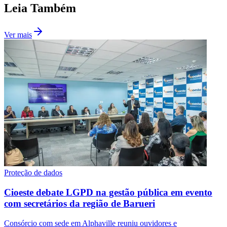
Leia Também
Ver mais
Palmeiras
Proteção de dados
Cioeste debate LGPD na gestão pública em evento
com secretários da região de Barueri
Consórcio com sede em Alphaville reuniu ouvidores e