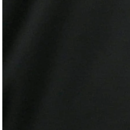
Fortaleza