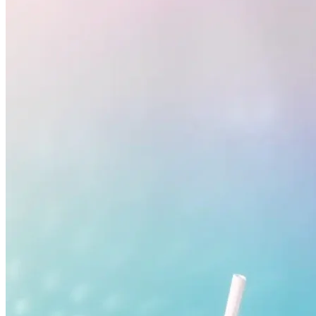
Fluminense