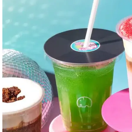
Vasco