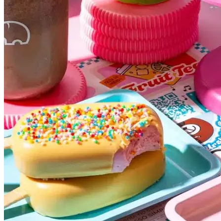
Botafogo