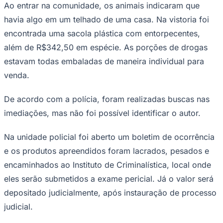
Ao entrar na comunidade, os animais indicaram que
Times - Ir direto
havia algo em um telhado de uma casa. Na vistoria foi
encontrada uma sacola plástica com entorpecentes,
além de R$342,50 em espécie. As porções de drogas
estavam todas embaladas de maneira individual para
venda.
De acordo com a polícia, foram realizadas buscas nas
imediações, mas não foi possível identificar o autor.
Na unidade policial foi aberto um boletim de ocorrência
e os produtos apreendidos foram lacrados, pesados e
encaminhados ao Instituto de Criminalística, local onde
eles serão submetidos a exame pericial. Já o valor será
depositado judicialmente, após instauração de processo
judicial.