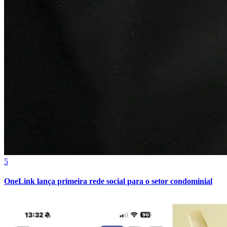
Bragantino
5
OneLink lança primeira rede social para o setor condominial