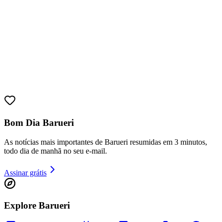
Sport
Bom Dia Barueri
As notícias mais importantes de Barueri resumidas em 3 minutos,
todo dia de manhã no seu e-mail.
Assinar grátis
Explore Barueri