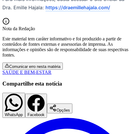
Dra. Emille Hajala:
https://draemillehajala.com/
Nota da Redação
Este material tem caráter informativo e foi produzido a partir de
conteúdos de fontes externas e assessorias de imprensa. As
informações e opiniões são de responsabilidade de suas respectivas
fontes.
Comunicar erro nesta matéria
SAÚDE E BEM-ESTAR
Compartilhe esta notícia
Opções
WhatsApp
Facebook
Flamengo