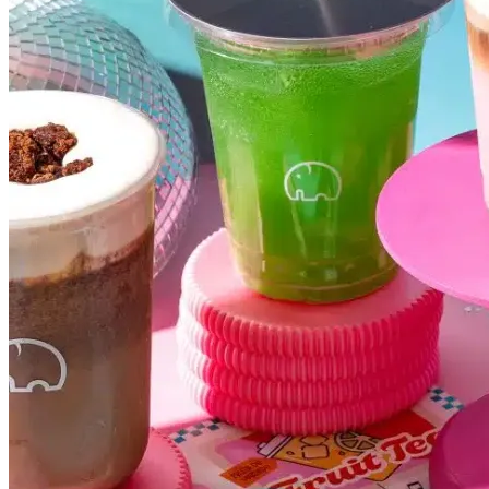
Cruzeiro