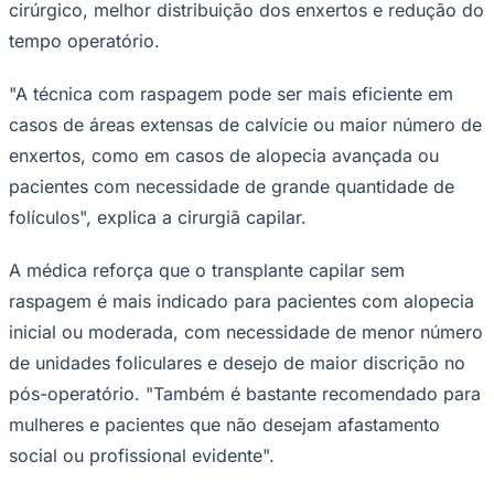
cirúrgico, melhor distribuição dos enxertos e redução do
tempo operatório.
"A técnica com raspagem pode ser mais eficiente em
casos de áreas extensas de calvície ou maior número de
enxertos, como em casos de alopecia avançada ou
pacientes com necessidade de grande quantidade de
Palmeiras
folículos", explica a cirurgiã capilar.
A médica reforça que o transplante capilar sem
raspagem é mais indicado para pacientes com alopecia
inicial ou moderada, com necessidade de menor número
de unidades foliculares e desejo de maior discrição no
pós-operatório. "Também é bastante recomendado para
mulheres e pacientes que não desejam afastamento
social ou profissional evidente".