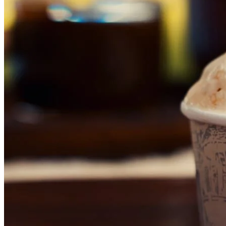
Vitória