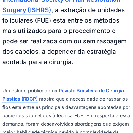
Times - Ir direto
Surgery (ISHRS)
, a extração de unidades
foliculares (FUE) está entre os métodos
mais utilizados para o procedimento e
pode ser realizada com ou sem raspagem
dos cabelos, a depender da estratégia
adotada para a cirurgia.
Um estudo publicado na
Revista Brasileira de Cirurgia
Plástica (RBCP)
mostra que a necessidade de raspar os
fios está entre as principais desvantagens apontadas por
pacientes submetidos à técnica FUE. Em resposta a essa
demanda, foram desenvolvidas abordagens que exigem
maior habilidade técnica devido à complexidade da