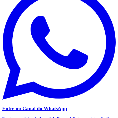
Entre no Canal do
WhatsApp