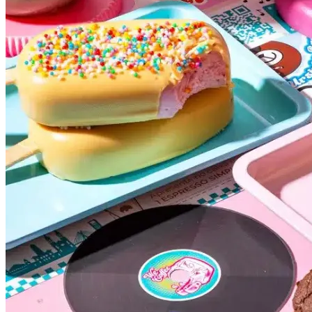
Bahia