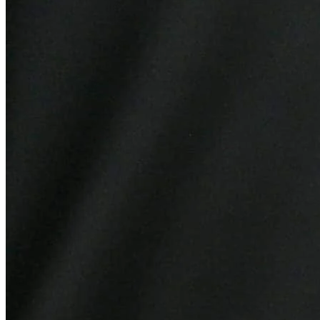
Sport