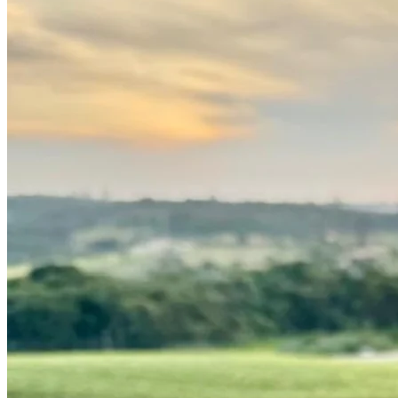
Athletico-PR