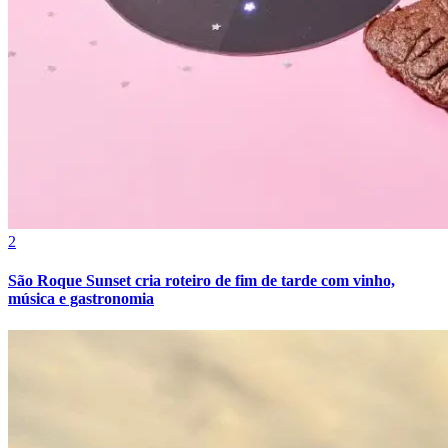
Fortaleza
2
São Roque Sunset cria roteiro de fim de tarde com vinho,
música e gastronomia