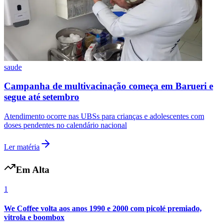
saude
Campanha de multivacinação começa em Barueri e
segue até setembro
Atendimento ocorre nas UBSs para crianças e adolescentes com
doses pendentes no calendário nacional
Ler matéria
Internacional
Em Alta
1
We Coffee volta aos anos 1990 e 2000 com picolé premiado,
vitrola e boombox