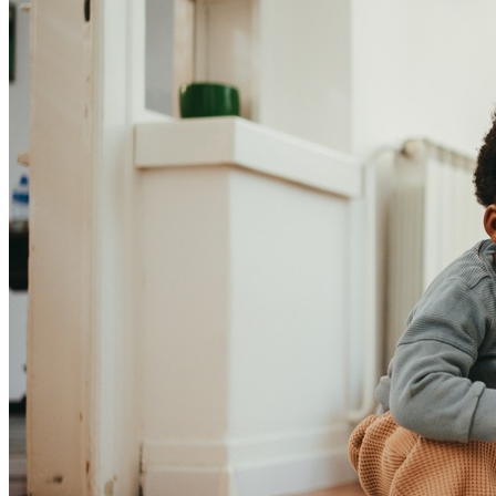
Athletico-PR