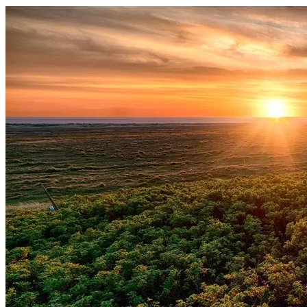
Internacional