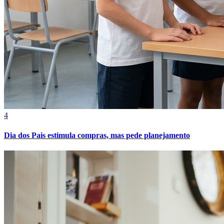
Fortaleza
4
Dia dos Pais estimula compras, mas pede planejamento