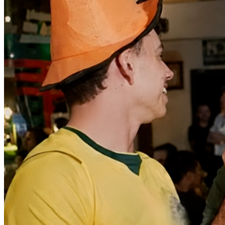
Vitória