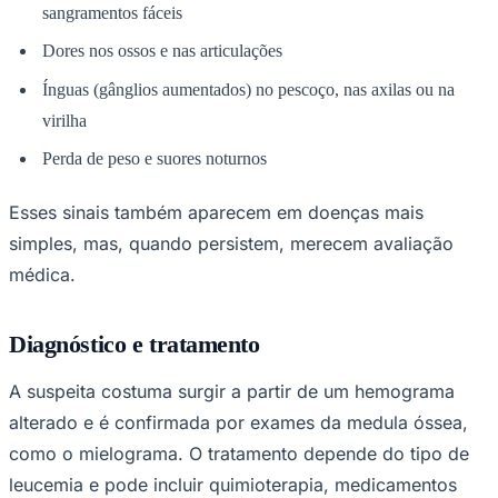
sangramentos fáceis
Dores nos ossos e nas articulações
Ínguas (gânglios aumentados) no pescoço, nas axilas ou na
Corinthians
virilha
Perda de peso e suores noturnos
Esses sinais também aparecem em doenças mais
simples, mas, quando persistem, merecem avaliação
médica.
Diagnóstico e tratamento
A suspeita costuma surgir a partir de um hemograma
alterado e é confirmada por exames da medula óssea,
como o mielograma. O tratamento depende do tipo de
leucemia e pode incluir quimioterapia, medicamentos