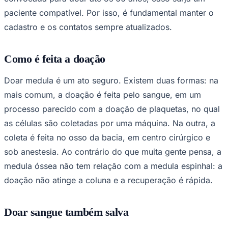
paciente compatível. Por isso, é fundamental manter o
cadastro e os contatos sempre atualizados.
Como é feita a doação
Doar medula é um ato seguro. Existem duas formas: na
mais comum, a doação é feita pelo sangue, em um
processo parecido com a doação de plaquetas, no qual
as células são coletadas por uma máquina. Na outra, a
coleta é feita no osso da bacia, em centro cirúrgico e
sob anestesia. Ao contrário do que muita gente pensa, a
Santos
medula óssea não tem relação com a medula espinhal: a
doação não atinge a coluna e a recuperação é rápida.
Doar sangue também salva