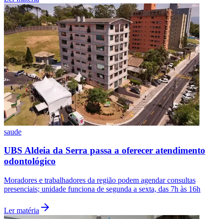
Vasco
saude
UBS Aldeia da Serra passa a oferecer atendimento
odontológico
Moradores e trabalhadores da região podem agendar consultas
presenciais; unidade funciona de segunda a sexta, das 7h às 16h
Ler matéria