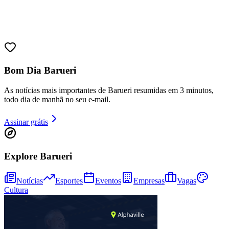
Sport
Bom Dia Barueri
As notícias mais importantes de Barueri resumidas em 3 minutos,
todo dia de manhã no seu e-mail.
Assinar grátis
Explore Barueri
Notícias
Esportes
Eventos
Empresas
Vagas
Cultura