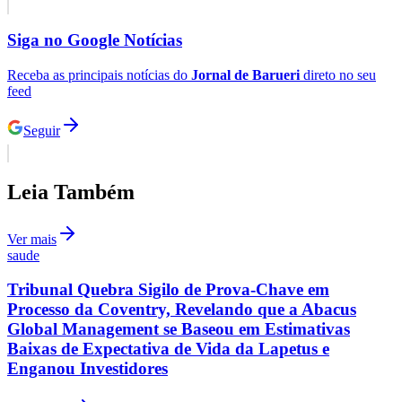
Siga no
Google Notícias
Receba as principais notícias do
Jornal de Barueri
direto no seu
feed
Seguir
Leia Também
Ver mais
saude
Tribunal Quebra Sigilo de Prova-Chave em
Processo da Coventry, Revelando que a Abacus
Global Management se Baseou em Estimativas
Baixas de Expectativa de Vida da Lapetus e
Enganou Investidores