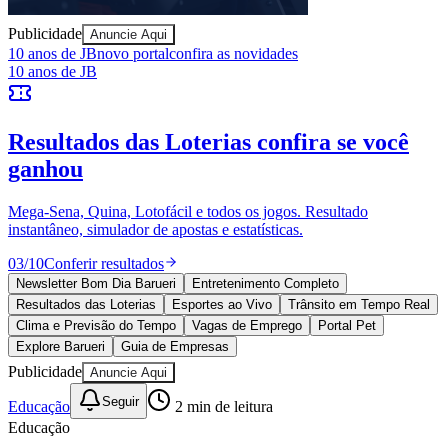
Publicidade
Anuncie Aqui
Ceará