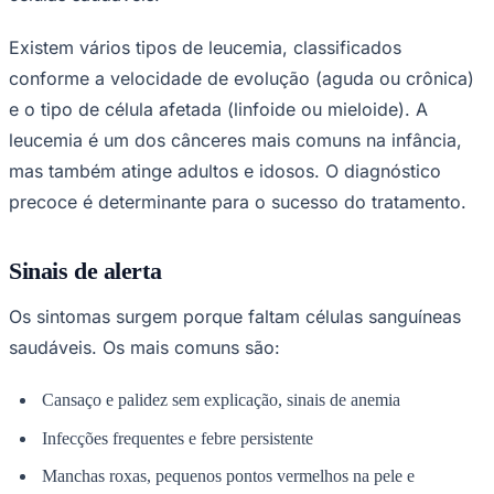
Times - Ir direto
Existem vários tipos de leucemia, classificados
conforme a velocidade de evolução (aguda ou crônica)
e o tipo de célula afetada (linfoide ou mieloide). A
leucemia é um dos cânceres mais comuns na infância,
mas também atinge adultos e idosos. O diagnóstico
precoce é determinante para o sucesso do tratamento.
Sinais de alerta
Os sintomas surgem porque faltam células sanguíneas
saudáveis. Os mais comuns são:
Cansaço e palidez sem explicação, sinais de anemia
Infecções frequentes e febre persistente
Manchas roxas, pequenos pontos vermelhos na pele e