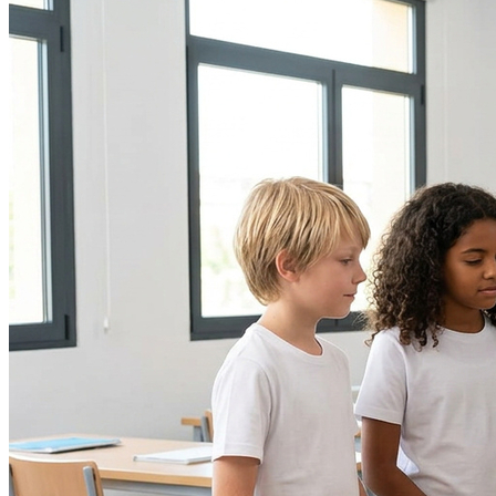
Bahia