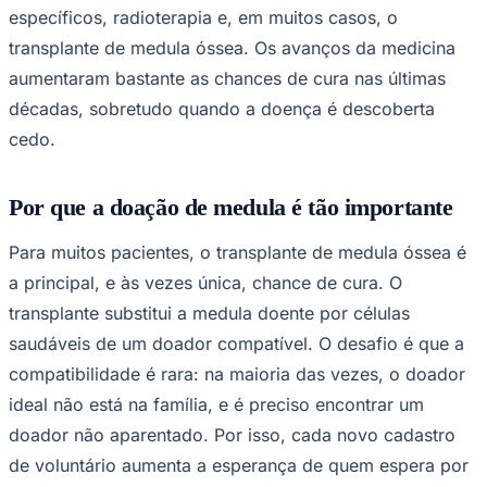
específicos, radioterapia e, em muitos casos, o
transplante de medula óssea. Os avanços da medicina
aumentaram bastante as chances de cura nas últimas
décadas, sobretudo quando a doença é descoberta
cedo.
Palmeiras
Por que a doação de medula é tão importante
Para muitos pacientes, o transplante de medula óssea é
a principal, e às vezes única, chance de cura. O
transplante substitui a medula doente por células
saudáveis de um doador compatível. O desafio é que a
compatibilidade é rara: na maioria das vezes, o doador
ideal não está na família, e é preciso encontrar um
doador não aparentado. Por isso, cada novo cadastro
de voluntário aumenta a esperança de quem espera por