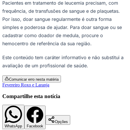
Pacientes em tratamento de leucemia precisam, com
frequência, de transfusões de sangue e de plaquetas.
Por isso, doar sangue regularmente é outra forma
simples e poderosa de ajudar. Para doar sangue ou se
cadastrar como doador de medula, procure o
hemocentro de referência da sua região.
Este conteúdo tem caráter informativo e não substitui a
avaliação de um profissional de saúde.
Comunicar erro nesta matéria
Fevereiro Roxo e Laranja
Compartilhe esta notícia
Flamengo
Opções
WhatsApp
Facebook