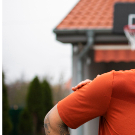
Bahia