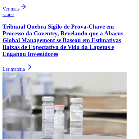
Ver mais
saude
Tribunal Quebra Sigilo de Prova-Chave em
Processo da Coventry, Revelando que a Abacus
Global Management se Baseou em Estimativas
Baixas de Expectativa de Vida da Lapetus e
Enganou Investidores
Ler matéria
São Paulo