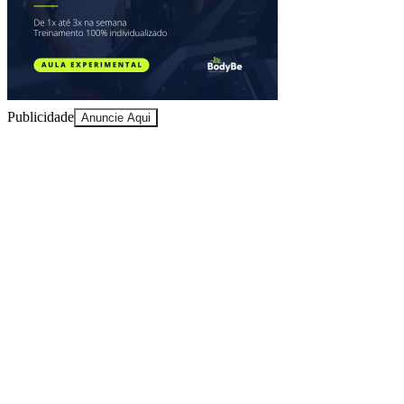
Publicidade
Anuncie Aqui
Vitória