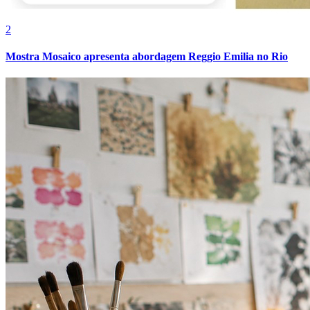
2
Mostra Mosaico apresenta abordagem Reggio Emilia no Rio
Botafogo