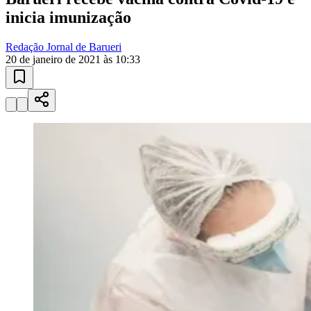
Saúde
Sport
Barueri recebe vacina contra Covid-19 e
inicia imunização
Redação Jornal de Barueri
20 de janeiro de 2021 às 10:33