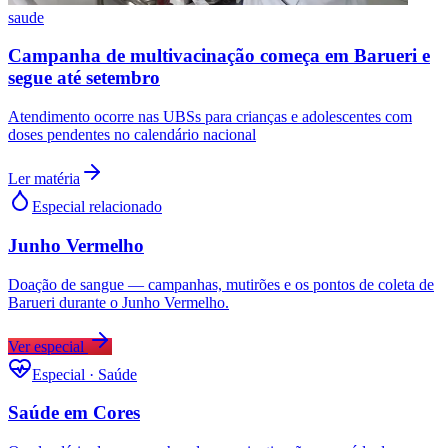
saude
Campanha de multivacinação começa em Barueri e
segue até setembro
Atendimento ocorre nas UBSs para crianças e adolescentes com
doses pendentes no calendário nacional
Ler matéria
Especial relacionado
Junho Vermelho
Doação de sangue — campanhas, mutirões e os pontos de coleta de
Barueri durante o Junho Vermelho.
Ver especial
Especial · Saúde
Saúde em Cores