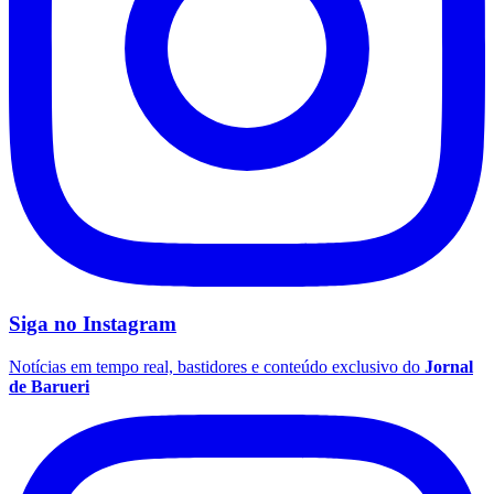
Corinthians
Siga no
Instagram
Notícias em tempo real, bastidores e conteúdo exclusivo do
Jornal
de Barueri