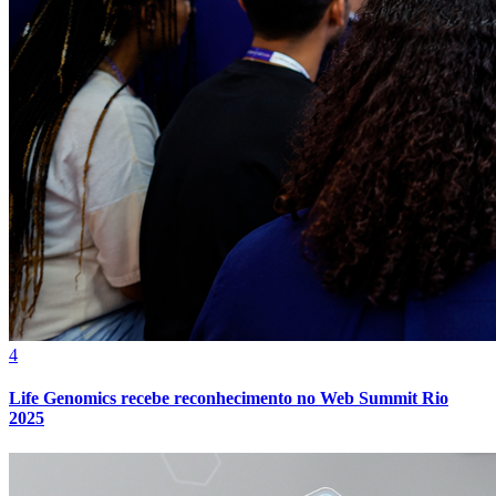
4
Life Genomics recebe reconhecimento no Web Summit Rio
2025
Atlético-MG