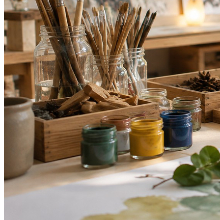
Grêmio