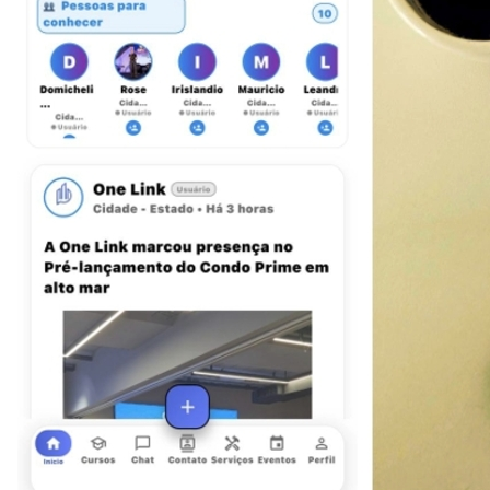
Vasco