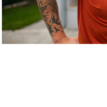
Fortaleza