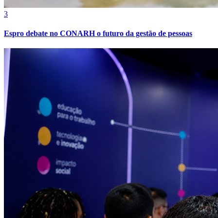
3
Espro debate no CONARH o futuro da gestão de pessoas
Internacional