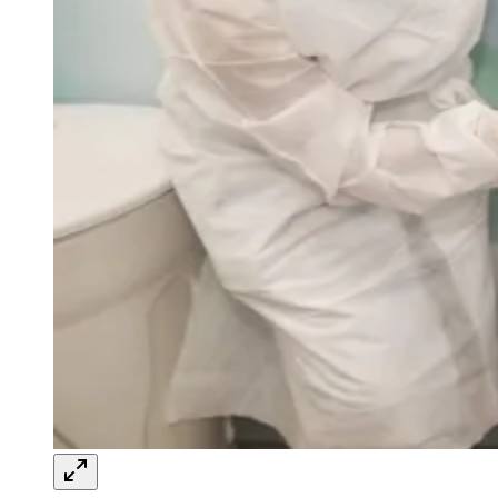
Juventude