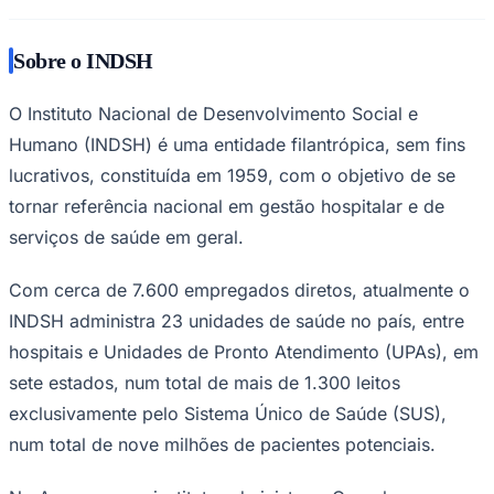
Sobre o INDSH
O Instituto Nacional de Desenvolvimento Social e
Humano (INDSH) é uma entidade filantrópica, sem fins
lucrativos, constituída em 1959, com o objetivo de se
Palmeiras
tornar referência nacional em gestão hospitalar e de
serviços de saúde em geral.
Com cerca de 7.600 empregados diretos, atualmente o
INDSH administra 23 unidades de saúde no país, entre
hospitais e Unidades de Pronto Atendimento (UPAs), em
sete estados, num total de mais de 1.300 leitos
exclusivamente pelo Sistema Único de Saúde (SUS),
num total de nove milhões de pacientes potenciais.