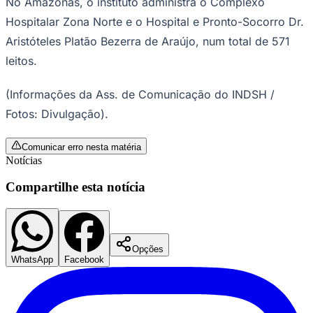
No Amazonas, o instituto administra o Complexo
Hospitalar Zona Norte e o Hospital e Pronto-Socorro Dr.
Aristóteles Platão Bezerra de Araújo, num total de 571
leitos.
(Informações da Ass. de Comunicação do INDSH /
Fotos: Divulgação).
Comunicar erro nesta matéria
Notícias
São Paulo
Compartilhe esta notícia
Opções
WhatsApp
Facebook