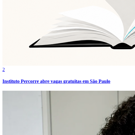
2
Instituto Percorre abre vagas gratuitas em São Paulo
Internacional