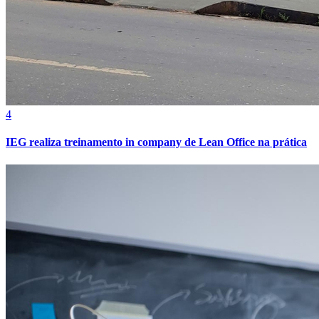
Bahia
4
IEG realiza treinamento in company de Lean Office na prática