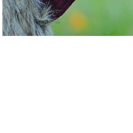
Vitória