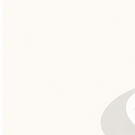
Grêmio