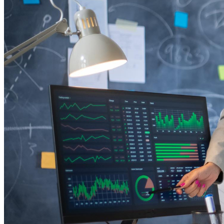
Fortaleza