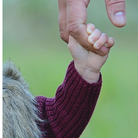
Bragantino