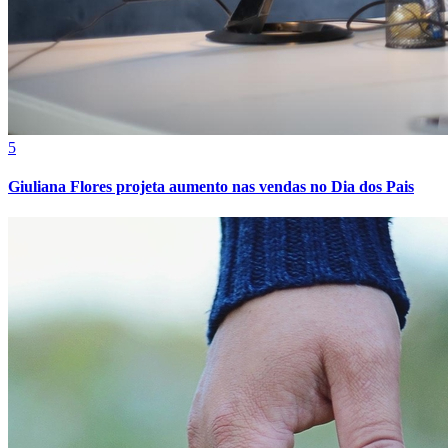
5
Giuliana Flores projeta aumento nas vendas no Dia dos Pais
Athletico-PR