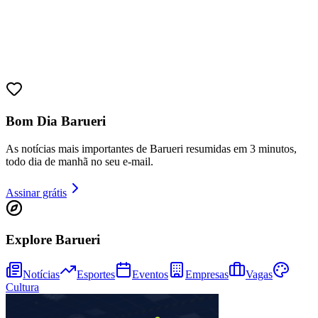
Bom Dia Barueri
As notícias mais importantes de Barueri resumidas em 3 minutos,
todo dia de manhã no seu e-mail.
Assinar grátis
Explore Barueri
Notícias
Esportes
Eventos
Empresas
Vagas
Cultura