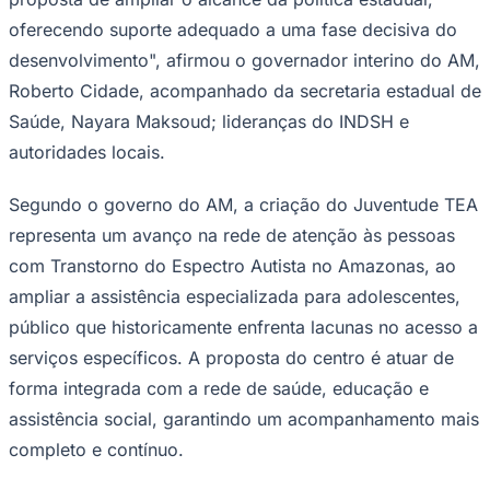
oferecendo suporte adequado a uma fase decisiva do
desenvolvimento", afirmou o governador interino do AM,
Roberto Cidade, acompanhado da secretaria estadual de
Corinthians
Saúde, Nayara Maksoud; lideranças do INDSH e
autoridades locais.
Segundo o governo do AM, a criação do Juventude TEA
representa um avanço na rede de atenção às pessoas
com Transtorno do Espectro Autista no Amazonas, ao
ampliar a assistência especializada para adolescentes,
público que historicamente enfrenta lacunas no acesso a
serviços específicos. A proposta do centro é atuar de
forma integrada com a rede de saúde, educação e
assistência social, garantindo um acompanhamento mais
completo e contínuo.