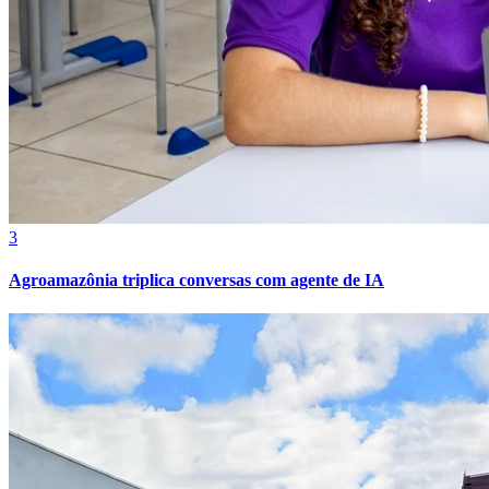
3
Agroamazônia triplica conversas com agente de IA