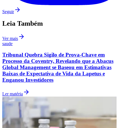
Seguir
Leia Também
Ver mais
saude
Tribunal Quebra Sigilo de Prova-Chave em
Processo da Coventry, Revelando que a Abacus
Global Management se Baseou em Estimativas
Baixas de Expectativa de Vida da Lapetus e
Enganou Investidores
Ler matéria