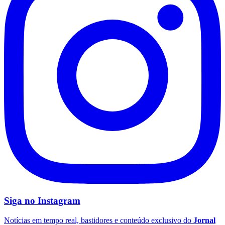
Santos
Siga no
Instagram
Notícias em tempo real, bastidores e conteúdo exclusivo do
Jornal