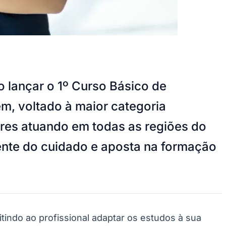
 lançar o 1º Curso Básico de
m, voltado à maior categoria
iares atuando em todas as regiões do
rente do cuidado e aposta na formação
tindo ao profissional adaptar os estudos à sua