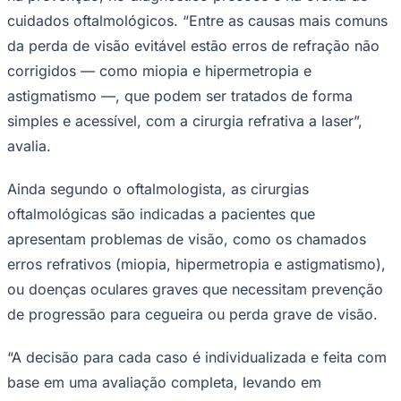
cuidados oftalmológicos. “Entre as causas mais comuns
da perda de visão evitável estão erros de refração não
corrigidos — como miopia e hipermetropia e
astigmatismo —, que podem ser tratados de forma
simples e acessível, com a cirurgia refrativa a laser”,
avalia.
Palmeiras
Ainda segundo o oftalmologista, as cirurgias
oftalmológicas são indicadas a pacientes que
apresentam problemas de visão, como os chamados
erros refrativos (miopia, hipermetropia e astigmatismo),
ou doenças oculares graves que necessitam prevenção
de progressão para cegueira ou perda grave de visão.
“A decisão para cada caso é individualizada e feita com
base em uma avaliação completa, levando em