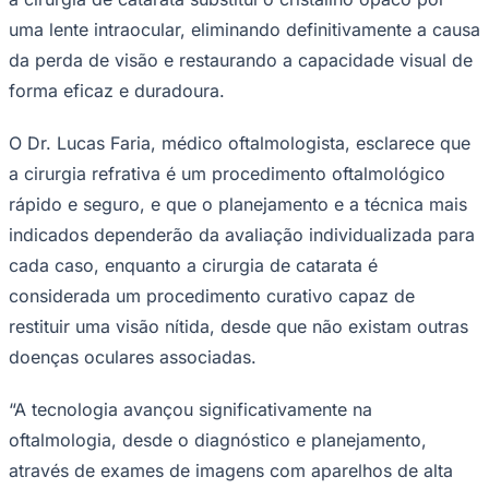
Times - Ir direto
uma lente intraocular, eliminando definitivamente a causa
da perda de visão e restaurando a capacidade visual de
forma eficaz e duradoura.
O Dr. Lucas Faria, médico oftalmologista, esclarece que
a cirurgia refrativa é um procedimento oftalmológico
rápido e seguro, e que o planejamento e a técnica mais
indicados dependerão da avaliação individualizada para
cada caso, enquanto a cirurgia de catarata é
considerada um procedimento curativo capaz de
restituir uma visão nítida, desde que não existam outras
doenças oculares associadas.
“A tecnologia avançou significativamente na
oftalmologia, desde o diagnóstico e planejamento,
através de exames de imagens com aparelhos de alta