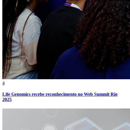
Athletico-PR
4
Life Genomics recebe reconhecimento no Web Summit Rio
2025