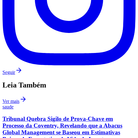
Vasco
Seguir
Leia Também
Ver mais
saude
Tribunal Quebra Sigilo de Prova-Chave em
Processo da Coventry, Revelando que a Abacus
Global Management se Baseou em Estimativas