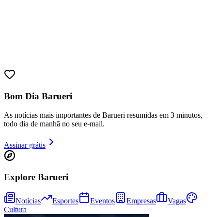
Juventude
Bom Dia Barueri
As notícias mais importantes de Barueri resumidas em 3 minutos,
todo dia de manhã no seu e-mail.
Assinar grátis
Explore Barueri
Notícias
Esportes
Eventos
Empresas
Vagas
Cultura