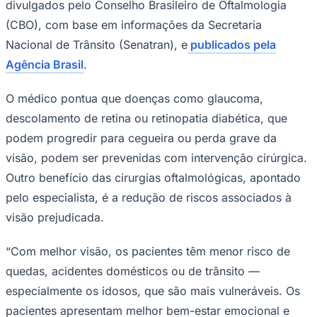
divulgados pelo Conselho Brasileiro de Oftalmologia
(CBO), com base em informações da Secretaria
Nacional de Trânsito (Senatran), e
publicados pela
Agência Brasil
.
O médico pontua que doenças como glaucoma,
descolamento de retina ou retinopatia diabética, que
podem progredir para cegueira ou perda grave da
visão, podem ser prevenidas com intervenção cirúrgica.
Outro benefício das cirurgias oftalmológicas, apontado
pelo especialista, é a redução de riscos associados à
visão prejudicada.
Santos
“Com melhor visão, os pacientes têm menor risco de
quedas, acidentes domésticos ou de trânsito —
especialmente os idosos, que são mais vulneráveis. Os
pacientes apresentam melhor bem-estar emocional e