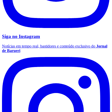
Fluminense
Siga no
Instagram
Notícias em tempo real, bastidores e conteúdo exclusivo do
Jornal
de Barueri