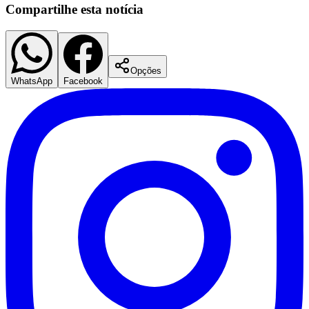
Compartilhe esta notícia
Opções
WhatsApp
Facebook