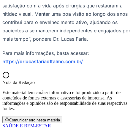
satisfação com a vida após cirurgias que restauram a
nitidez visual. Manter uma boa visão ao longo dos anos
contribui para o envelhecimento ativo, ajudando os
pacientes a se manterem independentes e engajados por
mais tempo”, pondera Dr. Lucas Faria.
Para mais informações, basta acessar:
https://drlucasfariaoftalmo.com.br/
Nota da Redação
Este material tem caráter informativo e foi produzido a partir de
conteúdos de fontes externas e assessorias de imprensa. As
informações e opiniões são de responsabilidade de suas respectivas
fontes.
Flamengo
Comunicar erro nesta matéria
SAÚDE E BEM-ESTAR