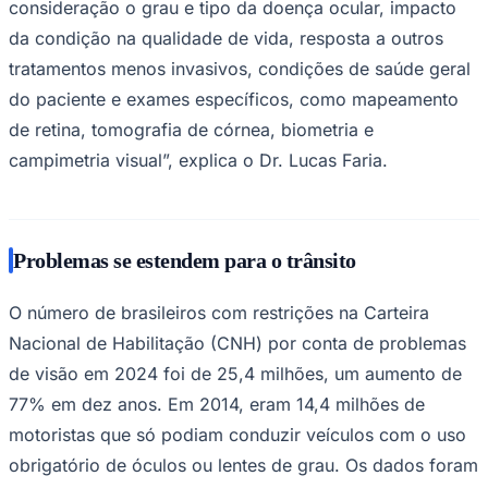
consideração o grau e tipo da doença ocular, impacto
da condição na qualidade de vida, resposta a outros
tratamentos menos invasivos, condições de saúde geral
do paciente e exames específicos, como mapeamento
de retina, tomografia de córnea, biometria e
campimetria visual”, explica o Dr. Lucas Faria.
Problemas se estendem para o trânsito
São Paulo
O número de brasileiros com restrições na Carteira
Nacional de Habilitação (CNH) por conta de problemas
de visão em 2024 foi de 25,4 milhões, um aumento de
77% em dez anos. Em 2014, eram 14,4 milhões de
motoristas que só podiam conduzir veículos com o uso
obrigatório de óculos ou lentes de grau. Os dados foram