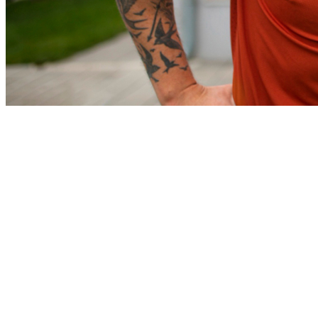
Sport