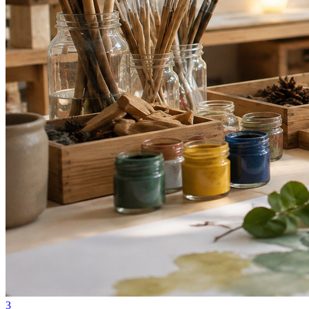
Bahia
3