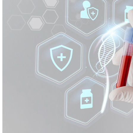
Bragantino