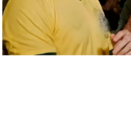
Bahia