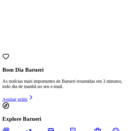
Fortaleza
Bom Dia Barueri
As notícias mais importantes de Barueri resumidas em 3 minutos,
todo dia de manhã no seu e-mail.
Assinar grátis
Explore Barueri