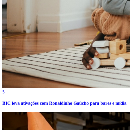
5
BIC leva ativações com Ronaldinho Gaúcho para bares e mídia