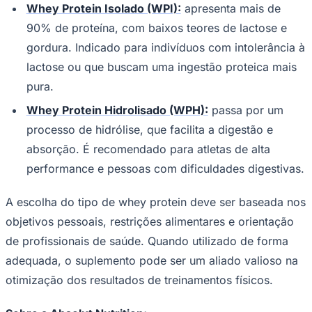
Whey Protein Isolado (WPI):
apresenta mais de
90% de proteína, com baixos teores de lactose e
gordura. Indicado para indivíduos com intolerância à
lactose ou que buscam uma ingestão proteica mais
Corinthians
pura.​
Whey Protein Hidrolisado (WPH):
passa por um
processo de hidrólise, que facilita a digestão e
absorção. É recomendado para atletas de alta
performance e pessoas com dificuldades digestivas.​
A escolha do tipo de whey protein deve ser baseada nos
objetivos pessoais, restrições alimentares e orientação
de profissionais de saúde. Quando utilizado de forma
adequada, o suplemento pode ser um aliado valioso na
otimização dos resultados de treinamentos físicos.​