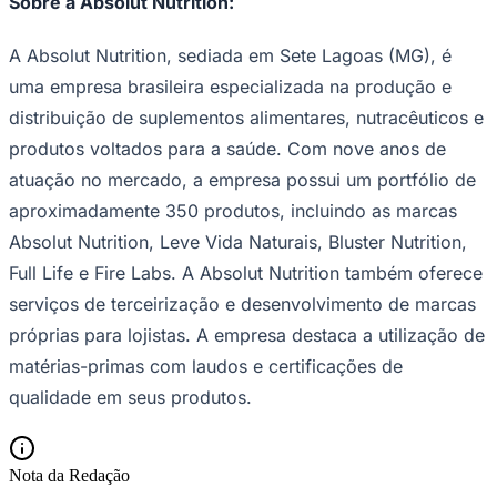
Sobre a Absolut Nutrition:
A Absolut Nutrition, sediada em Sete Lagoas (MG), é
uma empresa brasileira especializada na produção e
distribuição de suplementos alimentares, nutracêuticos e
produtos voltados para a saúde. Com nove anos de
atuação no mercado, a empresa possui um portfólio de
Palmeiras
aproximadamente 350 produtos, incluindo as marcas
Absolut Nutrition, Leve Vida Naturais, Bluster Nutrition,
Full Life e Fire Labs. A Absolut Nutrition também oferece
serviços de terceirização e desenvolvimento de marcas
próprias para lojistas. A empresa destaca a utilização de
matérias-primas com laudos e certificações de
qualidade em seus produtos.
Nota da Redação