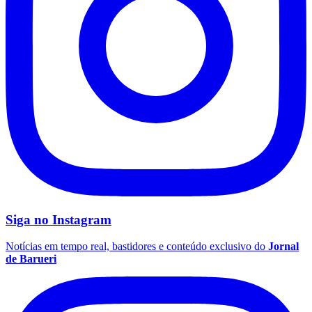
Siga no
Instagram
Santos
Notícias em tempo real, bastidores e conteúdo exclusivo do
Jornal
de Barueri