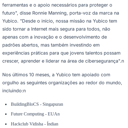
Sport
Yubico. "Desde o início, nossa missão na Yubico tem
sido tornar a Internet mais segura para todos, não
apenas com a inovação e o desenvolvimento de
padrões abertos, mas também investindo em
experiências práticas para que jovens talentos possam
crescer, aprender e liderar na área de cibersegurança".n
Nos últimos 10 meses, a Yubico tem apoiado com
orgulho as seguintes organizações ao redor do mundo,
incluindo:n
BuildingBloCS - Singapuran
Future Computing - EUAn
Hackclub Vidisha - Índian
Hell Robotics - Noruegan