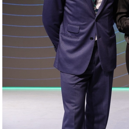
Botafogo