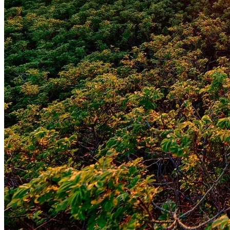
Fluminense