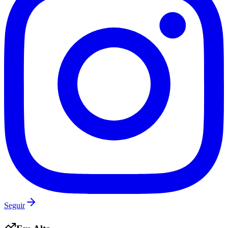
Flamengo
Seguir