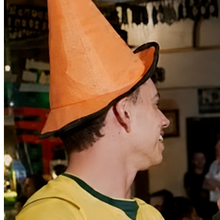
Cruzeiro