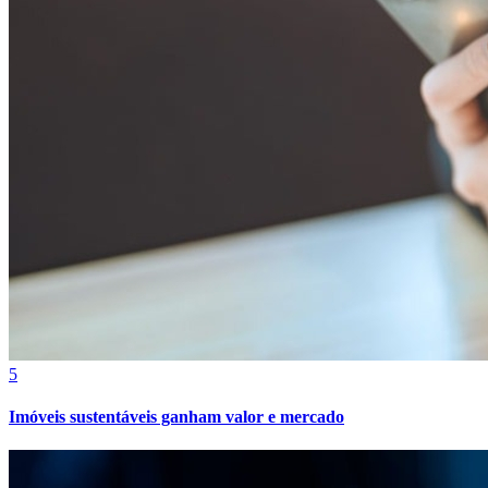
Bragantino
5
Imóveis sustentáveis ganham valor e mercado