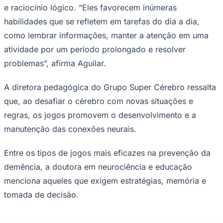
e raciocínio lógico. “Eles favorecem inúmeras
habilidades que se refletem em tarefas do dia a dia,
como lembrar informações, manter a atenção em uma
atividade por um período prolongado e resolver
problemas”, afirma Aguilar.
A diretora pedagógica do Grupo Super Cérebro ressalta
que, ao desafiar o cérebro com novas situações e
regras, os jogos promovem o desenvolvimento e a
São Paulo
manutenção das conexões neurais.
Entre os tipos de jogos mais eficazes na prevenção da
demência, a doutora em neurociência e educação
menciona aqueles que exigem estratégias, memória e
tomada de decisão.