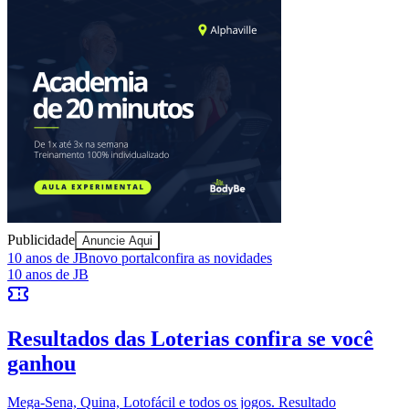
Ceará
Publicidade
Anuncie Aqui