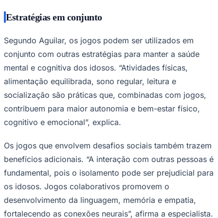
Estratégias em conjunto
Segundo Aguilar, os jogos podem ser utilizados em
conjunto com outras estratégias para manter a saúde
mental e cognitiva dos idosos. “Atividades físicas,
alimentação equilibrada, sono regular, leitura e
socialização são práticas que, combinadas com jogos,
contribuem para maior autonomia e bem-estar físico,
cognitivo e emocional”, explica.
Os jogos que envolvem desafios sociais também trazem
Santos
benefícios adicionais. “A interação com outras pessoas é
fundamental, pois o isolamento pode ser prejudicial para
os idosos. Jogos colaborativos promovem o
desenvolvimento da linguagem, memória e empatia,
fortalecendo as conexões neurais”, afirma a especialista.