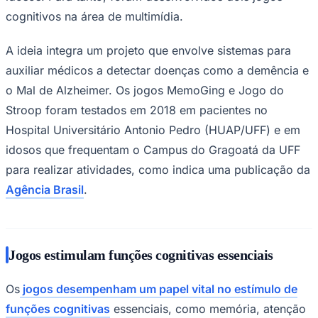
cognitivos na área de multimídia.
A ideia integra um projeto que envolve sistemas para
auxiliar médicos a detectar doenças como a demência e
o Mal de Alzheimer. Os jogos MemoGing e Jogo do
Stroop foram testados em 2018 em pacientes no
Palmeiras
Hospital Universitário Antonio Pedro (HUAP/UFF) e em
idosos que frequentam o Campus do Gragoatá da UFF
para realizar atividades, como indica uma publicação da
Agência Brasil
.
Jogos estimulam funções cognitivas essenciais
Os
jogos desempenham um papel vital no estímulo de
funções cognitivas
essenciais, como memória, atenção