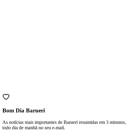
Sport
Bom Dia Barueri
As notícias mais importantes de Barueri resumidas em 3 minutos,
todo dia de manhã no seu e-mail.