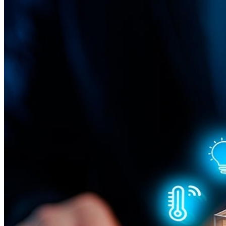
Vitória