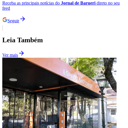
Receba as principais notícias do
Jornal de Barueri
direto no seu
Fluminense
feed
Seguir
Leia Também
Ver mais