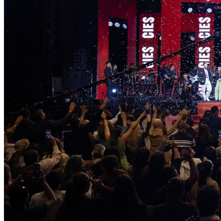
Cruzeiro