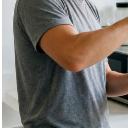
Fortaleza