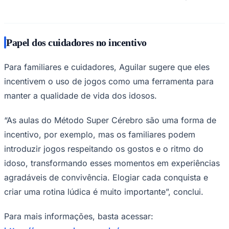
Papel dos cuidadores no incentivo
Para familiares e cuidadores, Aguilar sugere que eles
incentivem o uso de jogos como uma ferramenta para
manter a qualidade de vida dos idosos.
“As aulas do Método Super Cérebro são uma forma de
incentivo, por exemplo, mas os familiares podem
introduzir jogos respeitando os gostos e o ritmo do
idoso, transformando esses momentos em experiências
agradáveis de convivência. Elogiar cada conquista e
criar uma rotina lúdica é muito importante”, conclui.
Flamengo
Para mais informações, basta acessar: