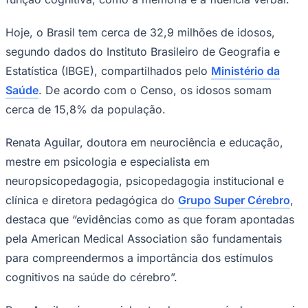
Times - Ir direto
Hoje, o Brasil tem cerca de 32,9 milhões de idosos,
segundo dados do Instituto Brasileiro de Geografia e
Estatística (IBGE), compartilhados pelo
Ministério da
Saúde
. De acordo com o Censo, os idosos somam
cerca de 15,8% da população.
Renata Aguilar, doutora em neurociência e educação,
mestre em psicologia e especialista em
neuropsicopedagogia, psicopedagogia institucional e
clínica e diretora pedagógica do
Grupo Super Cérebro
,
destaca que “evidências como as que foram apontadas
pela American Medical Association são fundamentais
para compreendermos a importância dos estímulos
cognitivos na saúde do cérebro”.