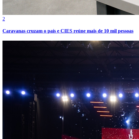
2
Caravanas cruzam o país e CIES reúne mais de 10 mil pessoas