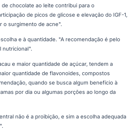
Palmeiras