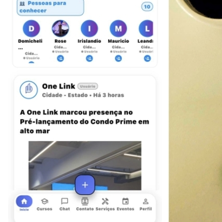
Fortaleza