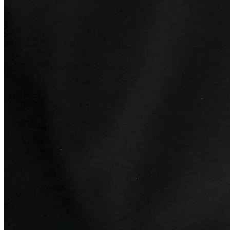
Cruzeiro