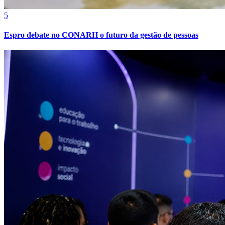
5
Espro debate no CONARH o futuro da gestão de pessoas
Vitória