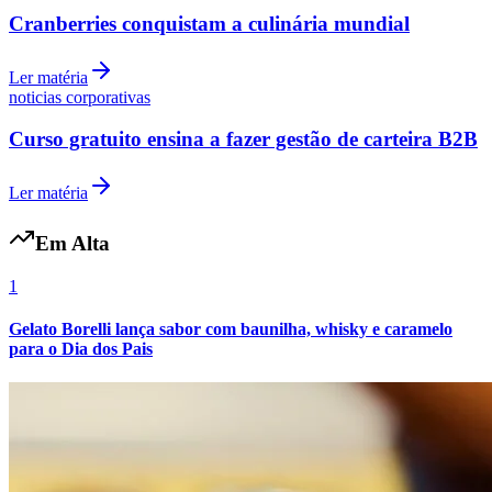
Cranberries conquistam a culinária mundial
Ler matéria
noticias corporativas
Curso gratuito ensina a fazer gestão de carteira B2B
Botafogo
Ler matéria
Em Alta
1
Gelato Borelli lança sabor com baunilha, whisky e caramelo
para o Dia dos Pais