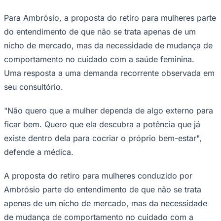
Para Ambrósio, a proposta do retiro para mulheres parte
do entendimento de que não se trata apenas de um
nicho de mercado, mas da necessidade de mudança de
comportamento no cuidado com a saúde feminina.
Uma resposta a uma demanda recorrente observada em
seu consultório.
"Não quero que a mulher dependa de algo externo para
São Paulo
ficar bem. Quero que ela descubra a potência que já
existe dentro dela para cocriar o próprio bem-estar",
defende a médica.
A proposta do retiro para mulheres conduzido por
Ambrósio parte do entendimento de que não se trata
apenas de um nicho de mercado, mas da necessidade
de mudança de comportamento no cuidado com a