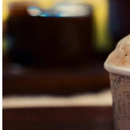
Grêmio