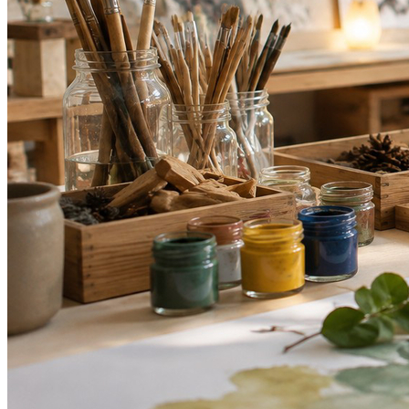
Bragantino