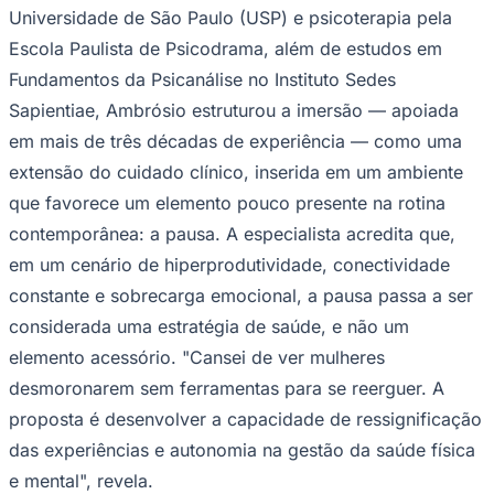
Universidade de São Paulo (USP) e psicoterapia pela
Escola Paulista de Psicodrama, além de estudos em
Fundamentos da Psicanálise no Instituto Sedes
Sapientiae, Ambrósio estruturou a imersão — apoiada
em mais de três décadas de experiência — como uma
extensão do cuidado clínico, inserida em um ambiente
Palmeiras
que favorece um elemento pouco presente na rotina
contemporânea: a pausa. A especialista acredita que,
em um cenário de hiperprodutividade, conectividade
constante e sobrecarga emocional, a pausa passa a ser
considerada uma estratégia de saúde, e não um
elemento acessório. "Cansei de ver mulheres
desmoronarem sem ferramentas para se reerguer. A
proposta é desenvolver a capacidade de ressignificação
das experiências e autonomia na gestão da saúde física
e mental", revela.