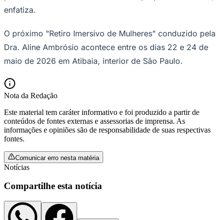
enfatiza.
O próximo "Retiro Imersivo de Mulheres" conduzido pela
Dra. Aline Ambrósio acontece entre os dias 22 e 24 de
maio de 2026 em Atibaia, interior de São Paulo.
Nota da Redação
Este material tem caráter informativo e foi produzido a partir de
conteúdos de fontes externas e assessorias de imprensa. As
informações e opiniões são de responsabilidade de suas respectivas
fontes.
Comunicar erro nesta matéria
Notícias
Compartilhe esta notícia
Flamengo