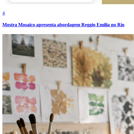
4
Mostra Mosaico apresenta abordagem Reggio Emilia no Rio
Athletico-PR