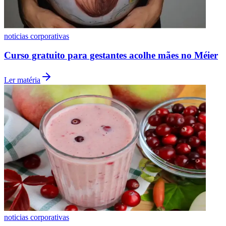
noticias corporativas
Vasco
Curso gratuito para gestantes acolhe mães no Méier
Ler matéria
noticias corporativas