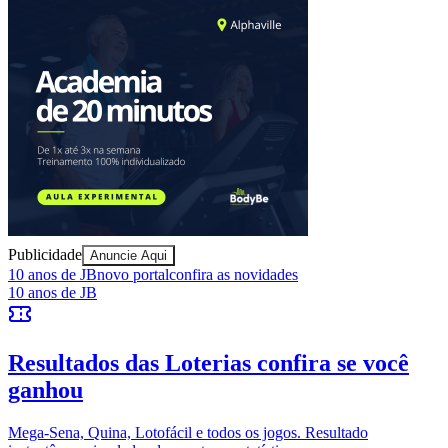
Ceará
Publicidade
Anuncie Aqui