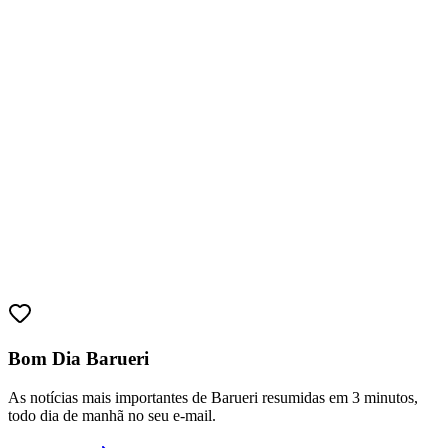
Sport
Bom Dia Barueri
As notícias mais importantes de Barueri resumidas em 3 minutos,
todo dia de manhã no seu e-mail.