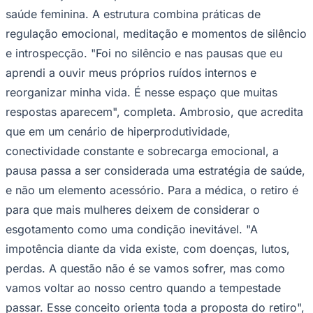
saúde feminina. A estrutura combina práticas de
regulação emocional, meditação e momentos de silêncio
e introspecção. "Foi no silêncio e nas pausas que eu
aprendi a ouvir meus próprios ruídos internos e
reorganizar minha vida. É nesse espaço que muitas
respostas aparecem", completa. Ambrosio, que acredita
que em um cenário de hiperprodutividade,
conectividade constante e sobrecarga emocional, a
pausa passa a ser considerada uma estratégia de saúde,
e não um elemento acessório. Para a médica, o retiro é
para que mais mulheres deixem de considerar o
Santos
esgotamento como uma condição inevitável. "A
impotência diante da vida existe, com doenças, lutos,
perdas. A questão não é se vamos sofrer, mas como
vamos voltar ao nosso centro quando a tempestade
passar. Esse conceito orienta toda a proposta do retiro",