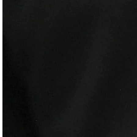
Internacional