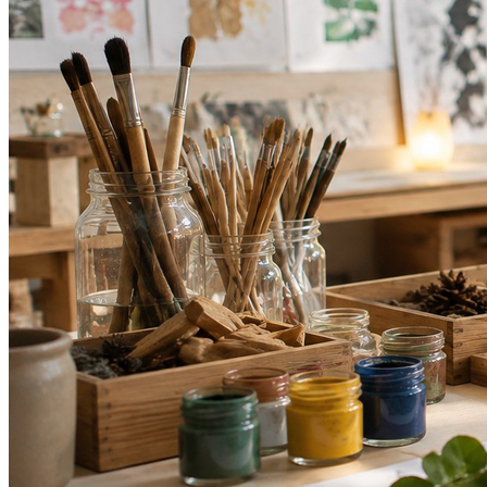
Bahia