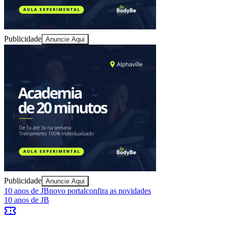
Publicidade
Anuncie Aqui
Publicidade
Anuncie Aqui