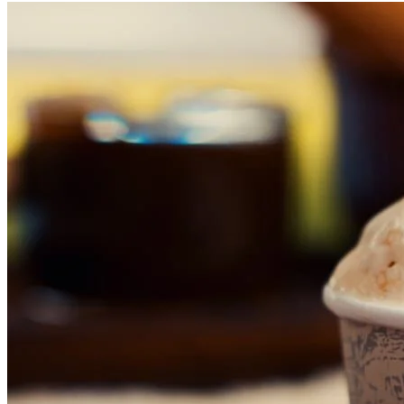
Fluminense