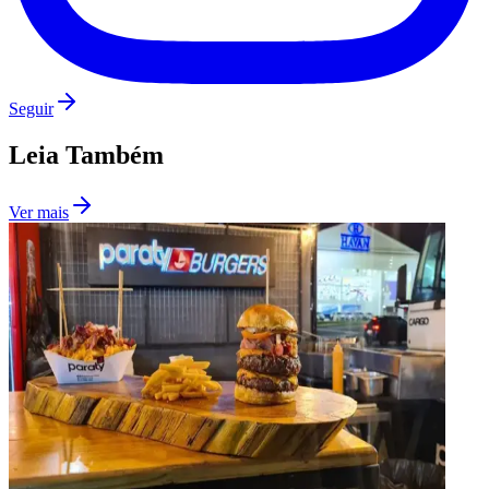
Seguir
Leia Também
Ver mais
São Paulo