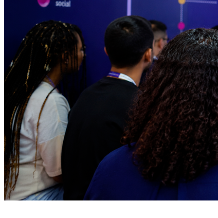
Athletico-PR