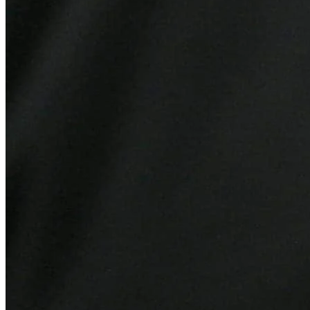
Grêmio