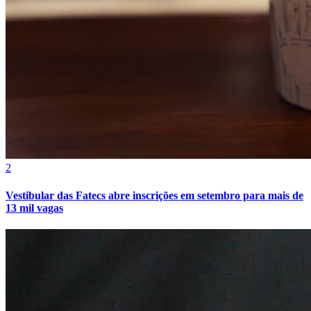
Vasco
2
Vestibular das Fatecs abre inscrições em setembro para mais de
13 mil vagas