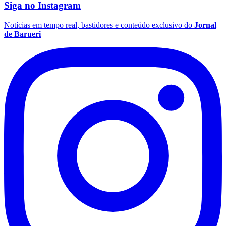
Siga no
Instagram
Notícias em tempo real, bastidores e conteúdo exclusivo do
Jornal
de Barueri
Palmeiras