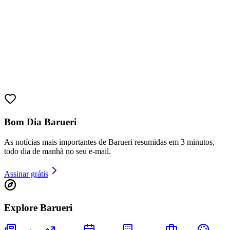
Bom Dia Barueri
As notícias mais importantes de Barueri resumidas em 3 minutos,
todo dia de manhã no seu e-mail.
Bragantino
Assinar grátis
Explore Barueri