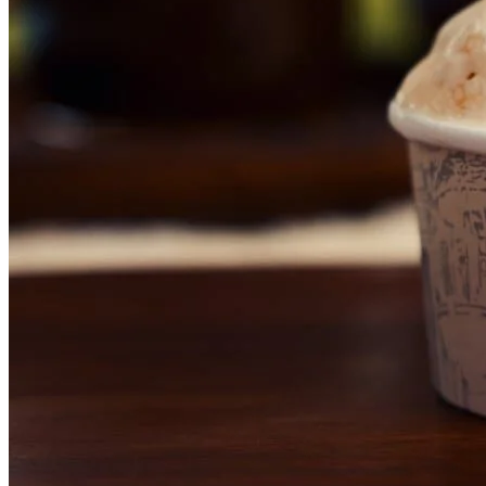
Fluminense