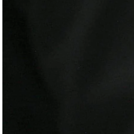
Internacional