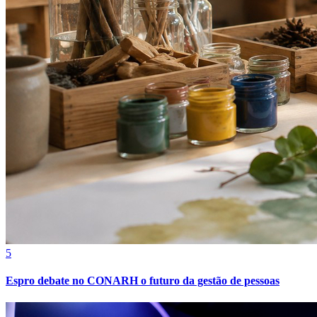
Bahia
5
Espro debate no CONARH o futuro da gestão de pessoas