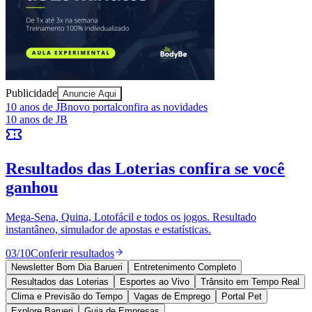
Publicidade
Anuncie Aqui