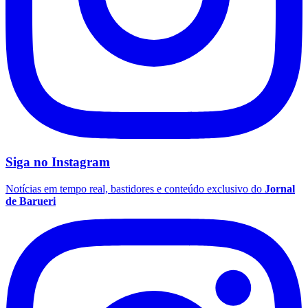
Corinthians
Siga no
Instagram
Notícias em tempo real, bastidores e conteúdo exclusivo do
Jornal
de Barueri