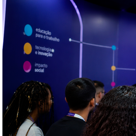
Fortaleza