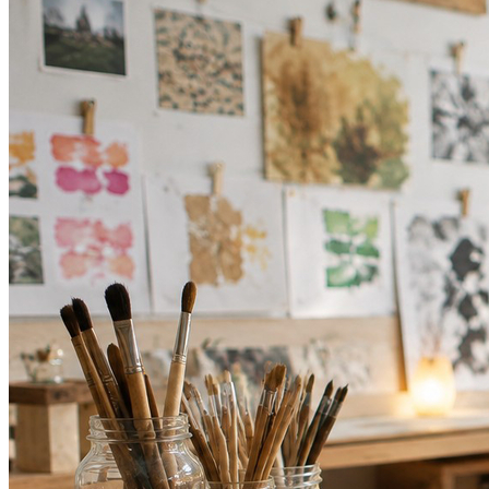
Cruzeiro