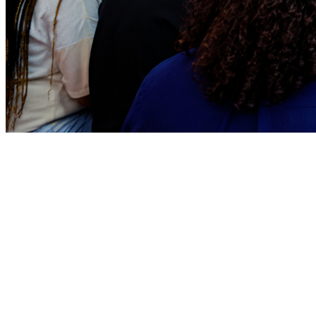
Athletico-PR