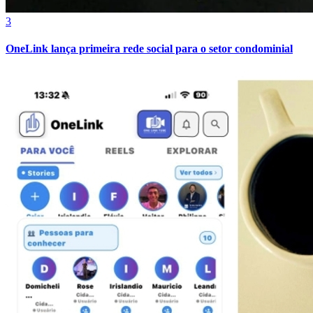
3
OneLink lança primeira rede social para o setor condominial
Atlético-MG