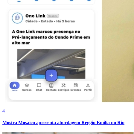
4
Mostra Mosaico apresenta abordagem Reggio Emilia no Rio