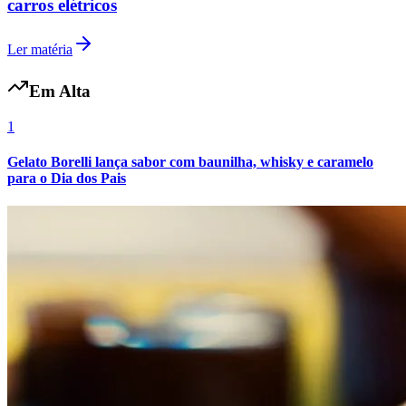
carros elétricos
Ler matéria
Em Alta
1
Gelato Borelli lança sabor com baunilha, whisky e caramelo
para o Dia dos Pais