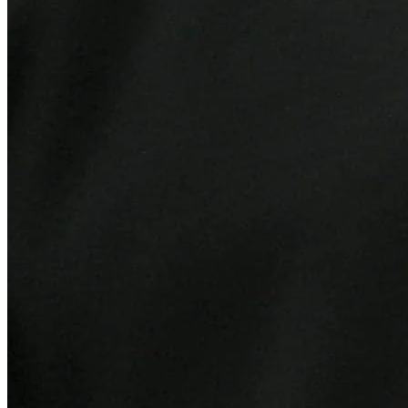
Grêmio