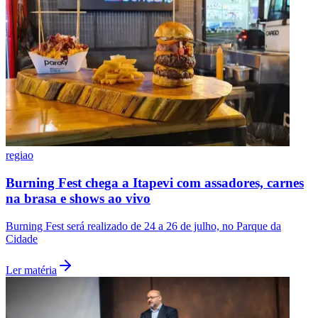
regiao
Burning Fest chega a Itapevi com assadores, carnes
na brasa e shows ao vivo
Burning Fest será realizado de 24 a 26 de julho, no Parque da
Cidade
Ler matéria
Flamengo