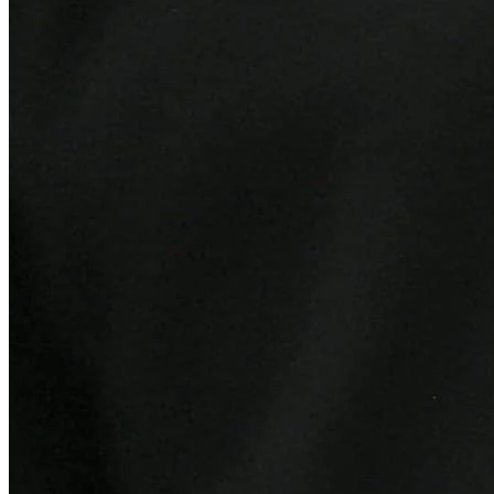
Vitória