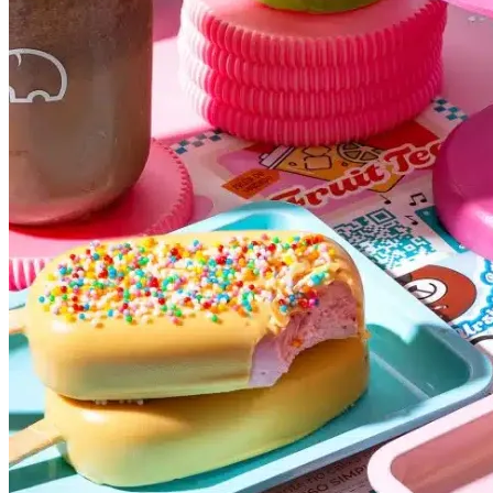
Internacional