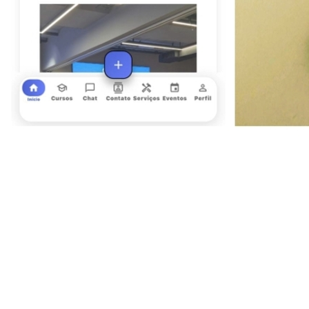
Juventude