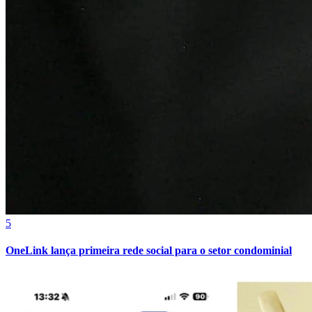
5
OneLink lança primeira rede social para o setor condominial