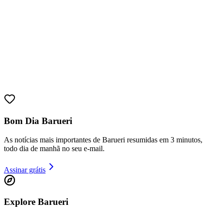
Ceará
Bom Dia Barueri
As notícias mais importantes de Barueri resumidas em 3 minutos,
todo dia de manhã no seu e-mail.
Assinar grátis
Explore Barueri