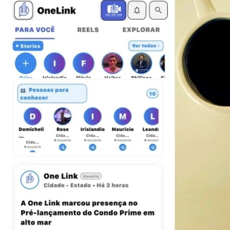
Sport