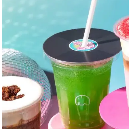
Grêmio