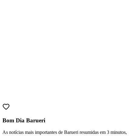
Fortaleza
Bom Dia Barueri
As notícias mais importantes de Barueri resumidas em 3 minutos,