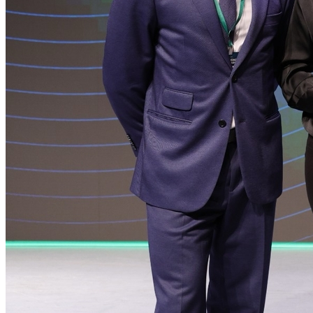
Internacional