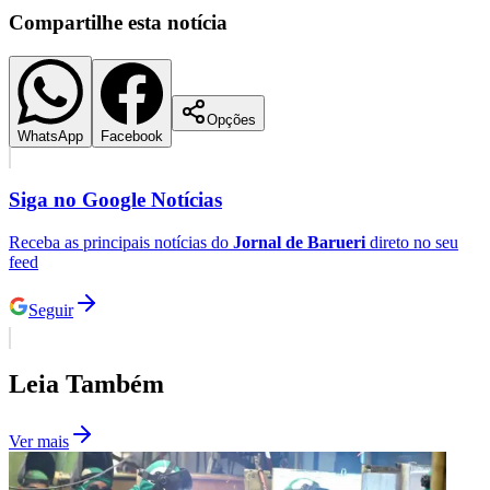
Compartilhe esta notícia
Opções
WhatsApp
Facebook
Palmeiras
Siga no
Google Notícias
Receba as principais notícias do
Jornal de Barueri
direto no seu
feed
Seguir
Leia Também
Ver mais