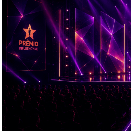
Fluminense