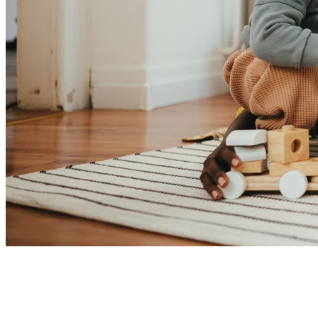
Bahia