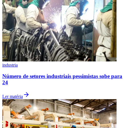
industria
São Paulo
Número de setores industriais pessimistas sobe para
24
Ler matéria