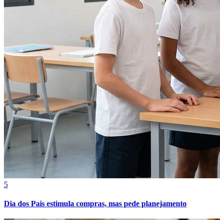
5
Dia dos Pais estimula compras, mas pede planejamento