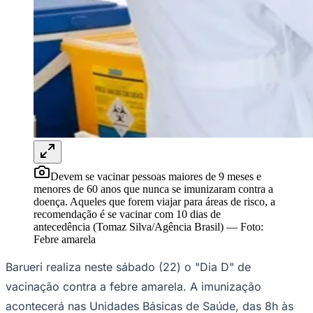
Sport
Devem se vacinar pessoas maiores de 9 meses e
menores de 60 anos que nunca se imunizaram contra a
doença. Aqueles que forem viajar para áreas de risco, a
recomendação é se vacinar com 10 dias de
antecedência (Tomaz Silva/Agência Brasil)
—
Foto:
Febre amarela
Barueri realiza neste sábado (22) o "Dia D" de
vacinação contra a febre amarela. A imunização
acontecerá nas Unidades Básicas de Saúde, das 8h às
17h.