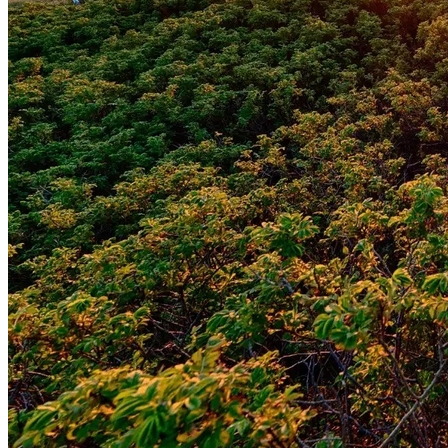
Botafogo