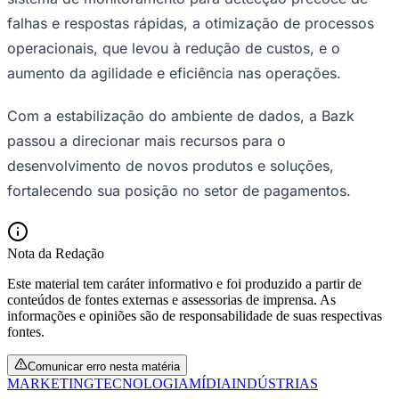
falhas e respostas rápidas, a otimização de processos
operacionais, que levou à redução de custos, e o
aumento da agilidade e eficiência nas operações.
Corinthians
Com a estabilização do ambiente de dados, a Bazk
passou a direcionar mais recursos para o
desenvolvimento de novos produtos e soluções,
fortalecendo sua posição no setor de pagamentos.
Nota da Redação
Este material tem caráter informativo e foi produzido a partir de
conteúdos de fontes externas e assessorias de imprensa. As
informações e opiniões são de responsabilidade de suas respectivas
fontes.
Comunicar erro nesta matéria
MARKETING
TECNOLOGIA
MÍDIA
INDÚSTRIAS