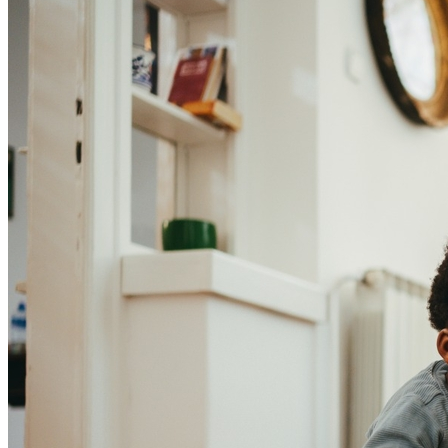
Cruzeiro