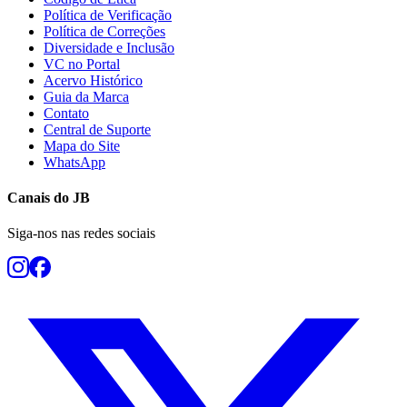
Política de Verificação
Política de Correções
Diversidade e Inclusão
VC no Portal
Acervo Histórico
Guia da Marca
Contato
Central de Suporte
Mapa do Site
WhatsApp
Canais do
JB
Siga-nos nas redes sociais