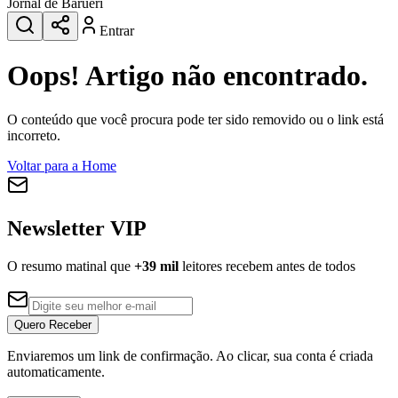
Jornal de Barueri
Entrar
Oops! Artigo não encontrado.
O conteúdo que você procura pode ter sido removido ou o link está
incorreto.
Voltar para a Home
Newsletter VIP
O resumo matinal que
+39 mil
leitores recebem antes de todos
Quero Receber
Enviaremos um link de confirmação. Ao clicar, sua conta é criada
automaticamente.