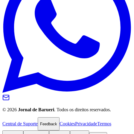
©
2026
Jornal de Barueri
. Todos os direitos reservados.
Central de Suporte
Cookies
Privacidade
Termos
Feedback