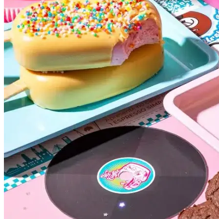
Cruzeiro