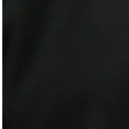
Sport