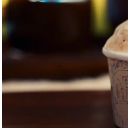
Bragantino