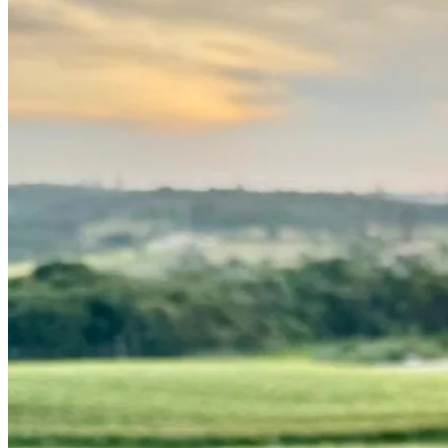
Fortaleza