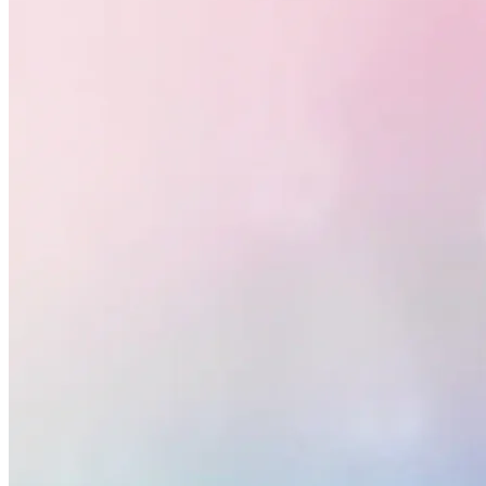
Internacional