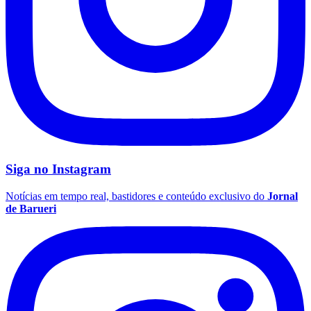
Siga no
Instagram
Notícias em tempo real, bastidores e conteúdo exclusivo do
Jornal
de Barueri
Flamengo