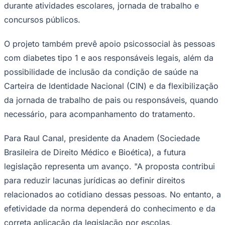
durante atividades escolares, jornada de trabalho e
concursos públicos.
O projeto também prevê apoio psicossocial às pessoas
Corinthians
com diabetes tipo 1 e aos responsáveis legais, além da
possibilidade de inclusão da condição de saúde na
Carteira de Identidade Nacional (CIN) e da flexibilização
da jornada de trabalho de pais ou responsáveis, quando
necessário, para acompanhamento do tratamento.
Para Raul Canal, presidente da Anadem (Sociedade
Brasileira de Direito Médico e Bioética), a futura
legislação representa um avanço. "A proposta contribui
para reduzir lacunas jurídicas ao definir direitos
relacionados ao cotidiano dessas pessoas. No entanto, a
efetividade da norma dependerá do conhecimento e da
correta aplicação da legislação por escolas,