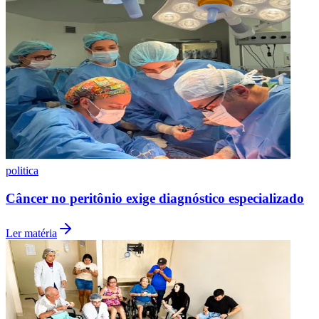
Botafogo
politica
Câncer no peritônio exige diagnóstico especializado
Ler matéria