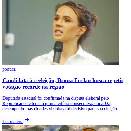
Vasco
politica
Candidata à reeleição, Bruna Furlan busca repetir
votação recorde na região
Deputada estadual foi confirmada na disputa eleitoral pelo
Republicanos e tenta a quinta vitória consecutiva; em 2022,
desempenho nas cidades vizinhas foi decisivo para sua eleição
Ler matéria