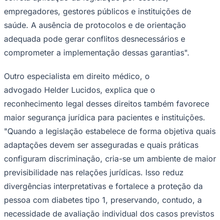
empregadores, gestores públicos e instituições de
saúde. A ausência de protocolos e de orientação
adequada pode gerar conflitos desnecessários e
comprometer a implementação dessas garantias".
Outro especialista em direito médico, o
Palmeiras
advogado Helder Lucidos, explica que o
reconhecimento legal desses direitos também favorece
maior segurança jurídica para pacientes e instituições.
"Quando a legislação estabelece de forma objetiva quais
adaptações devem ser asseguradas e quais práticas
configuram discriminação, cria-se um ambiente de maior
previsibilidade nas relações jurídicas. Isso reduz
divergências interpretativas e fortalece a proteção da
pessoa com diabetes tipo 1, preservando, contudo, a
necessidade de avaliação individual dos casos previstos