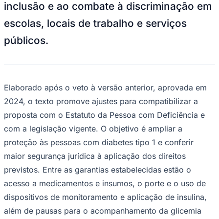
inclusão e ao combate à discriminação em
Times - Ir direto
escolas, locais de trabalho e serviços
públicos.
Elaborado após o veto à versão anterior, aprovada em
2024, o texto promove ajustes para compatibilizar a
proposta com o Estatuto da Pessoa com Deficiência e
com a legislação vigente. O objetivo é ampliar a
proteção às pessoas com diabetes tipo 1 e conferir
maior segurança jurídica à aplicação dos direitos
previstos. Entre as garantias estabelecidas estão o
acesso a medicamentos e insumos, o porte e o uso de
dispositivos de monitoramento e aplicação de insulina,
além de pausas para o acompanhamento da glicemia