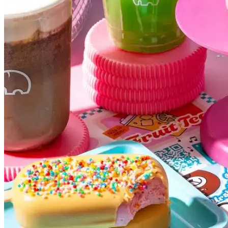
Cruzeiro