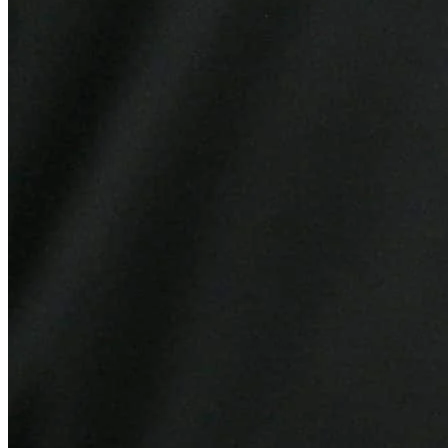
Sport