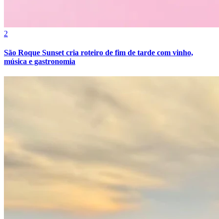
2
São Roque Sunset cria roteiro de fim de tarde com vinho,
música e gastronomia
Fortaleza