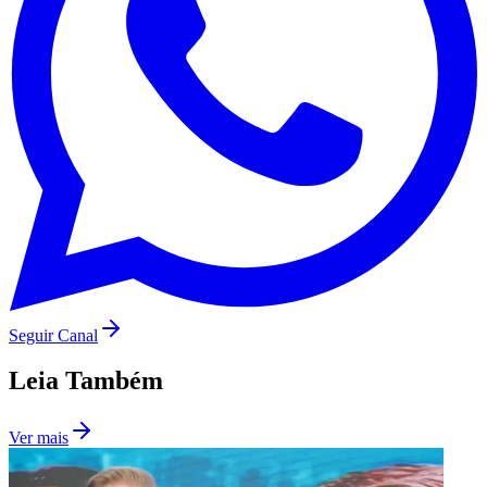
Seguir Canal
Leia Também
Ver mais