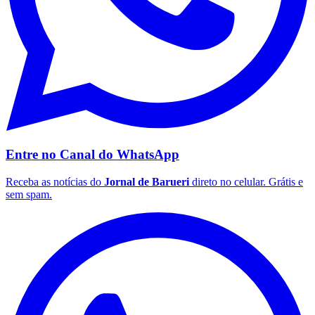
Entre no Canal do
WhatsApp
Receba as notícias do
Jornal de Barueri
direto no celular. Grátis e
sem spam.
Flamengo