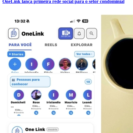
OneLink lança primeira rede social para o setor condominial
Goiás