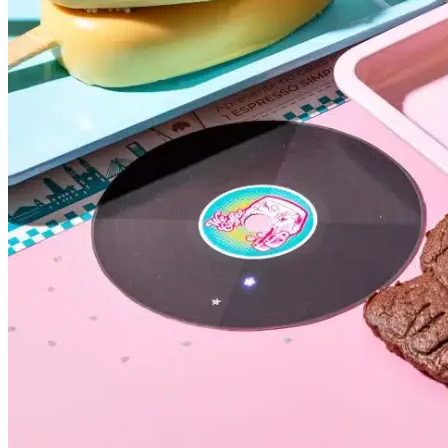
Bahia