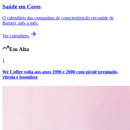
Saúde em Cores
O calendário das campanhas de conscientização em saúde de
Barueri, mês a mês.
Ver calendário
Em Alta
1
We Coffee volta aos anos 1990 e 2000 com picolé premiado,
vitrola e boombox
Internacional