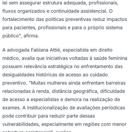
lei sem assegurar estrutura adequada, profissionais,
fluxos organizados e continuidade assistencial. O
fortalecimento das políticas preventivas reduz impactos
para pacientes, profissionais e para o próprio sistema
público", afirma.
A advogada Fabiana Attié, especialista em direito
Palmeiras
médico, avalia que iniciativas voltadas à saúde feminina
possuem relevância estratégica no enfrentamento das
desigualdades históricas de acesso ao cuidado
preventivo. "Muitas mulheres ainda enfrentam barreiras
relacionadas à renda, distância geográfica, dificuldade
de acesso a especialistas e demora na realização de
exames. A institucionalização de avaliações periódicas
pode contribuir para reduzir parte dessas
vulnerabilidades, especialmente em regiões com menor