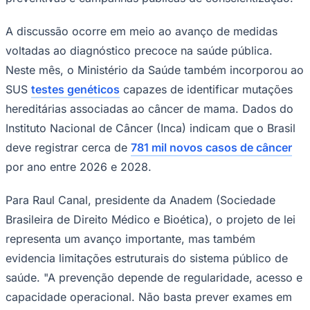
A discussão ocorre em meio ao avanço de medidas
voltadas ao diagnóstico precoce na saúde pública.
Corinthians
Neste mês, o Ministério da Saúde também incorporou ao
SUS
testes genéticos
capazes de identificar mutações
hereditárias associadas ao câncer de mama. Dados do
Instituto Nacional de Câncer (Inca) indicam que o Brasil
deve registrar cerca de
781 mil novos casos de câncer
por ano entre 2026 e 2028.
Para Raul Canal, presidente da Anadem (Sociedade
Brasileira de Direito Médico e Bioética), o projeto de lei
representa um avanço importante, mas também
evidencia limitações estruturais do sistema público de
saúde. "A prevenção depende de regularidade, acesso e
capacidade operacional. Não basta prever exames em