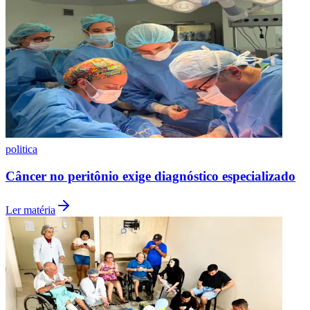
Botafogo
politica
Câncer no peritônio exige diagnóstico especializado
Ler matéria