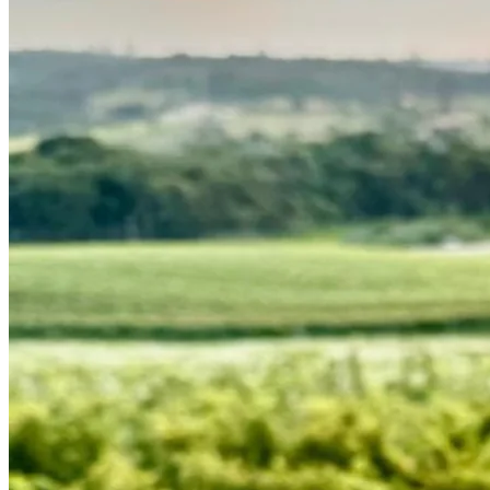
Athletico-PR