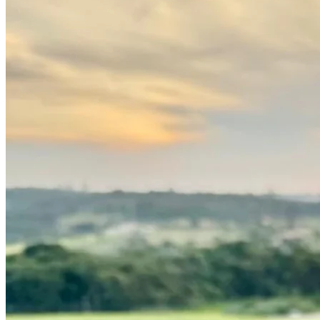
Bragantino