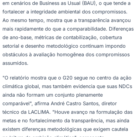
em cenários de
Business as Usual
(BAU), o que tende a
fortalecer a integridade ambiental dos compromissos.
Ao mesmo tempo, mostra que a transparência avançou
mais rapidamente do que a comparabilidade. Diferenças
Corinthians
de ano-base, métricas de contabilização, cobertura
setorial e desenho metodológico continuam impondo
obstáculos à avaliação homogênea dos compromissos
assumidos.
"O relatório mostra que o G20 segue no centro da ação
climática global, mas também evidencia que suas NDCs
ainda não formam um conjunto plenamente
comparável", afirma André Castro Santos, diretor
técnico da LACLIMA. "Houve avanço na formulação das
metas e no fortalecimento da transparência, mas ainda
existem diferenças metodológicas que exigem cautela