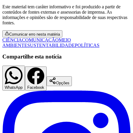
Este material tem caráter informativo e foi produzido a partir de
conteúdos de fontes externas e assessorias de imprensa. As
informações e opiniões são de responsabilidade de suas respectivas
fontes.
Comunicar erro nesta matéria
CIÊNCIA
COMUNICAÇÃO
MEIO
AMBIENTE
SUSTENTABILIDADE
POLÍTICAS
Compartilhe esta notícia
Opções
WhatsApp
Facebook