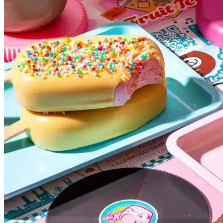
Fortaleza