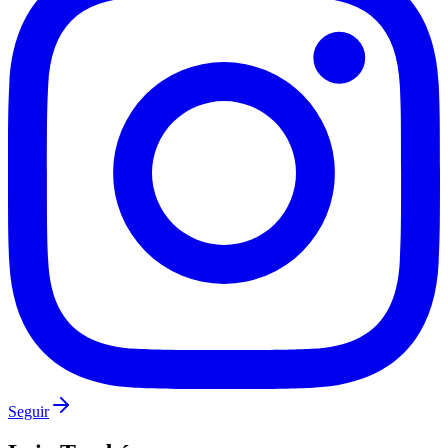
Vasco
Seguir