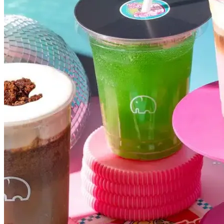
Bahia