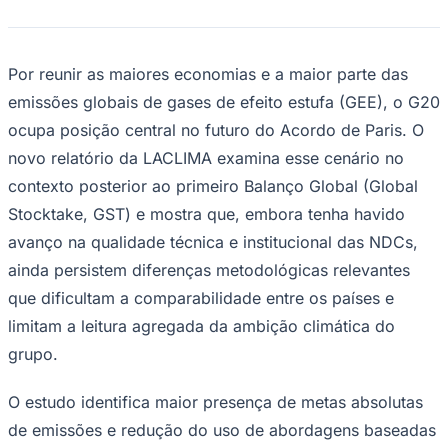
Times - Ir direto
Por reunir as maiores economias e a maior parte das
emissões globais de gases de efeito estufa (GEE), o G20
ocupa posição central no futuro do Acordo de Paris. O
novo relatório da LACLIMA examina esse cenário no
contexto posterior ao primeiro Balanço Global (Global
Stocktake, GST) e mostra que, embora tenha havido
avanço na qualidade técnica e institucional das NDCs,
ainda persistem diferenças metodológicas relevantes
que dificultam a comparabilidade entre os países e
limitam a leitura agregada da ambição climática do
grupo.
O estudo identifica maior presença de metas absolutas
de emissões e redução do uso de abordagens baseadas