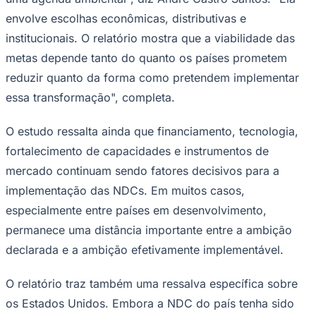
envolve escolhas econômicas, distributivas e
institucionais. O relatório mostra que a viabilidade das
metas depende tanto do quanto os países prometem
reduzir quanto da forma como pretendem implementar
essa transformação", completa.
O estudo ressalta ainda que financiamento, tecnologia,
fortalecimento de capacidades e instrumentos de
mercado continuam sendo fatores decisivos para a
implementação das NDCs. Em muitos casos,
especialmente entre países em desenvolvimento,
Santos
permanece uma distância importante entre a ambição
declarada e a ambição efetivamente implementável.
O relatório traz também uma ressalva específica sobre
os Estados Unidos. Embora a NDC do país tenha sido