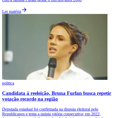
Ler matéria
Grêmio
politica
Candidata à reeleição, Bruna Furlan busca repetir
votação recorde na região
Deputada estadual foi confirmada na disputa eleitoral pelo
Republicanos e tenta a quinta vitória consecutiva; em 2022,