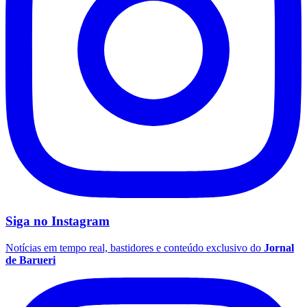
Fluminense
Siga no
Instagram
Notícias em tempo real, bastidores e conteúdo exclusivo do
Jornal
de Barueri