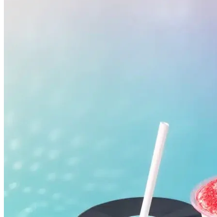
Cruzeiro