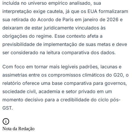
incluída no universo empírico analisado, sua
interpretação exige cautela, já que os EUA formalizaram
sua retirada do Acordo de Paris em janeiro de 2026 e
deixaram de estar juridicamente vinculados às
obrigações do regime. Esse contexto afeta a
previsibilidade de implementação de suas metas e deve
ser considerado na leitura comparativa dos dados.
Com foco em tornar mais legíveis padrões, lacunas e
assimetrias entre os compromissos climáticos do G20, o
relatório oferece uma base comparativa para governos,
sociedade civil, academia e setor privado em um
momento decisivo para a credibilidade do ciclo pós-
GST.
Flamengo
Nota da Redação