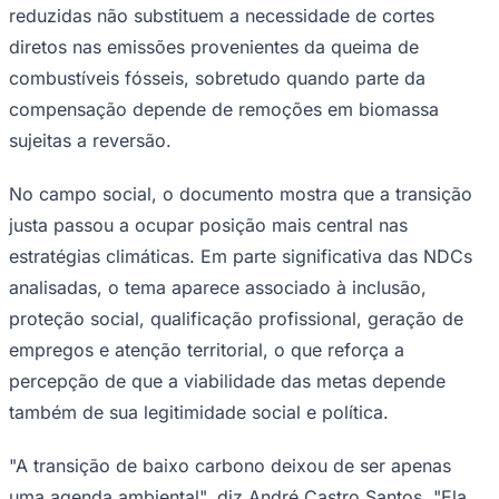
reduzidas não substituem a necessidade de cortes
diretos nas emissões provenientes da queima de
combustíveis fósseis, sobretudo quando parte da
compensação depende de remoções em biomassa
sujeitas a reversão.
No campo social, o documento mostra que a transição
justa passou a ocupar posição mais central nas
estratégias climáticas. Em parte significativa das NDCs
São Paulo
analisadas, o tema aparece associado à inclusão,
proteção social, qualificação profissional, geração de
empregos e atenção territorial, o que reforça a
percepção de que a viabilidade das metas depende
também de sua legitimidade social e política.
"A transição de baixo carbono deixou de ser apenas
uma agenda ambiental", diz André Castro Santos. "Ela