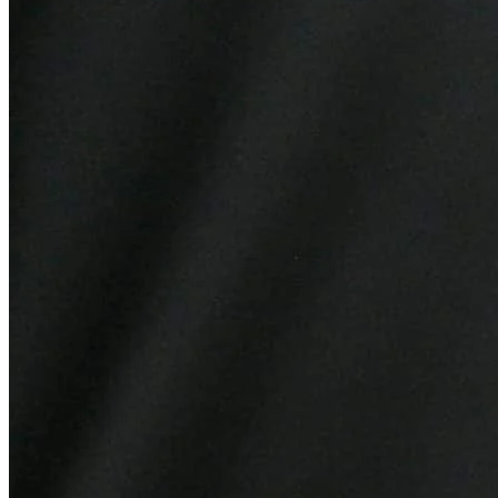
Juventude