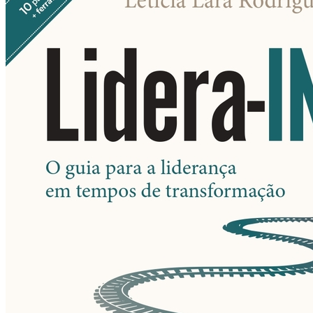
Bahia