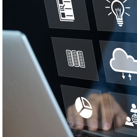
Vitória