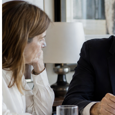
Athletico-PR