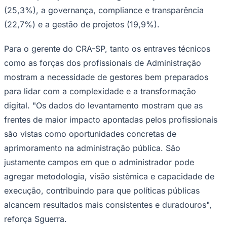
(25,3%), a governança, compliance e transparência
(22,7%) e a gestão de projetos (19,9%).
Para o gerente do CRA-SP, tanto os entraves técnicos
como as forças dos profissionais de Administração
mostram a necessidade de gestores bem preparados
para lidar com a complexidade e a transformação
digital. "Os dados do levantamento mostram que as
frentes de maior impacto apontadas pelos profissionais
São Paulo
são vistas como oportunidades concretas de
aprimoramento na administração pública. São
justamente campos em que o administrador pode
agregar metodologia, visão sistêmica e capacidade de
execução, contribuindo para que políticas públicas
alcancem resultados mais consistentes e duradouros",
reforça Sguerra.