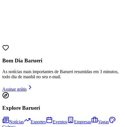
Sport
Bom Dia Barueri
As notícias mais importantes de Barueri resumidas em 3 minutos,
todo dia de manhã no seu e-mail.
Assinar grátis
Explore Barueri
Notícias
Esportes
Eventos
Empresas
Vagas
Cultura