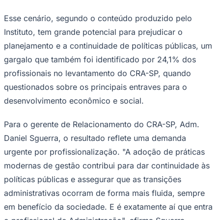
Esse cenário, segundo o conteúdo produzido pelo
Instituto, tem grande potencial para prejudicar o
planejamento e a continuidade de políticas públicas, um
Corinthians
gargalo que também foi identificado por 24,1% dos
profissionais no levantamento do CRA-SP, quando
questionados sobre os principais entraves para o
desenvolvimento econômico e social.
Para o gerente de Relacionamento do CRA-SP, Adm.
Daniel Sguerra, o resultado reflete uma demanda
urgente por profissionalização. "A adoção de práticas
modernas de gestão contribui para dar continuidade às
políticas públicas e assegurar que as transições
administrativas ocorram de forma mais fluida, sempre
em benefício da sociedade. E é exatamente aí que entra