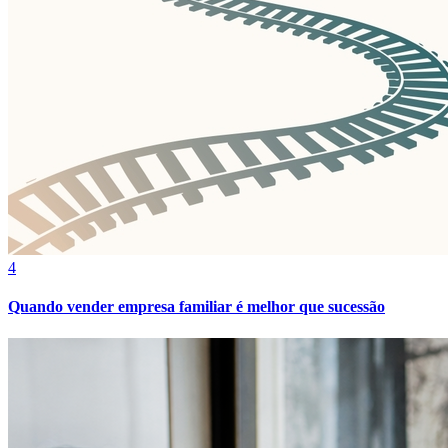
Fortaleza
4
Quando vender empresa familiar é melhor que sucessão