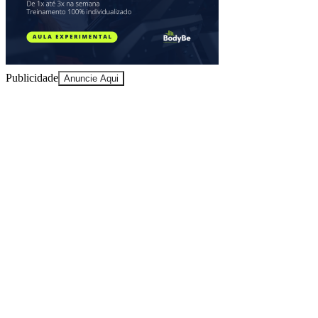
Publicidade
Anuncie Aqui
Ceará