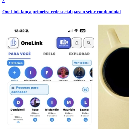
3
OneLink lança primeira rede social para o setor condominial
Bahia