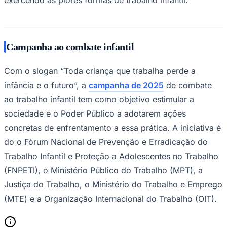
Campanha ao combate infantil
Corinthians
Com o slogan “Toda criança que trabalha perde a
infância e o futuro”, a
campanha de 2025
de combate
ao trabalho infantil tem como objetivo estimular a
sociedade e o Poder Público a adotarem ações
concretas de enfrentamento a essa prática. A iniciativa é
do o Fórum Nacional de Prevenção e Erradicação do
Trabalho Infantil e Proteção a Adolescentes no Trabalho
(FNPETI), o Ministério Público do Trabalho (MPT), a
Justiça do Trabalho, o Ministério do Trabalho e Emprego
(MTE) e a Organização Internacional do Trabalho (OIT).