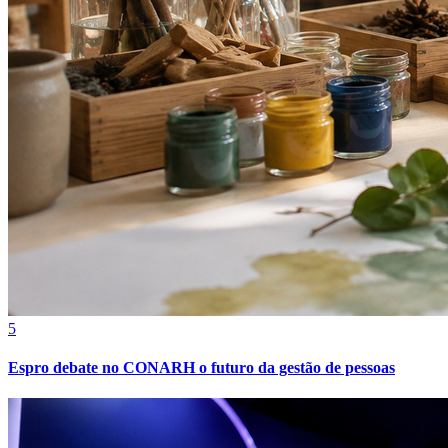
Bragantino
5
Espro debate no CONARH o futuro da gestão de pessoas