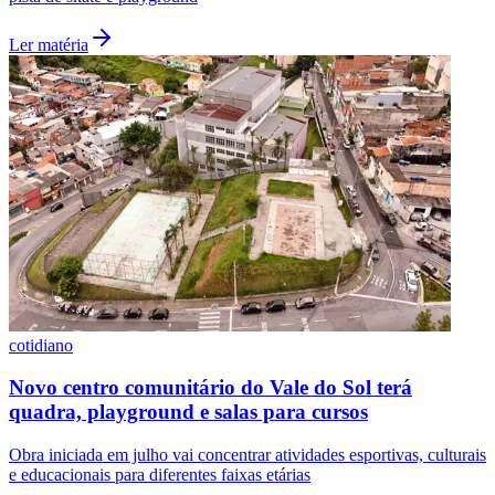
Ler matéria
Vasco
cotidiano
Novo centro comunitário do Vale do Sol terá
quadra, playground e salas para cursos
Obra iniciada em julho vai concentrar atividades esportivas, culturais
e educacionais para diferentes faixas etárias