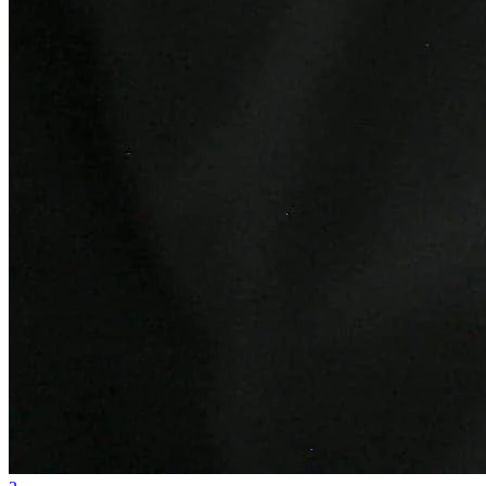
Cruzeiro