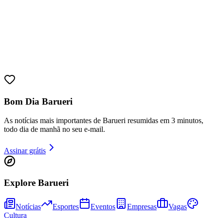
Sport
Bom Dia Barueri
As notícias mais importantes de Barueri resumidas em 3 minutos,
todo dia de manhã no seu e-mail.
Assinar grátis
Explore Barueri
Notícias
Esportes
Eventos
Empresas
Vagas
Cultura