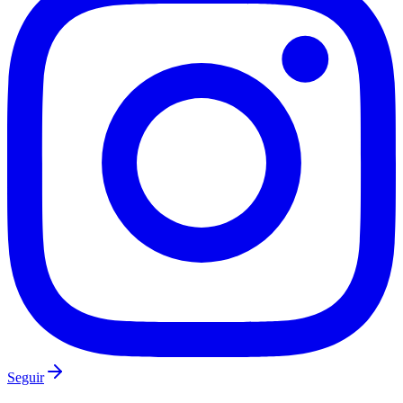
Santos
Seguir