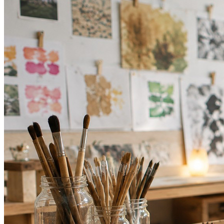
Athletico-PR