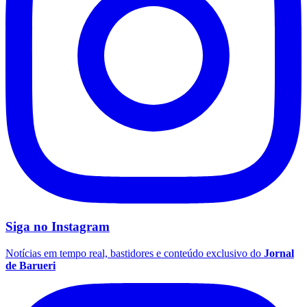
São Paulo
Siga no
Instagram
Notícias em tempo real, bastidores e conteúdo exclusivo do
Jornal
de Barueri