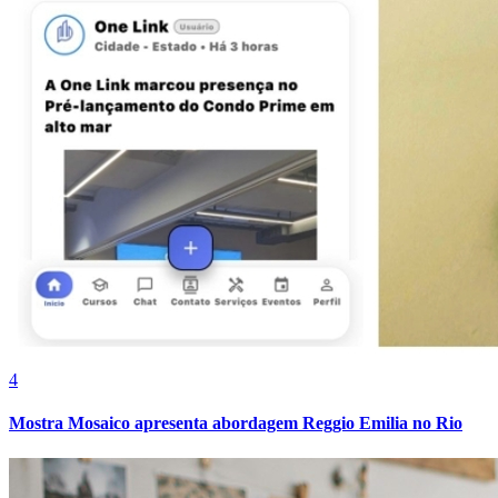
Fortaleza
4
Mostra Mosaico apresenta abordagem Reggio Emilia no Rio