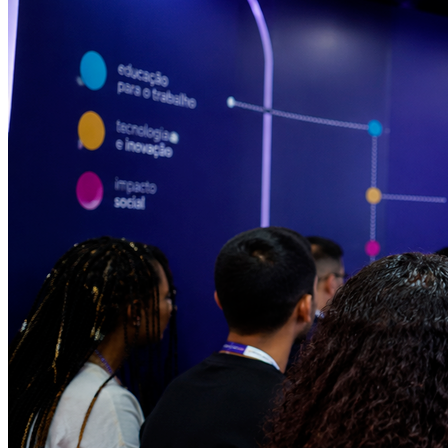
Vitória