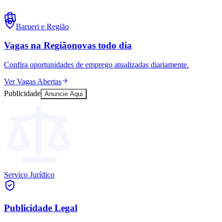
Barueri
e Região
Vagas na Região
novas todo dia
Confira oportunidades de emprego atualizadas diariamente.
Ver Vagas Abertas
Publicidade
Anuncie Aqui
Serviço Jurídico
Publicidade Legal