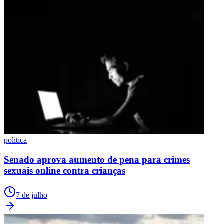
politica
Senado aprova aumento de pena para crimes
sexuais online contra crianças
7 de julho