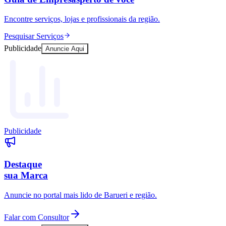
Encontre serviços, lojas e profissionais da região.
Pesquisar Serviços
Publicidade
Anuncie Aqui
Publicidade
Destaque
sua Marca
Anuncie no portal mais lido de
Barueri
e região.
Falar com Consultor