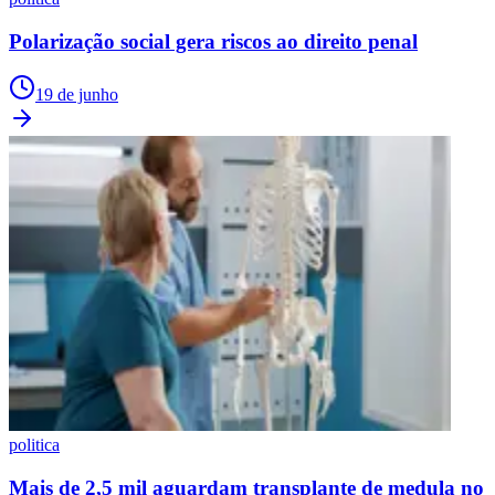
Polarização social gera riscos ao direito penal
19 de junho
politica
Mais de 2,5 mil aguardam transplante de medula no