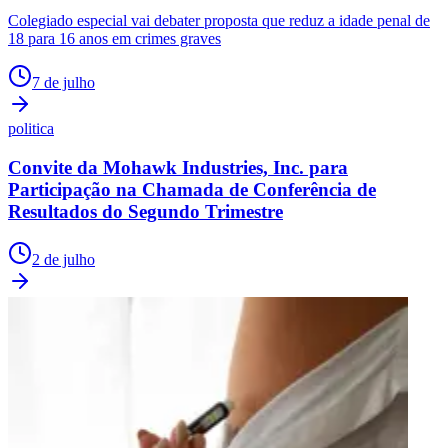
Colegiado especial vai debater proposta que reduz a idade penal de
18 para 16 anos em crimes graves
7 de julho
politica
Convite da Mohawk Industries, Inc. para
Participação na Chamada de Conferência de
Resultados do Segundo Trimestre
2 de julho