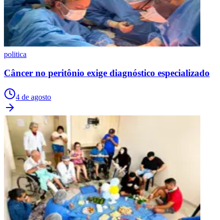
politica
Câncer no peritônio exige diagnóstico especializado
4 de agosto