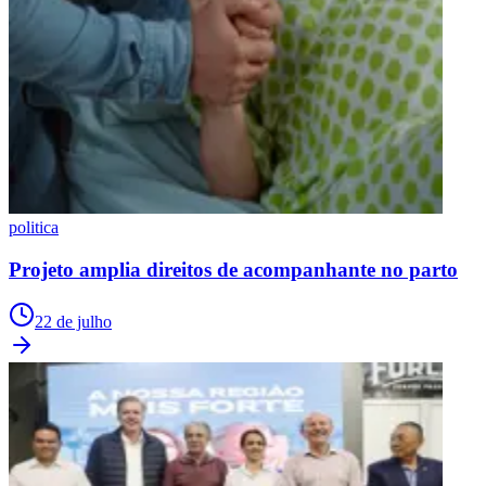
politica
Projeto amplia direitos de acompanhante no parto
22 de julho