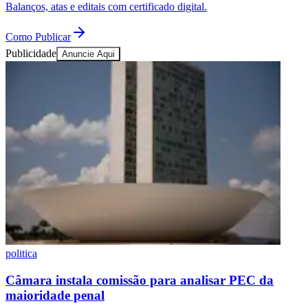
Balanços, atas e editais com certificado digital.
Como Publicar
Publicidade
Anuncie Aqui
politica
Câmara instala comissão para analisar PEC da
maioridade penal