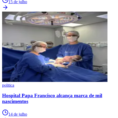
15 de julho
politica
Hospital Papa Francisco alcança marca de mil
nascimentos
14 de julho