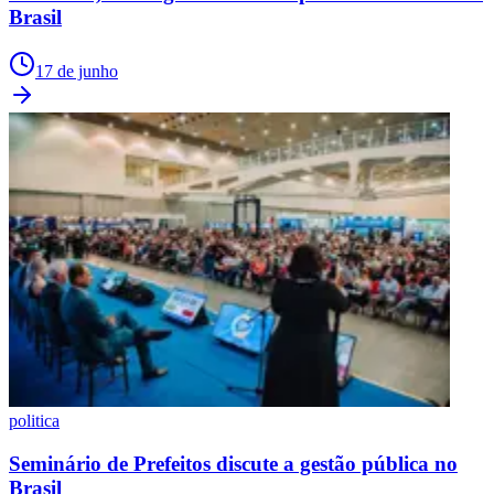
Brasil
17 de junho
politica
Seminário de Prefeitos discute a gestão pública no
Brasil