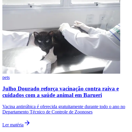
Fluminense
pets
Julho Dourado reforça vacinação contra raiva e
cuidados com a saúde animal em Barueri
Vacina antirrábica é oferecida gratuitamente durante todo o ano no
Departamento Técnico de Controle de Zoonoses
Ler matéria