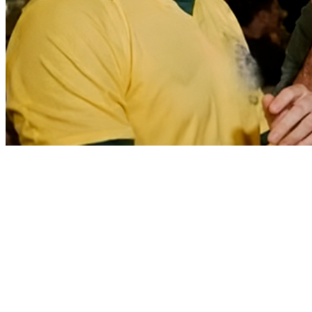
Athletico-PR