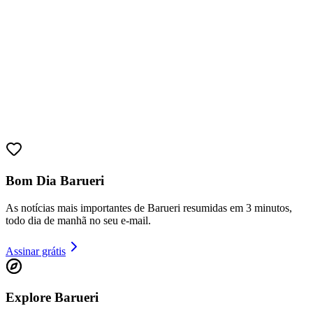
Bom Dia Barueri
As notícias mais importantes de Barueri resumidas em 3 minutos,
Bragantino
todo dia de manhã no seu e-mail.
Assinar grátis
Explore Barueri