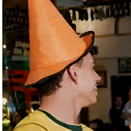
Fortaleza