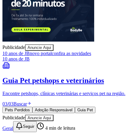
Publicidade
Anuncie Aqui