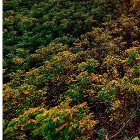
Botafogo