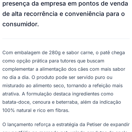
presença da empresa em pontos de venda
Times - Ir direto
de alta recorrência e conveniência para o
consumidor.
Com embalagem de 280g e sabor carne, o patê chega
como opção prática para tutores que buscam
complementar a alimentação dos cães com mais sabor
no dia a dia. O produto pode ser servido puro ou
misturado ao alimento seco, tornando a refeição mais
atrativa. A formulação destaca ingredientes como
batata-doce, cenoura e beterraba, além da indicação
100% natural e rico em fibras.
O lançamento reforça a estratégia da Petiser de expandir