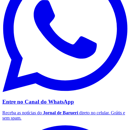
Palmeiras
Entre no Canal do
WhatsApp
Receba as notícias do
Jornal de Barueri
direto no celular. Grátis e
sem spam.