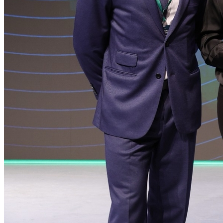
Internacional