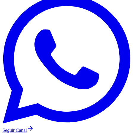
São Paulo
Seguir Canal