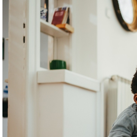
Cruzeiro