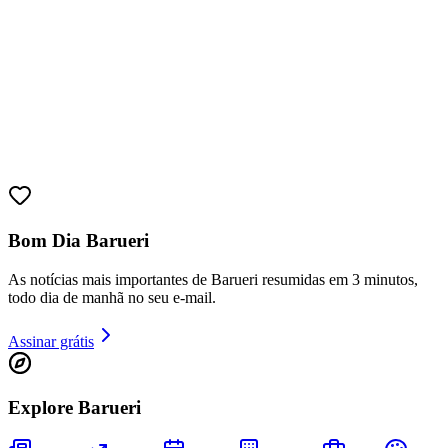
Goiás
Bom Dia Barueri
As notícias mais importantes de Barueri resumidas em 3 minutos,
todo dia de manhã no seu e-mail.
Assinar grátis
Explore Barueri