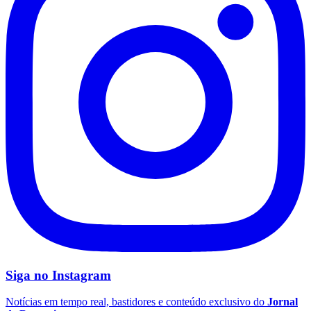
São Paulo
Siga no
Instagram
Notícias em tempo real, bastidores e conteúdo exclusivo do
Jornal