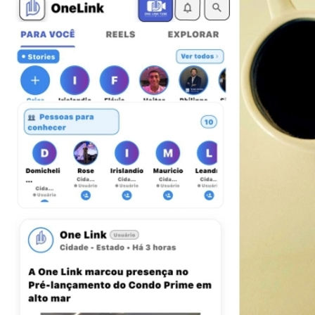
Juventude