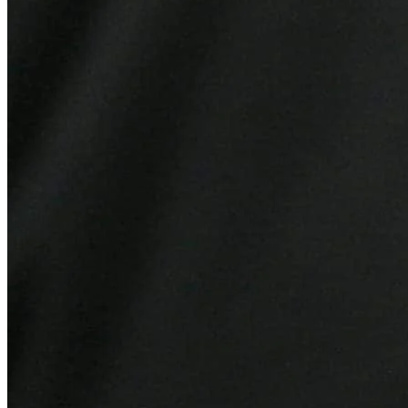
Vitória