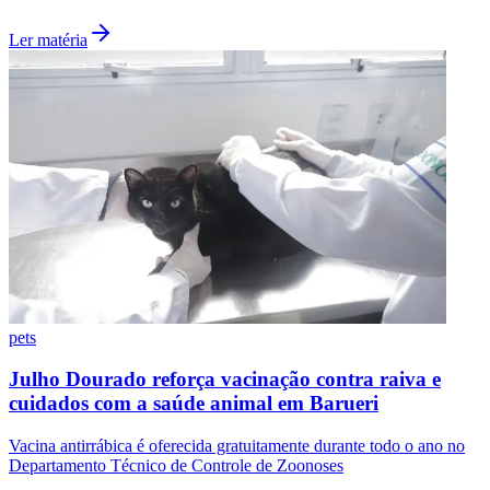
Ler matéria
Vasco
pets
Julho Dourado reforça vacinação contra raiva e
cuidados com a saúde animal em Barueri
Vacina antirrábica é oferecida gratuitamente durante todo o ano no
Departamento Técnico de Controle de Zoonoses