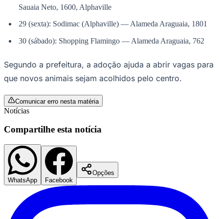
Sauaia Neto, 1600, Alphaville
29 (sexta): Sodimac (Alphaville) — Alameda Araguaia, 1801
30 (sábado): Shopping Flamingo — Alameda Araguaia, 762
Segundo a prefeitura, a adoção ajuda a abrir vagas para
que novos animais sejam acolhidos pelo centro.
Palmeiras
Comunicar erro nesta matéria
Notícias
Compartilhe esta notícia
Opções
WhatsApp
Facebook