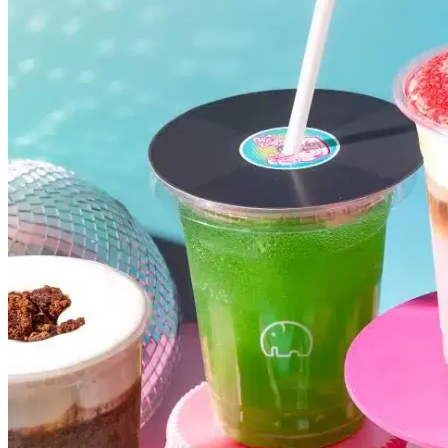
Internacional