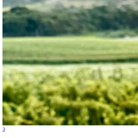
Bahia
3