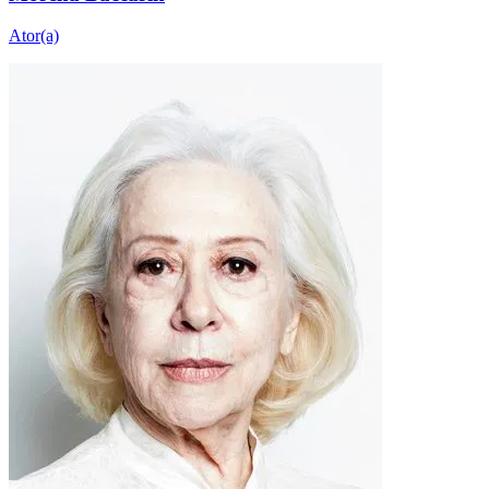
Ator(a)