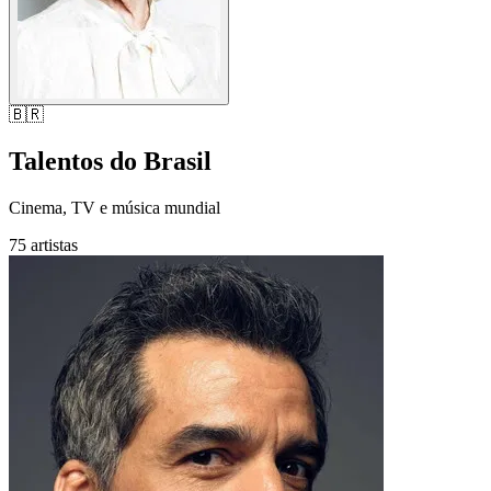
🇧🇷
Talentos do Brasil
Cinema, TV e música mundial
75 artistas