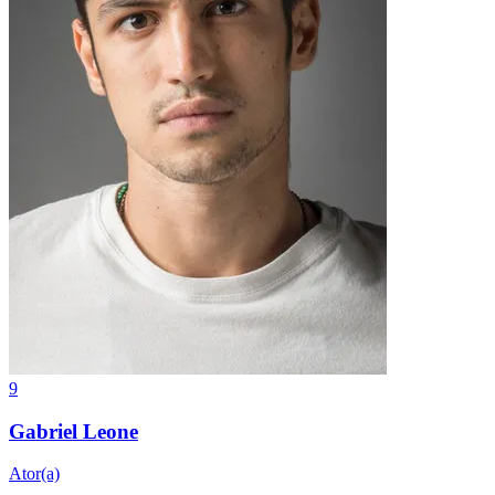
9
Gabriel Leone
Ator(a)