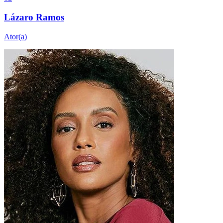
Lázaro Ramos
Ator(a)