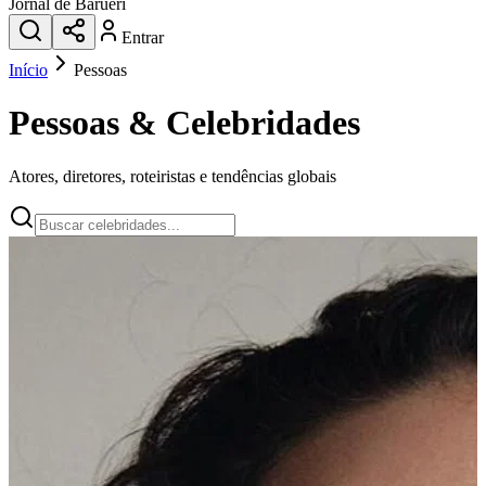
Jornal de Barueri
Entrar
Início
Pessoas
Pessoas & Celebridades
Atores, diretores, roteiristas e tendências globais