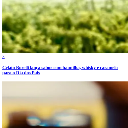
Cruzeiro
3
Gelato Borelli lança sabor com baunilha, whisky e caramelo
para o Dia dos Pais