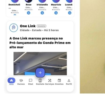
Sport