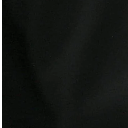
Vitória