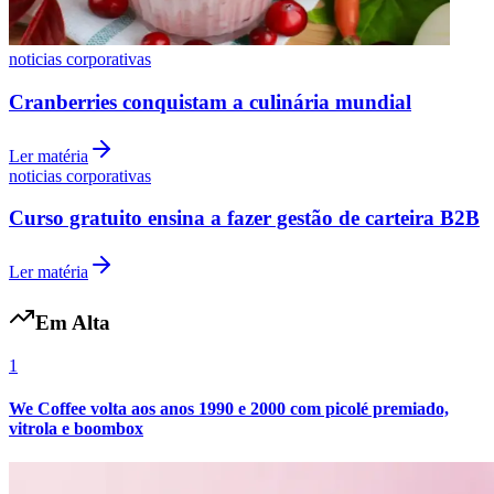
Fluminense
noticias corporativas
Cranberries conquistam a culinária mundial
Ler matéria
noticias corporativas
Curso gratuito ensina a fazer gestão de carteira B2B
Ler matéria
Em Alta
1
We Coffee volta aos anos 1990 e 2000 com picolé premiado,
vitrola e boombox