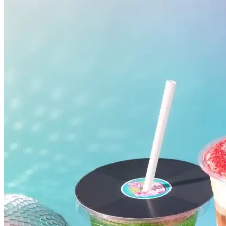
Botafogo