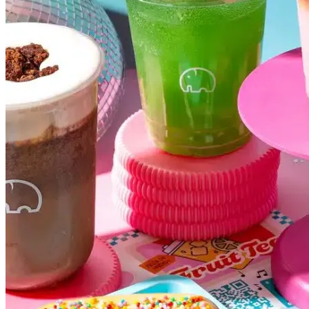
Grêmio