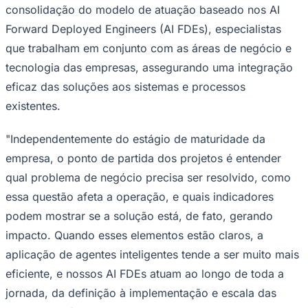
consolidação do modelo de atuação baseado nos AI
Times - Ir direto
Forward Deployed Engineers (AI FDEs), especialistas
que trabalham em conjunto com as áreas de negócio e
tecnologia das empresas, assegurando uma integração
eficaz das soluções aos sistemas e processos
existentes.
"Independentemente do estágio de maturidade da
empresa, o ponto de partida dos projetos é entender
qual problema de negócio precisa ser resolvido, como
essa questão afeta a operação, e quais indicadores
podem mostrar se a solução está, de fato, gerando
impacto. Quando esses elementos estão claros, a
aplicação de agentes inteligentes tende a ser muito mais
eficiente, e nossos AI FDEs atuam ao longo de toda a
jornada, da definição à implementação e escala das