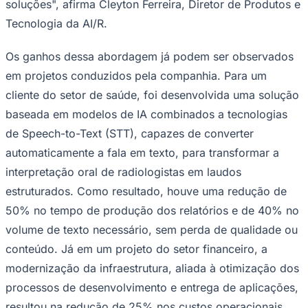
soluções", afirma Cleyton Ferreira, Diretor de Produtos e
Tecnologia da AI/R.
Os ganhos dessa abordagem já podem ser observados
Corinthians
em projetos conduzidos pela companhia. Para um
cliente do setor de saúde, foi desenvolvida uma solução
baseada em modelos de IA combinados a tecnologias
de Speech-to-Text (STT), capazes de converter
automaticamente a fala em texto, para transformar a
interpretação oral de radiologistas em laudos
estruturados. Como resultado, houve uma redução de
50% no tempo de produção dos relatórios e de 40% no
volume de texto necessário, sem perda de qualidade ou
conteúdo. Já em um projeto do setor financeiro, a
modernização da infraestrutura, aliada à otimização dos
processos de desenvolvimento e entrega de aplicações,
resultou na redução de 25% nos custos operacionais.