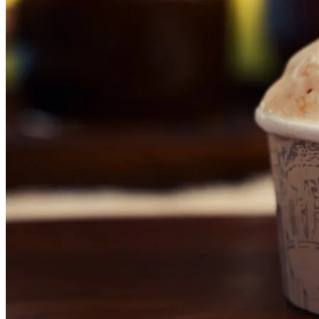
Bahia