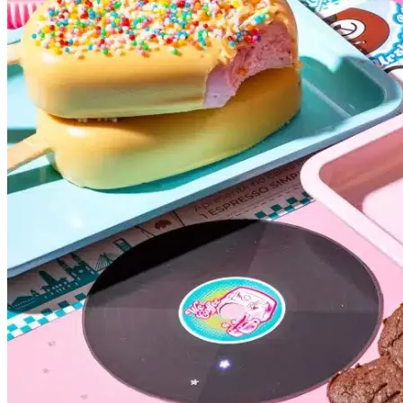
Internacional