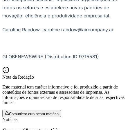
todos os setores e estabelece novos padrões de
inovação, eficiência e produtividade empresarial.
Caroline Randow, caroline.randow@aircompany.ai
GLOBENEWSWIRE (Distribution ID 9715581)
São Paulo
Nota da Redação
Este material tem caráter informativo e foi produzido a partir de
conteúdos de fontes externas e assessorias de imprensa. As
informações e opiniões são de responsabilidade de suas respectivas
fontes.
Comunicar erro nesta matéria
Notícias