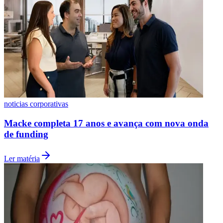
noticias corporativas
Macke completa 17 anos e avança com nova onda
de funding
Ler matéria
Flamengo