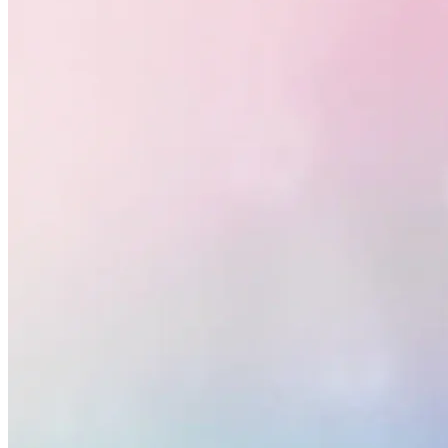
Vasco