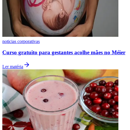
noticias corporativas
Curso gratuito para gestantes acolhe mães no Méier
Ler matéria