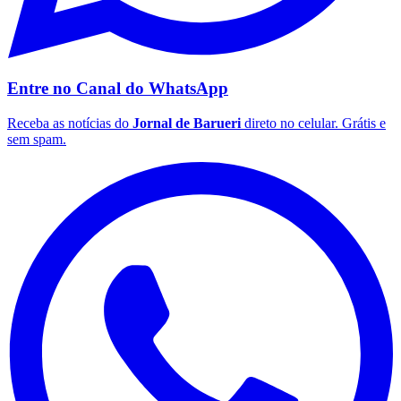
Entre no Canal do
WhatsApp
Receba as notícias do
Jornal de Barueri
direto no celular. Grátis e
sem spam.
Botafogo