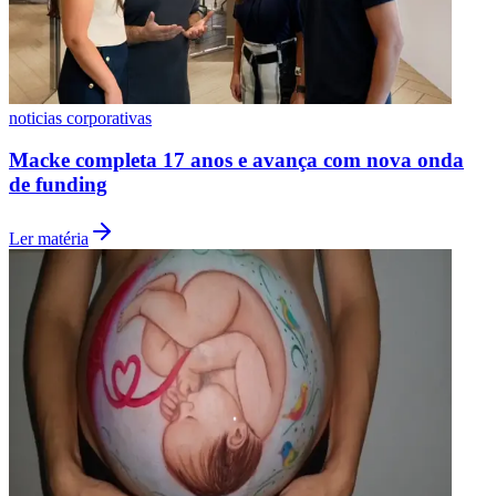
noticias corporativas
Macke completa 17 anos e avança com nova onda
de funding
Ler matéria
Internacional