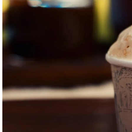
Cruzeiro