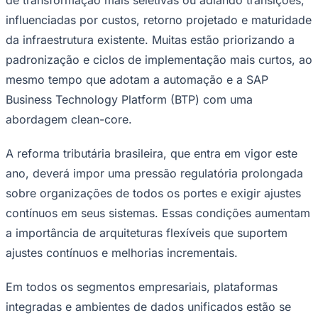
Times - Ir direto
influenciadas por custos, retorno projetado e maturidade
da infraestrutura existente. Muitas estão priorizando a
padronização e ciclos de implementação mais curtos, ao
mesmo tempo que adotam a automação e a SAP
Business Technology Platform (BTP) com uma
abordagem clean-core.
A reforma tributária brasileira, que entra em vigor este
ano, deverá impor uma pressão regulatória prolongada
sobre organizações de todos os portes e exigir ajustes
contínuos em seus sistemas. Essas condições aumentam
a importância de arquiteturas flexíveis que suportem
ajustes contínuos e melhorias incrementais.
Em todos os segmentos empresariais, plataformas
integradas e ambientes de dados unificados estão se