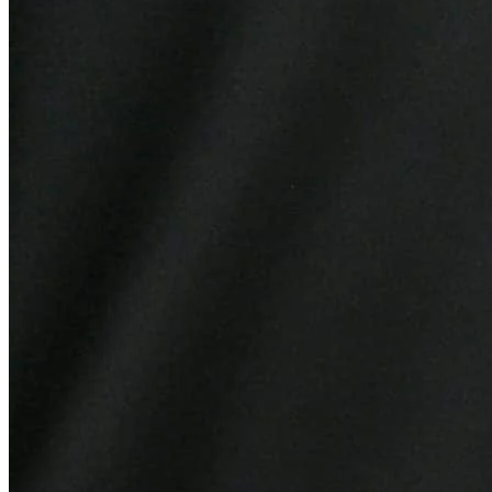
Fortaleza