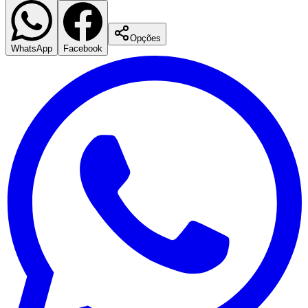
Opções
WhatsApp
Facebook
Vasco