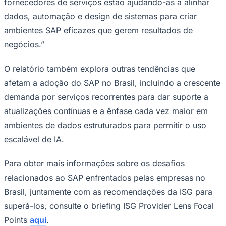
fornecedores de serviços estão ajudando-as a alinhar
dados, automação e design de sistemas para criar
ambientes SAP eficazes que gerem resultados de
negócios.”
O relatório também explora outras tendências que
afetam a adoção do SAP no Brasil, incluindo a crescente
Palmeiras
demanda por serviços recorrentes para dar suporte a
atualizações contínuas e a ênfase cada vez maior em
ambientes de dados estruturados para permitir o uso
escalável de IA.
Para obter mais informações sobre os desafios
relacionados ao SAP enfrentados pelas empresas no
Brasil, juntamente com as recomendações da ISG para
superá-los, consulte o briefing ISG Provider Lens Focal
Points
aqui
.