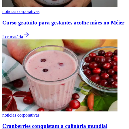
noticias corporativas
Curso gratuito para gestantes acolhe mães no Méier
Ler matéria
Atlético-MG
noticias corporativas
Cranberries conquistam a culinária mundial