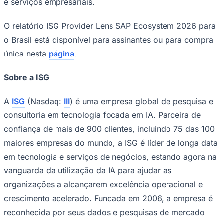
e serviços empresariais.
O relatório ISG Provider Lens SAP Ecosystem 2026 para
o Brasil está disponível para assinantes ou para compra
única nesta
página
.
Sobre a ISG
A
ISG
(Nasdaq:
III
) é uma empresa global de pesquisa e
consultoria em tecnologia focada em IA. Parceira de
confiança de mais de 900 clientes, incluindo 75 das 100
maiores empresas do mundo, a ISG é líder de longa data
em tecnologia e serviços de negócios, estando agora na
vanguarda da utilização da IA ​​para ajudar as
organizações a alcançarem excelência operacional e
Flamengo
crescimento acelerado. Fundada em 2006, a empresa é
reconhecida por seus dados e pesquisas de mercado