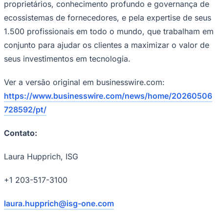
proprietários, conhecimento profundo e governança de
ecossistemas de fornecedores, e pela expertise de seus
1.500 profissionais em todo o mundo, que trabalham em
conjunto para ajudar os clientes a maximizar o valor de
seus investimentos em tecnologia.
Ver a versão original em businesswire.com:
https://www.businesswire.com/news/home/20260506
728592/pt/
Contato:
Laura Hupprich, ISG
+1 203-517-3100
laura.hupprich@isg-one.com