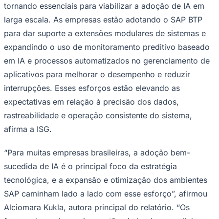
tornando essenciais para viabilizar a adoção de IA em
larga escala. As empresas estão adotando o SAP BTP
para dar suporte a extensões modulares de sistemas e
expandindo o uso de monitoramento preditivo baseado
Corinthians
em IA e processos automatizados no gerenciamento de
aplicativos para melhorar o desempenho e reduzir
interrupções. Esses esforços estão elevando as
expectativas em relação à precisão dos dados,
rastreabilidade e operação consistente do sistema,
afirma a ISG.
“Para muitas empresas brasileiras, a adoção bem-
sucedida de IA é o principal foco da estratégia
tecnológica, e a expansão e otimização dos ambientes
SAP caminham lado a lado com esse esforço”, afirmou
Alciomara Kukla, autora principal do relatório. “Os